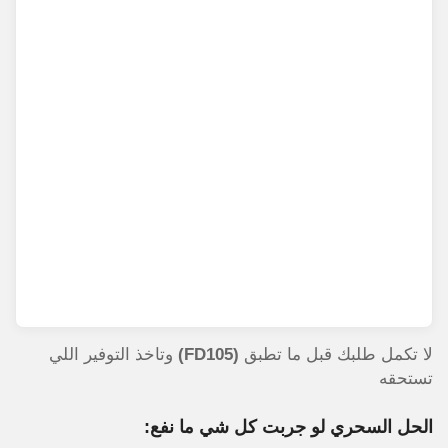
لا تكمل طلبك قبل ما تطبق
(FD105)
وتاخذ التوفير اللي
تستحقه
الحل السحري لو جربت كل شي ما نفع: