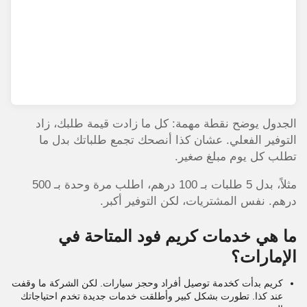
الجدول يوضح نقطة مهمة: كل ما زادت قيمة طلبك، زاد
التوفير الفعلي. عشان كذا أنصحك تجمع طلباتك بدل ما
تطلب كل يوم مبلغ صغير.
مثلاً، بدل 5 طلبات بـ 100 درهم، اطلب مرة وحدة بـ 500
درهم. نفس المشتريات، لكن التوفير أكبر.
ما هي خدمات كريم فود المتاحة في
الإمارات؟
كريم بدأت كخدمة توصيل أفراد وحجز سيارات. لكن الشركة ما وقفت
عند كذا. تطورت بشكل كبير وأطلقت خدمات جديدة تخدم احتياجاتك