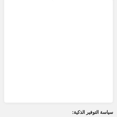
سياسة التوفير الذكية: