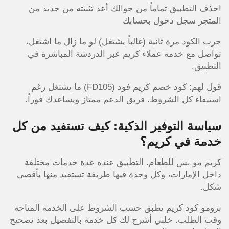
احذف التطبيق تماماً من جوالك أعد تثبيته من جديد من
المتجر سجل دخول بحسابك
جرب الكود مرة ثانية (غالباً يشتغل) لو ما زال ما اشتغل،
تواصل مع خدمة عملاء كريم عبر الدردشة المباشرة في
التطبيق.
قول لهم: كود خصم كريم فود (FD105) ما يشتغل رغم
استيفاء كل الشروط. فريق الدعم ممتاز ويساعدك فوراً.
سياسة التوفير الذكية: كيف تستفيد من كل
خدمة في كريم؟
كريم مو بس للطعام. التطبيق عنده عدة خدمات مختلفة
داخل الإمارات، وكل وحدة فيها طريقة تستفيد منها بأقصى
شكل.
برومو كود كريم يطبق حسب الشروط على الخدمة المتاحة
وقت الطلب. خلني أشرح لك كل خدمة بالتفصيل بعد تصحيح