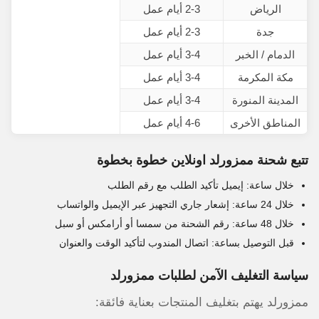
الرياض
2-3 أيام عمل
جدة
2-3 أيام عمل
الدمام / الخبر
3-4 أيام عمل
مكة المكرمة
3-4 أيام عمل
المدينة المنورة
3-4 أيام عمل
المناطق الأخرى
4-6 أيام عمل
تتبع شحنة ممزورلد اونلاين خطوة بخطوة
خلال ساعة: إيميل تأكيد الطلب مع رقم الطلب
خلال 24 ساعة: إشعار جاري التجهيز عبر الإيميل والواتساب
خلال 48 ساعة: رقم الشحنة من سمسا أو أرامكس أو سبل
قبل التوصيل بساعة: اتصال المندوب لتأكيد الوقت والعنوان
سياسة التغليف الآمن لطلبات ممزورلد
ممزورلد يهتم بتغليف المنتجات بعناية فائقة: