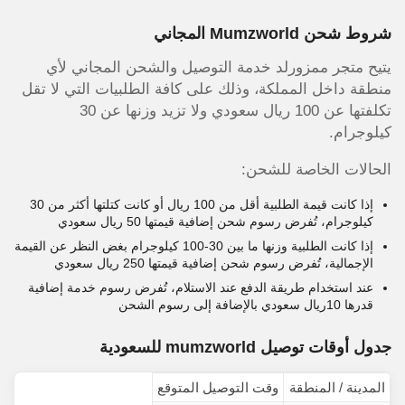
شروط شحن Mumzworld المجاني
يتيح متجر ممزورلد خدمة التوصيل والشحن المجاني لأي
منطقة داخل المملكة، وذلك على كافة الطلبيات التي لا تقل
تكلفتها عن 100 ريال سعودي ولا تزيد وزنها عن 30
كيلوجرام.
الحالات الخاصة للشحن:
إذا كانت قيمة الطلبية أقل من 100 ريال أو كانت كتلتها أكثر من 30
كيلوجرام، تُفرض رسوم شحن إضافية قيمتها 50 ريال سعودي
إذا كانت الطلبية وزنها ما بين 30-100 كيلوجرام بغض النظر عن القيمة
الإجمالية، تُفرض رسوم شحن إضافية قيمتها 250 ريال سعودي
عند استخدام طريقة الدفع عند الاستلام، تُفرض رسوم خدمة إضافية
قدرها 10ريال سعودي بالإضافة إلى رسوم الشحن
جدول أوقات توصيل mumzworld للسعودية
المدينة / المنطقة
وقت التوصيل المتوقع