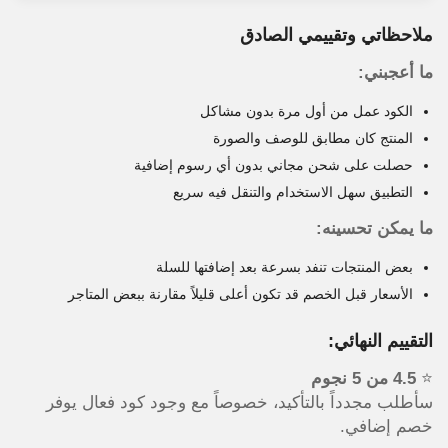
ملاحظاتي وتقييمي الصادق
ما أعجبني:
الكود عمل من أول مرة بدون مشاكل
المنتج كان مطابق للوصف والصورة
حصلت على شحن مجاني بدون أي رسوم إضافية
التطبيق سهل الاستخدام والتنقل فيه سريع
ما يمكن تحسينه:
بعض المنتجات تنفد بسرعة بعد إضافتها للسلة
الأسعار قبل الخصم قد تكون أعلى قليلاً مقارنة ببعض المتاجر
التقييم النهائي:
⭐
4.5 من 5 نجوم
سأطلب مجدداً بالتأكيد، خصوصاً مع وجود كود فعال يوفر
خصم إضافي.