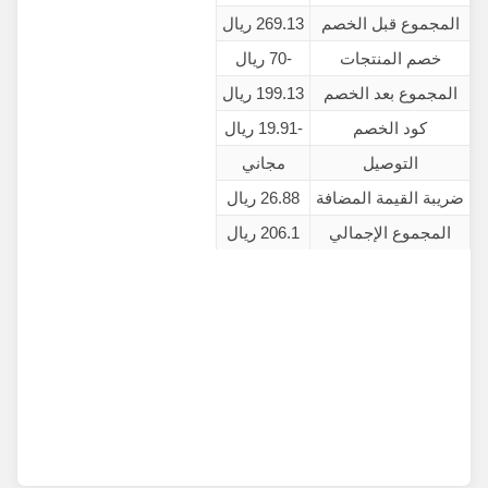
المجموع قبل الخصم
269.13 ريال
خصم المنتجات
-70 ريال
المجموع بعد الخصم
199.13 ريال
كود الخصم
-19.91 ريال
التوصيل
مجاني
ضريبة القيمة المضافة
26.88 ريال
المجموع الإجمالي
206.1 ريال