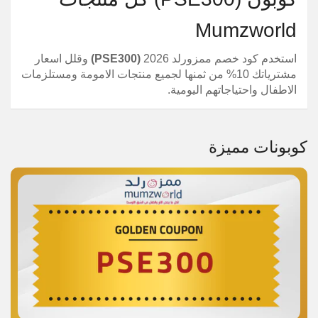
Mumzworld
استخدم كود خصم ممزورلد 2026
(PSE300)
وقلل اسعار
مشترياتك 10% من ثمنها لجميع منتجات الامومة ومستلزمات
الاطفال واحتياجاتهم اليومية.
كوبونات مميزة