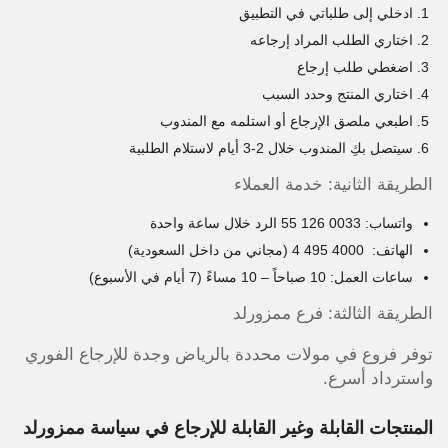
ادخلي إلى طلباتي في التطبيق
اختاري الطلب المراد إرجاعه
اضغطي طلب إرجاع
اختاري المنتج وحدد السبب
اطبعي ملصق الإرجاع أو استلمه مع المندوب
سيتصل بكِ المندوب خلال 2-3 أيام لاستلام الطلبية
الطريقة الثانية: خدمة العملاء
واتساب:
55 126 0033
الرد خلال ساعة واحدة
الهاتف:
4 495
4000
(مجاني من داخل السعودية)
ساعات العمل: 10 صباحاً – 10 مساءً (7 أيام في الأسبوع)
الطريقة الثالثة: فرع ممزورلد
توفر فروع في مولات محددة بالرياض وجدة للإرجاع الفوري
واسترداد أسرع.
المنتجات القابلة وغير القابلة للإرجاع في سياسة ممزورلد