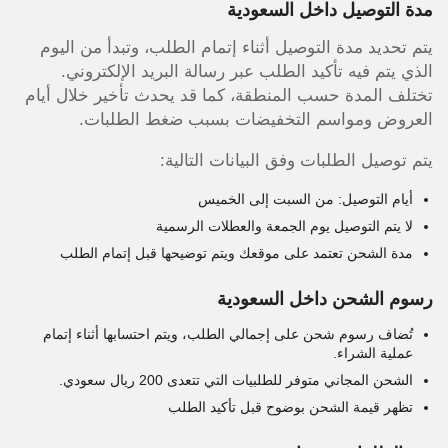
مدة التوصيل داخل السعودية
يتم تحديد مدة التوصيل أثناء إتمام الطلب، وتبدأ من اليوم
الذي يتم فيه تأكيد الطلب عبر رسالة البريد الإلكتروني.
تختلف المدة حسب المنطقة، كما قد يحدث تأخير خلال أيام
العروض ومواسم التخفيضات بسبب ضغط الطلبات.
يتم توصيل الطلبات وفق البيانات التالية:
أيام التوصيل: من السبت إلى الخميس
لا يتم التوصيل يوم الجمعة والعطلات الرسمية
مدة الشحن تعتمد على موقعك ويتم توضيحها قبل إتمام الطلب
رسوم الشحن داخل السعودية
تُضاف رسوم شحن على إجمالي الطلب، ويتم احتسابها أثناء إتمام
عملية الشراء.
الشحن المجاني متوفر للطلبيات التي تتعدى 200 ريال سعودي.
تظهر قيمة الشحن بوضوح قبل تأكيد الطلب