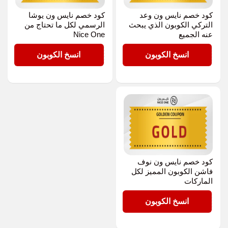
كود خصم نايس ون وعد
كود خصم نايس ون يوشا
التركي الكوبون الذي يبحث
الرسمي لكل ما تحتاج من
عنه الجميع
Nice One
GOLD
GOLD
انسخ الكوبون
انسخ الكوبون
كود خصم نايس ون نوف
فاشن الكوبون المميز لكل
الماركات
GOLD
انسخ الكوبون