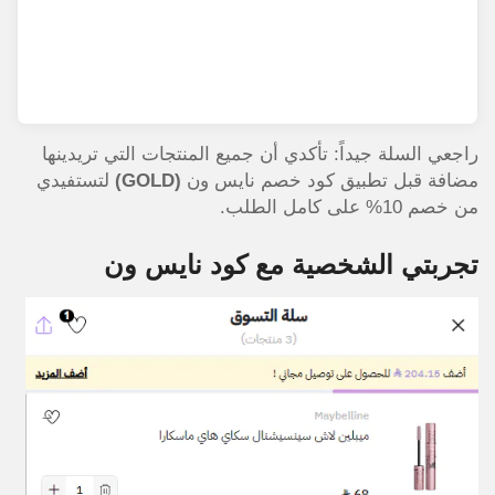
راجعي السلة جيداً: تأكدي أن جميع المنتجات التي تريدينها
مضافة قبل تطبيق كود خصم نايس ون
(GOLD)
لتستفيدي
من خصم 10% على كامل الطلب.
تجربتي الشخصية مع كود نايس ون