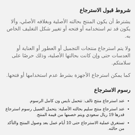
شروط قبول الاسترجاع
يشترط أن يكون المنتج بحالته الأصلية وبغلافه الأصلي، وألا
يكون قد تم استخدامه أو فتحه أو تغيير شكل التغليف الخاص
به.
ولا يتم استرجاع منتجات التجميل أو العطور أو العناية أو
العدسات حتى وإن كانت بحالتها الأصلية، وذلك حرصًا على
سلامتكم.
كما يمكن استرجاع الأجهزة بشرط عدم استخدامها أو فتحها.
رسوم الاسترجاع
عند استرجاع منتج تالف: تتحمل نايس ون كامل الرسوم.
عند استرجاع منتج سليم بحالته الأصلية: يتحمل العميل رسوم استرجاع
قدرها 19 ريال سعودي ويتم خصمها من قيمة المنتج.
تستغرق عملية الاسترجاع حتى 10 أيام عمل بعد وصول المنتج والتأكد
من حالته.