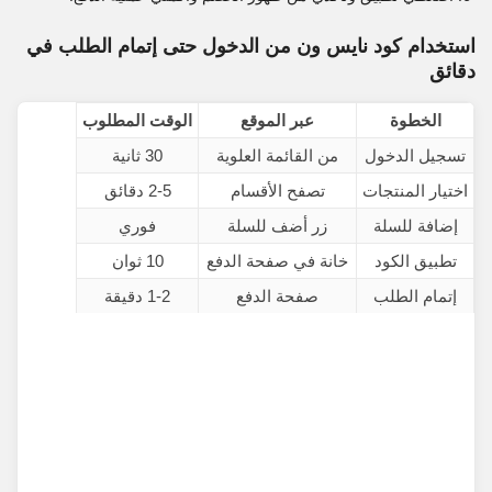
استخدام كود نايس ون من الدخول حتى إتمام الطلب في
دقائق
الخطوة
عبر الموقع
الوقت المطلوب
تسجيل الدخول
من القائمة العلوية
30 ثانية
اختيار المنتجات
تصفح الأقسام
2-5 دقائق
إضافة للسلة
زر أضف للسلة
فوري
تطبيق الكود
خانة في صفحة الدفع
10 ثوان
إتمام الطلب
صفحة الدفع
1-2 دقيقة