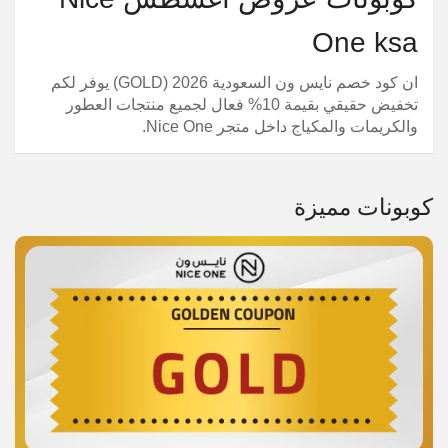
One ksa
ان كود خصم نايس ون السعودية 2026 (
GOLD
) يوفر لكم
تخفيض حقيقي بقيمة 10% فعال لجميع منتجات العطور
والكريمات والمكياج داخل متجر Nice One.
كوبونات مميزة