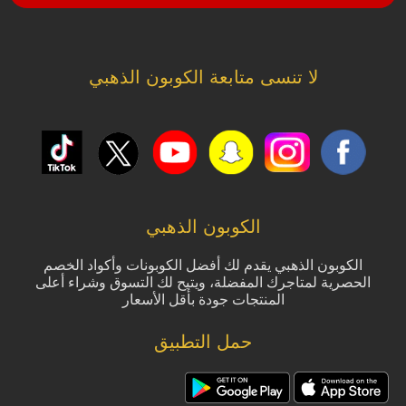
لا تنسى متابعة الكوبون الذهبي
الكوبون الذهبي
الكوبون الذهبي يقدم لك أفضل الكوبونات وأكواد الخصم
الحصرية لمتاجرك المفضلة، ويتيح لك التسوق وشراء أعلى
المنتجات جودة بأقل الأسعار
حمل التطبيق