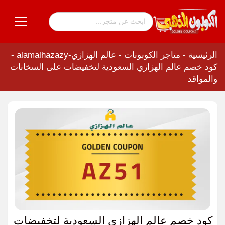
الرئيسية
-
متاجر الكوبونات
-
عالم الهزازي-alamalhazazy
-
كود خصم عالم الهزازي السعودية لتخفيضات على السخانات
والمواقد
كود خصم عالم الهزازي السعودية لتخفيضات