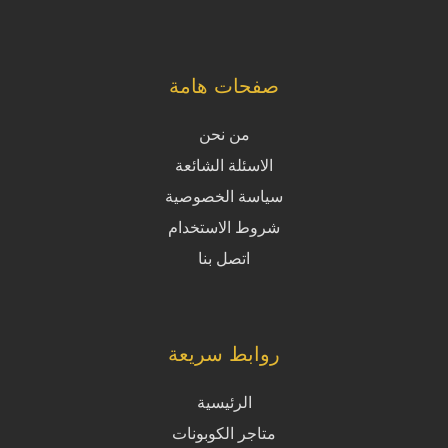
صفحات هامة
من نحن
الاسئلة الشائعة
سياسة الخصوصية
شروط الاستخدام
اتصل بنا
روابط سريعة
الرئيسية
متاجر الكوبونات