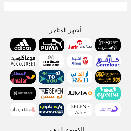
أشهر المتاجر
الكوبون الذهبي