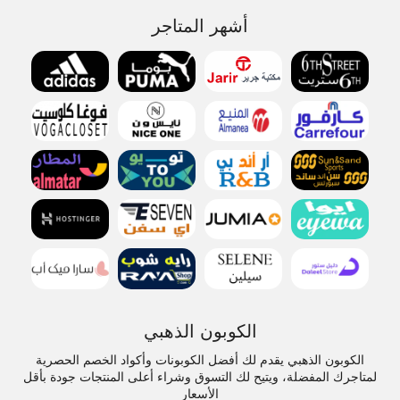
أشهر المتاجر
الكوبون الذهبي
الكوبون الذهبي يقدم لك أفضل الكوبونات وأكواد الخصم الحصرية
لمتاجرك المفضلة، ويتيح لك التسوق وشراء أعلى المنتجات جودة بأقل
الأسعار