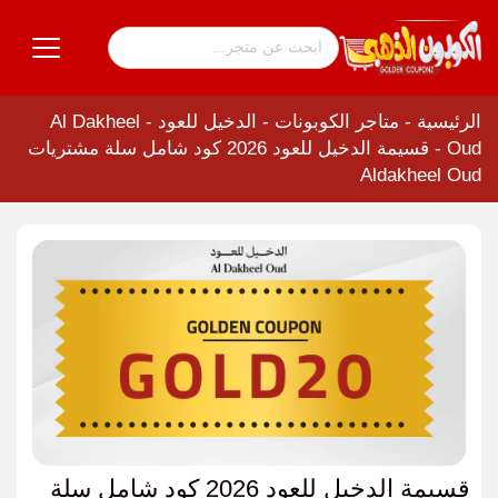
الرئيسية
-
متاجر الكوبونات
-
الدخيل للعود - Al Dakheel
Oud
-
قسيمة الدخيل للعود 2026 كود شامل سلة مشتريات
Aldakheel Oud
قسيمة الدخيل للعود 2026 كود شامل سلة