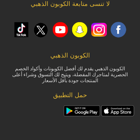
لا تنسى متابعة الكوبون الذهبي
الكوبون الذهبي
الكوبون الذهبي يقدم لك أفضل الكوبونات وأكواد الخصم
الحصرية لمتاجرك المفضلة، ويتيح لك التسوق وشراء أعلى
المنتجات جودة بأقل الأسعار
حمل التطبيق