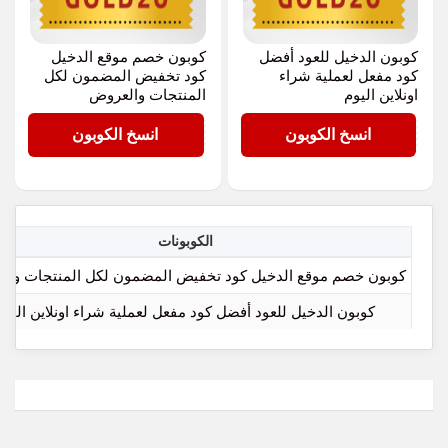
كوبون الدخيل للعود أفضل
كوبون خصم موقع الدخيل
كود مفعل لعملية شراء
كود تخفيض المضمون لكل
اونلاين اليوم
المنتجات والعروض
GOLD20
GOLD20
انسخ الكوبون
انسخ الكوبون
الكوبونات
كوبون خصم موقع الدخيل كود تخفيض المضمون لكل المنتجات وال
كوبون الدخيل للعود أفضل كود مفعل لعملية شراء اونلاين اليوم