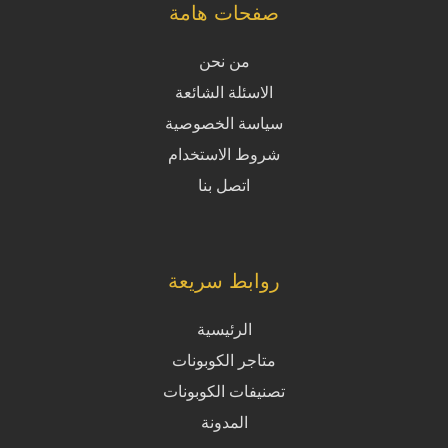
صفحات هامة
من نحن
الاسئلة الشائعة
سياسة الخصوصية
شروط الاستخدام
اتصل بنا
روابط سريعة
الرئيسية
متاجر الكوبونات
تصنيفات الكوبونات
المدونة