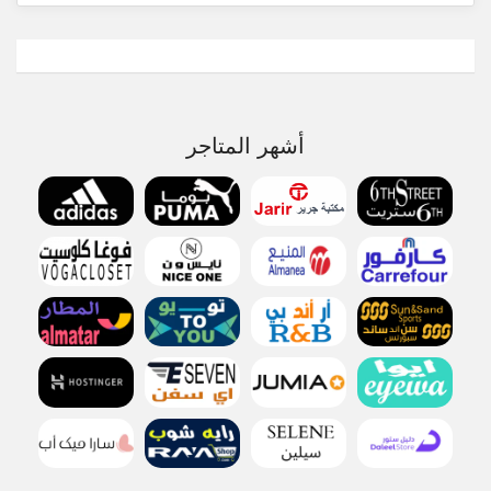
أشهر المتاجر