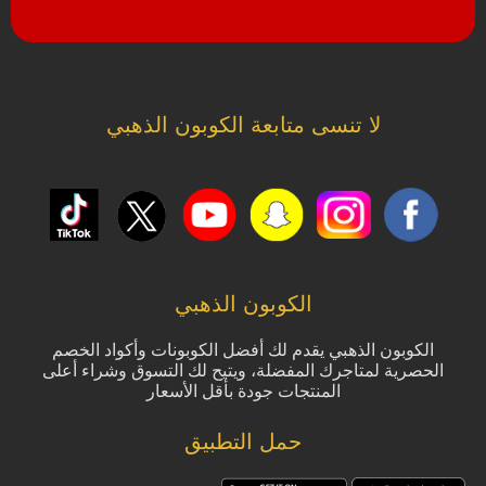
لا تنسى متابعة الكوبون الذهبي
الكوبون الذهبي
الكوبون الذهبي يقدم لك أفضل الكوبونات وأكواد الخصم
الحصرية لمتاجرك المفضلة، ويتيح لك التسوق وشراء أعلى
المنتجات جودة بأقل الأسعار
حمل التطبيق