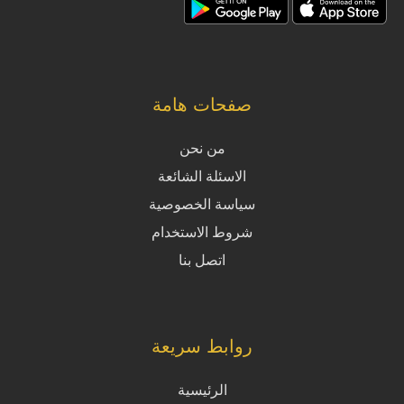
صفحات هامة
من نحن
الاسئلة الشائعة
سياسة الخصوصية
شروط الاستخدام
اتصل بنا
روابط سريعة
الرئيسية