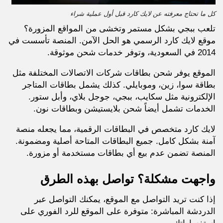
كل ما تحتاج معرفته عن لايك كارد قبل أول عملية شراء
تلعب ببجي بشكل مستمر وتخشى من المواقع المزورة؟
موقع لايك كارد الرسمي هو الحل الآمن. المنصة تأسست في
2014 في السعودية، وتوفر خدمات شحن موثوقة.
الموقع يوفر شحن بطاقات شركات الاتصالات المختلفة مثل
بطاقة سوا، زين، وموبايلي. كذلك يشمل بطاقات المتاجر
الإلكترونية مثل سكايب، ببجي، جوجل بلاي، وأبل ستور.
الخدمات تشمل أيضاً شحن بلايستيشن وبطاقات نون.
لايك كارد متخصص في البطاقات الرقمية، مما يجعله منصة
آمنة بشكل كامل. جميع البطاقات المتاحة أصلية ومضمونة.
المنصة تضمن عدم بيع أي بطاقات مستخدمة أو مزورة.
واجهت مشكلة؟ تواصل بهذه الطرق
إذا كنت تريد التواصل مع الموقع، يمكنك التواصل عبر
الدردشة المباشرة: متوفرة على الموقع للرد الفوري على