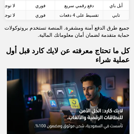
أبل باي
دفع رقمي سريع
فوري
لا توجد
تابي
تقسيط على 4 دفعات
فوري
لا توجد
جميع طرق الدفع آمنة ومشفرة. المنصة تستخدم بروتوكولات
حماية متقدمة لضمان أمان معلوماتك المالية.
كل ما تحتاج معرفته عن لايك كارد قبل أول
عملية شراء