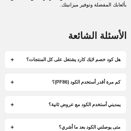
بألعابك المفضلة وتوفير ميزانيتك.
الأسئلة الشائعة
هل كود خصم لايك كارد يشتغل على كل المنتجات؟
كم مرة أقدر أستخدم الكود (PF86)؟
يمديني أستخدم الكود مع عروض ثانية؟
متى يوصلني الكود بعد ما أشري؟