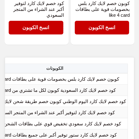
كوبون خصم لايك كارد بلس
كود خصم لايك كارد لتوفير
بخصومات قوية على بطاقات
أكبر عند الشراء من المتجر
like 4 card
السعودي
PF86
PF86
انسخ الكوبون
انسخ الكوبون
الكوبونات
كوبون خصم لايك كارد بلس بخصومات قوية على بطاقات like 4 card
كود خصم لايك كارد السعودية كوبون لكل ما تشتري من like card
كود خصم لايك كارد اليوم الوطني كوبون خصم طريقة شحن لايك كا
كود خصم لايك كارد لتوفير أكبر عند الشراء من المتجر السعو
كود خصم لايك كارد سعودي تخفيض قوي على بطاقات الشحن ال
كود خصم لايك كارد ستور توفير أكبر على جميع بطاقات LikeCard