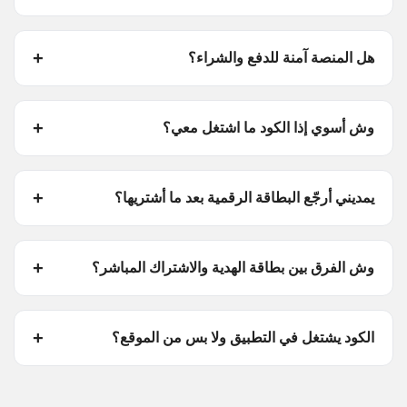
هل المنصة آمنة للدفع والشراء؟
وش أسوي إذا الكود ما اشتغل معي؟
يمديني أرجّع البطاقة الرقمية بعد ما أشتريها؟
وش الفرق بين بطاقة الهدية والاشتراك المباشر؟
الكود يشتغل في التطبيق ولا بس من الموقع؟