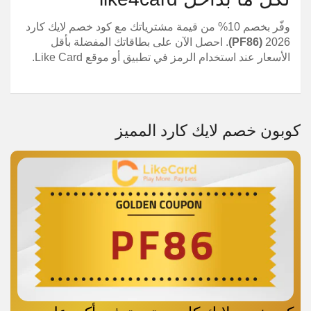
وفّر بخصم 10% من قيمة مشترياتك مع كود خصم لايك كارد
2026
(PF86)
. احصل الآن على بطاقاتك المفضلة بأقل
الأسعار عند استخدام الرمز في تطبيق أو موقع Like Card.
كوبون خصم لايك كارد المميز