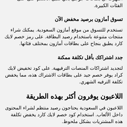
الفئات الكبيرة.
تسوق أمازون برصيد مخفض الآن
تستخدم للتسوق من موقع أمازون السعودية. يمكنك شراء
منتجات متنوعة باستخدام رصيد البطاقة. على رمز خصم لايك
كارد يطبق بنجاح على بطاقات أمازون بمختلف فئاتها.
جدد اشتراكك بأقل تكلفة ممكنة
لتجديد اشتراكات المنصات الترفيهية. على كود تخفيض لايك
كراد يوفر خصم جيد على بطاقات الاشتراك هذه، مما يخفض
تكلفة الترفيه الشهري.
اللاعبون يوفرون أكثر بهذه الطريقة
اللاعبون في السعودية يحتاجون رصيد منتظم لشراء المحتوى
داخل الألعاب. استخدام كود خصم لايك كارد يخفض تكلفة
هذه المشتريات بشكل ملحوظ.