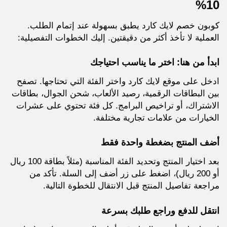
10%
كوبون خصم لايك كارد يطبق بسهولة عند إتمام الطلب.
العملية لا تأخذ أكثر من دقيقتين. إليك الخطوات التفصيلية:
ابدأ من هنا: اختر ما يناسب احتياجك
ادخل على موقع لايك كارد واختر الفئة التي تحتاجها. تصفح
بين البطاقات الرقمية، رصيد الألعاب، شحن الجوال، بطاقات
الاشتراك، أو تراخيص البرامج. كل فئة تحتوي على عشرات
الخيارات من علامات تجارية مختلفة.
أضف المنتج بضغطة واحدة فقط
بعد اختيار المنتج وتحديد الفئة المناسبة (مثلاً بطاقة 100 ريال
أو 200 ريال)، اضغط على زر أضف إلى السلة. تأكد من
مراجعة تفاصيل المنتج قبل الانتقال للخطوة التالية.
انتقل للدفع وراجع طلبك بسرعة