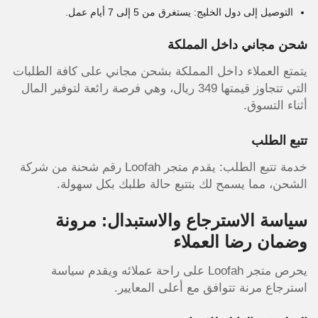
التوصيل إلى دول الخليج: يستغرق من 5 إلى 7 أيام عمل.
شحن مجاني داخل المملكة
يتمتع العملاء داخل المملكة بشحن مجاني على كافة الطلبات
التي تتجاوز قيمتها 349 ريال، وهي فرصة رائعة لتوفير المال
أثناء التسوق.
تتبع الطلب
خدمة تتبع الطلب: يقدم متجر Loofah رقم شحنة من شركة
الشحن، مما يسمح لك بتتبع حالة طلبك بكل سهولة.
سياسة الاسترجاع والاستبدال: مرونة
وضمان رضا العملاء
يحرص متجر Loofah على راحة عملائه ويقدم سياسة
استرجاع مرنة تتوافق مع أعلى المعايير.