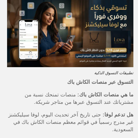
تطبيقات التسوق الذكية
التسوق عبر منصات الكاش باك
ما هي منصات الكاش باك:
منصات تمنحك نسبة من
مشترياتك عند التسوق عبرها من متاجر شريكة.
هل تدعم لوفا:
حتى تاريخ آخر تحديث اليوم، لوفا سيليكشنز
غير مدرج رسمياً في قوائم معظم منصات الكاش باك في
السعودية.