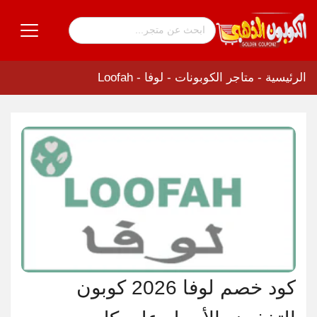
الرئيسية
-
متاجر الكوبونات
-
لوفا - Loofah
كود خصم لوفا 2026 كوبون