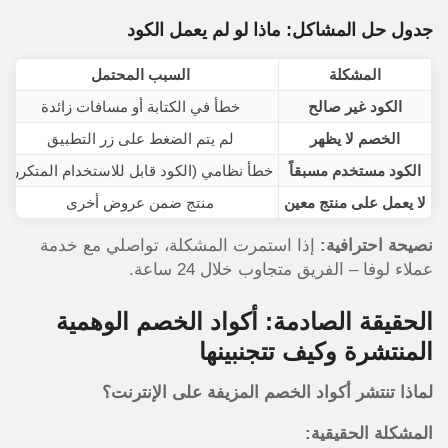
جدول حل المشاكل: ماذا لو لم يعمل الكود
المشكلة
السبب المحتمل
الكود غير صالح
خطأ في الكتابة أو مسافات زائدة
الخصم لا يظهر
لم يتم الضغط على زر التطبيق
الكود مستخدم مسبقاً
خطأ نظامي (الكود قابل للاستخدام المتكرر)
لا يعمل على منتج معين
منتج ضمن عروض أخرى
نصيحة احترافية:
إذا استمرت المشكلة، تواصلي مع خدمة
عملاء لوفا – الفريق متجاوب خلال 24 ساعة.
الحقيقة الصادمة: أكواد الخصم الوهمية
المنتشرة وكيف تتجنبينها
لماذا تنتشر أكواد الخصم المزيفة على الإنترنت؟
المشكلة الحقيقية: