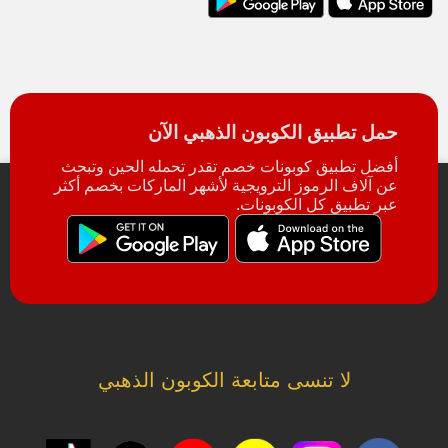
حمل تطبيق الكوبون الذهبي الآن
أفضل تطبيق كوبونات خصم تقدر تحمله الحين وتبحث
عن آلاف الرموز الترويجية لأشهر الماركات بخصم أكثر
عبر تطبيق كل الكوبونات.
لا تنسى متابعة الكوبون الذهبي