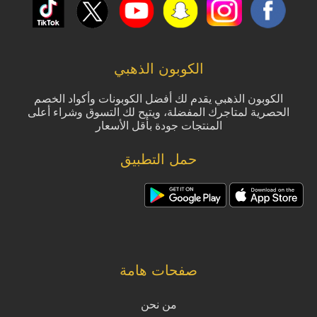
الكوبون الذهبي
الكوبون الذهبي يقدم لك أفضل الكوبونات وأكواد الخصم
الحصرية لمتاجرك المفضلة، ويتيح لك التسوق وشراء أعلى
المنتجات جودة بأقل الأسعار
حمل التطبيق
صفحات هامة
من نحن