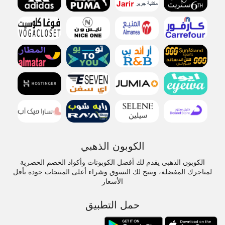
الكوبون الذهبي
الكوبون الذهبي يقدم لك أفضل الكوبونات وأكواد الخصم الحصرية
لمتاجرك المفضلة، ويتيح لك التسوق وشراء أعلى المنتجات جودة بأقل
الأسعار
حمل التطبيق