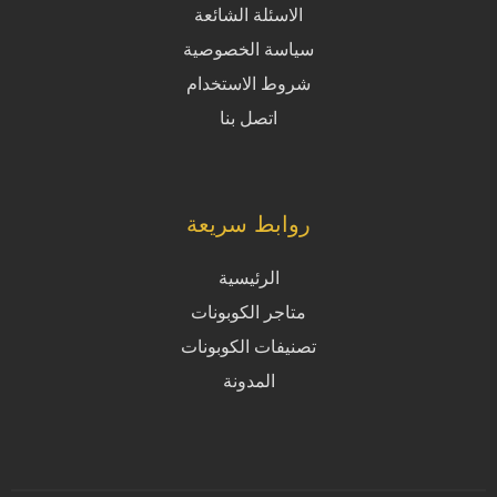
الاسئلة الشائعة
سياسة الخصوصية
شروط الاستخدام
اتصل بنا
روابط سريعة
الرئيسية
متاجر الكوبونات
تصنيفات الكوبونات
المدونة