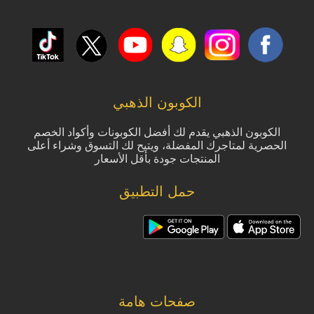
الكوبون الذهبي
الكوبون الذهبي يقدم لك أفضل الكوبونات وأكواد الخصم
الحصرية لمتاجرك المفضلة، ويتيح لك التسوق وشراء أعلى
المنتجات جودة بأقل الأسعار
حمل التطبيق
صفحات هامة