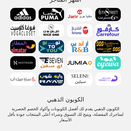
الكوبون الذهبي
الكوبون الذهبي يقدم لك أفضل الكوبونات وأكواد الخصم الحصرية
لمتاجرك المفضلة، ويتيح لك التسوق وشراء أعلى المنتجات جودة بأقل
الأسعار