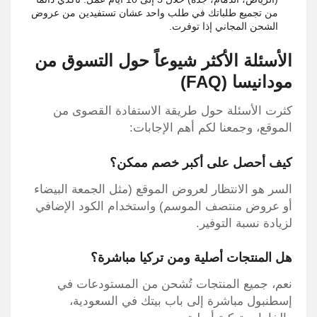
من تجميع طلباتك في طلب واحد عشان تستفيدين من عروض
الشحن المجاني إذا توفرت.
الأسئلة الأكثر شيوعاً حول التسوق من
مودانيسا (FAQ)
كثرت الأسئلة حول طريقة الاستفادة القصوى من
الموقع، وجمعنا لكم أهم الإجابات:
كيف أحصل على أكبر خصم ممكن؟
السر هو الانتظار لعروض الموقع (مثل الجمعة البيضاء
أو عروض منتصف الموسم) واستخدام الكود الإضافي
لزيادة نسبة التوفير.
هل المنتجات أصلية ومن تركيا مباشرة؟
نعم، جميع المنتجات تُشحن من المستودعات في
إسطنبول مباشرة إلى باب بيتك في السعودية،