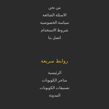
من نحن
الاسئلة الشائعة
سياسة الخصوصية
شروط الاستخدام
اتصل بنا
روابط سريعة
الرئيسية
متاجر الكوبونات
تصنيفات الكوبونات
المدونة