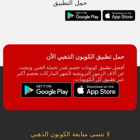
حمل التطبيق
حمل تطبيق الكوبون الذهبي الآن
أفضل تطبيق كوبونات خصم تقدر تحمله الحين وتبحث
عن آلاف الرموز الترويجية لأشهر الماركات بخصم أكثر
عبر تطبيق كل الكوبونات.
لا تنسى متابعة الكوبون الذهبي