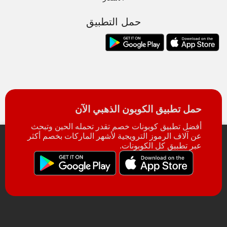
حمل التطبيق
حمل تطبيق الكوبون الذهبي الآن
أفضل تطبيق كوبونات خصم تقدر تحمله الحين وتبحث
عن آلاف الرموز الترويجية لأشهر الماركات بخصم أكثر
عبر تطبيق كل الكوبونات.