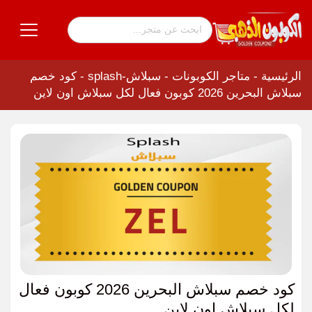
الرئيسية
-
متاجر الكوبونات
-
سبلاش-splash
-
كود خصم
سبلاش البحرين 2026 كوبون فعال لكل سبلاش اون لاين
كود خصم سبلاش البحرين 2026 كوبون فعال
لكل سبلاش اون لاين