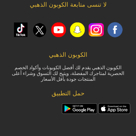
لا تنسى متابعة الكوبون الذهبي
الكوبون الذهبي
الكوبون الذهبي يقدم لك أفضل الكوبونات وأكواد الخصم
الحصرية لمتاجرك المفضلة، ويتيح لك التسوق وشراء أعلى
المنتجات جودة بأقل الأسعار
حمل التطبيق