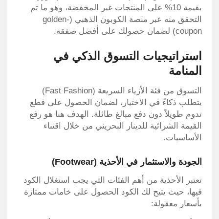
بقيمة 10% على المنتجات غير المخفضة، وهو ما تم
التحقق منه عبر منصة الكوبون الذهبي (golden-
coupon) لضمان حصولك على أفضل صفقة.
استراتيجيات التسوق الذكي في
المنامة
التسوق من فئة الأزياء السريعة (Fast Fashion)
يتطلب ذكاءً في الاختيار، لضمان الحصول على قطع
تدوم طويلاً دون دفع مبالغ طائلة. الهدف هنا هو رفع
القيمة الشرائية للدينار البحريني من خلال اقتناء
الأساسيات.
الجودة والاستثمار في الأحذية (Footwear)
تعتبر الأحذية من أهم الفئات التي يجب استغلال الكود
فيها، حيث يتيح لك الكود الحصول على خامات ممتازة
بأسعار معقولة: