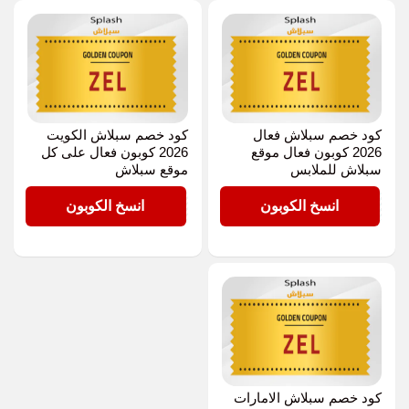
كود خصم سبلاش فعال
كود خصم سبلاش الكويت
2026 كوبون فعال موقع
2026 كوبون فعال على كل
سبلاش للملابس
موقع سبلاش
ZEL
ZEL
انسخ الكوبون
انسخ الكوبون
كود خصم سبلاش الامارات