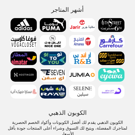
أشهر المتاجر
الكوبون الذهبي
الكوبون الذهبي يقدم لك أفضل الكوبونات وأكواد الخصم الحصرية
لمتاجرك المفضلة، ويتيح لك التسوق وشراء أعلى المنتجات جودة بأقل
الأسعار