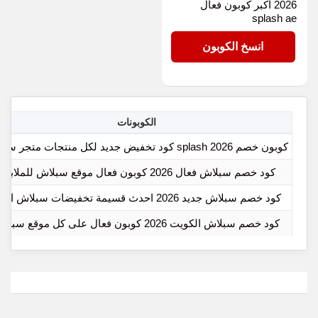
2026 اكبر كوبون فعال
splash ae
ZEL
انسخ الكوبون
الكوبونات
كوبون خصم splash 2026 كود تخفيض جديد لكل منتجات متجر سبلاش
كود خصم سبلاش فعال 2026 كوبون فعال موقع سبلاش للملابس
كود خصم سبلاش جديد 2026 احدث قسيمة تخفيضات سبلاش اليوم
كود خصم سبلاش الكويت 2026 كوبون فعال على كل موقع سبلاش