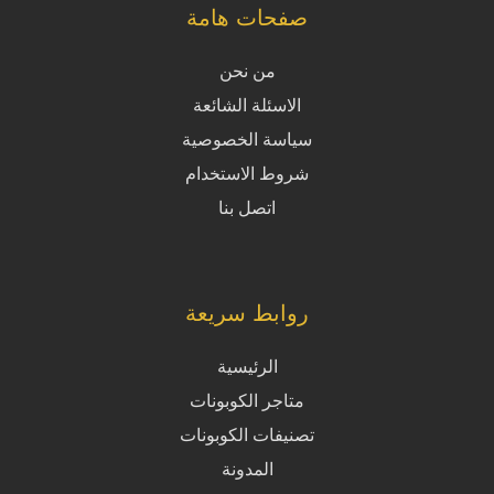
صفحات هامة
من نحن
الاسئلة الشائعة
سياسة الخصوصية
شروط الاستخدام
اتصل بنا
روابط سريعة
الرئيسية
متاجر الكوبونات
تصنيفات الكوبونات
المدونة