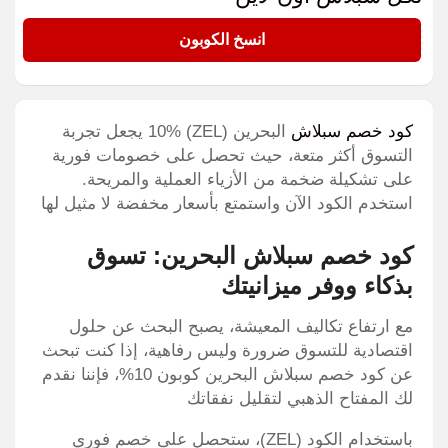
ZEL
انسخ الكوبون
كود خصم سبلاش
البحرين (ZEL) 10% يجعل تجربة
التسوق أكثر متعة، حيث تحصل على خصومات فورية
على تشكيلة ضخمة من الأزياء العملية والمريحة.
استخدم الكود الآن واستمتع بأسعار مخفضة لا مثيل لها
كود خصم سبلاش البحرين: تسوق
بذكاء ووفر ميزانيتك
مع ارتفاع تكاليف المعيشة، يصبح البحث عن حلول
اقتصادية للتسوق ضرورة وليس رفاهية، إذا كنت تبحث
عن كود خصم سبلاش البحرين كوبون 10%، فإننا نقدم
لك المفتاح الذهبي لتقليل نفقاتك
باستخدام الكود (ZEL)، ستحصل على خصم فوري