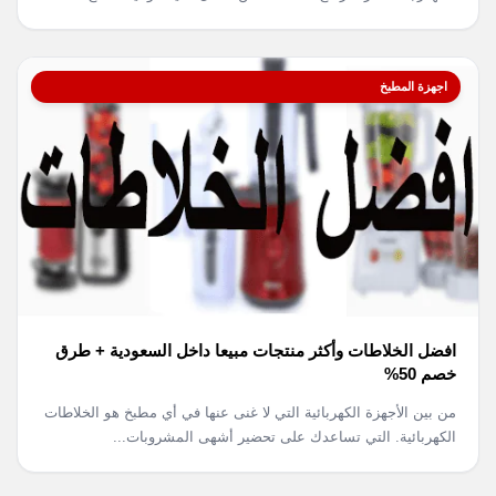
اجهزة المطبخ
افضل الخلاطات وأكثر منتجات مبيعا داخل السعودية + طرق
خصم 50%
من بين الأجهزة الكهربائية التي لا غنى عنها في أي مطبخ هو الخلاطات
الكهربائية. التي تساعدك على تحضير أشهى المشروبات...