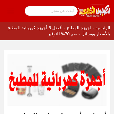
الرئيسية
-
اجهزة المطبخ
-
أفضل 6 أجهزة كهربائية للمطبخ
بالأسعار ووسائل خصم 70% للتوفير