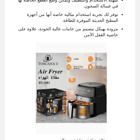
سهلة الاستخدام والتنظيف ويمكن وضع القطع الخاصة بها
في غسالة الصحون.
توفر لك تجربة استخدام مثالية خاصة أنها من أجهزة
المطبخ الحديثة الموفرة للطاقة.
مزودة بهيكل مصمم من خامات عالية الجودة، علاوة على
خاصية القفل الآمن.