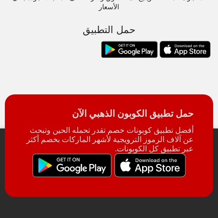
الأسعار
حمل التطبيق
حمل تطبيق الكوبون الذهبي الآن
أفضل تطبيق كوبونات خصم تقدر تحمله الحين وتبحث
عن آلاف الرموز الترويجية لأشهر الماركات بخصم أكثر
عبر تطبيق كل الكوبونات.