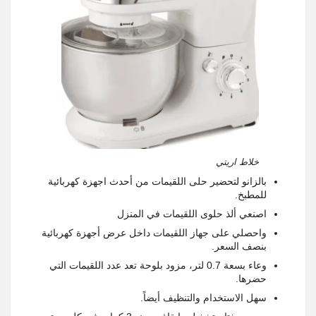
خلاط اريتي
بالزانو لتحضير حلى اللقيمات من أحدث اجهزة كهربائية
للمطبخ.
اصنعي ألذ حلوى اللقيمات في المنزل
واحصلي على جهاز اللقيمات داخل عرض أجهزة كهربائية
بنصف السعر.
وعاء بسعة 0.7 لتر، مزود بلوحة تعد عدد اللقيمات التي
حضرها.
سهل الاستخدام والتنظيف أيضاً.