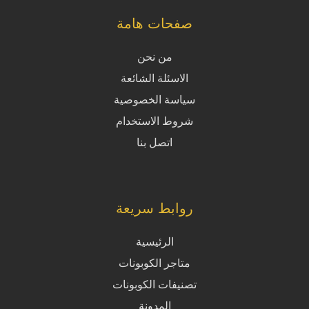
صفحات هامة
من نحن
الاسئلة الشائعة
سياسة الخصوصية
شروط الاستخدام
اتصل بنا
روابط سريعة
الرئيسية
متاجر الكوبونات
تصنيفات الكوبونات
المدونة