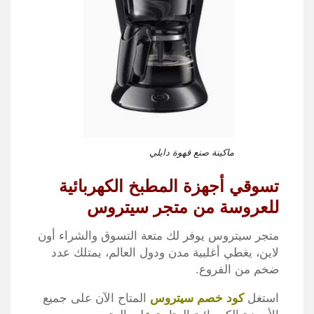
ماكينة صنع قهوة دايلي
تسوقي
أجهزة المطبخ الكهربائية
للعروسة
من متجر سيتروس
متجر سيتروس يوفر لك متعة التسوق والشراء أون
لاين، يغطي أغلبية مدن ودول العالم، يمتلك عدد
ضخم من الفروع.
استغل
كود خصم سيتروس
المتاح الآن على جميع