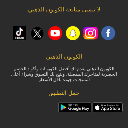
لا تنسى متابعة الكوبون الذهبي
الكوبون الذهبي
الكوبون الذهبي يقدم لك أفضل الكوبونات وأكواد الخصم
الحصرية لمتاجرك المفضلة، ويتيح لك التسوق وشراء أعلى
المنتجات جودة بأقل الأسعار
حمل التطبيق