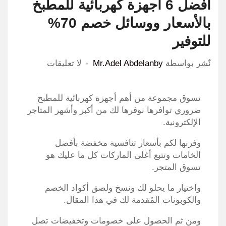
أفضل 6 أجهزة كهربائية للمطبخ
بالأسعار ووسائل خصم 70%
للتوفير
نٌشر بواسطة
Mr.Adel Abdelanby
لا تعليقات
تسوق مجموعة من أهم أجهزة كهربائية للمطبخ
ضروري توافرها نوفرها لك من أكبر وأشهر المتاجر
الإلكترونية.
وفرنها لكم بأسعار تنافسية مخفضة بأفضل
الخامات وتتبع أغلى الماركات كل ما عليك هو
تسوق المتجر.
واختيار ما يحلو لك ونسخ ولصق أكواد الخصم
والكوبونات المُقدمة لك في هذا المقال.
ومن ثم الحصول على خصومات وتخفيضات تصل