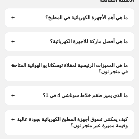
ما هي أهم الأجهزة الكهربائية في المطبخ؟
ما هي أفضل ماركة للاجهزة الكهربائية؟
ما هي المميزات الرئيسية لمقلاة توسكانا يو الهوائية المتاحة
في متجر نون؟
ما الذي يميز طقم خلاط سوناشي 4 في 1؟
كيف يمكنني تسوق أجهزة المطبخ الكهربائية بجودة عالية
وقيمة مميزة عبر متجر نون؟