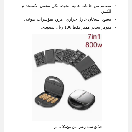
مصمم من خامات عالية الجودة لكي تتحمل الاستخدام
الكثير.
سطح السخان عازل حراري، مزود بمؤشرات ضوئية.
متوفر بسعر مميز فقط 136 ريال سعودي.
صانع سندوتش من توسكانا يو