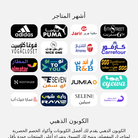
أشهر المتاجر
الكوبون الذهبي
الكوبون الذهبي يقدم لك أفضل الكوبونات وأكواد الخصم الحصرية
لمتاجرك المفضلة، ويتيح لك التسوق وشراء أعلى المنتجات جودة بأقل