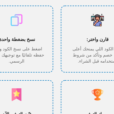
قارن واختر:
نسخ بضغطة واحدة:
الكود اللي يمنحك أعلى
اضغط على نسخ الكود و
 خصم وتأكد من شروط
حفظه تلقائيًا مع توجيهك 
تخدامه قبل الشراء.
الرسمي.