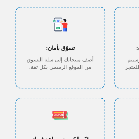
تسوّق بأمان:
سيتم
أضف منتجاتك إلى سلة التسوق
للمتجر
من الموقع الرسمي بكل ثقة.