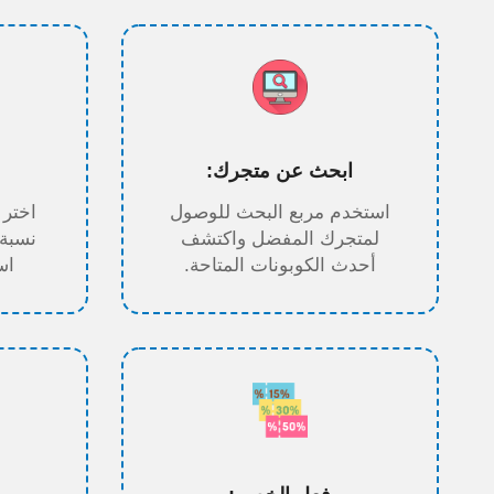
ابحث عن متجرك:
استخدم مربع البحث للوصول
اختر 
لمتجرك المفضل واكتشف
نسبة
أحدث الكوبونات المتاحة.
اس