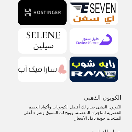
الكوبون الذهبي
الكوبون الذهبي يقدم لك أفضل الكوبونات وأكواد الخصم
الحصرية لمتاجرك المفضلة، ويتيح لك التسوق وشراء أعلى
المنتجات جودة بأقل الأسعار
حمل التطبيق