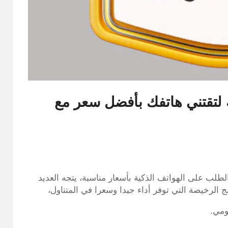
لتقتني هاتفك بأفضل سعر مع
ب على الهواتف الذكية بأسعار مناسبة، يتجه العديد
رخيصة التي توفر أداء جيدا وسعرا في المتناول،
ومي.