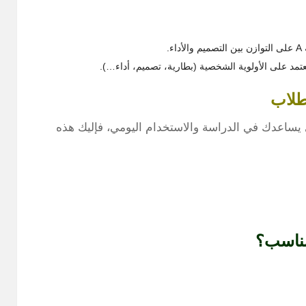
مد على الأولوية الشخصية (بطارية، تصميم، أداء…).
طلاب
يساعدك في الدراسة والاستخدام اليومي، فإليك هذه
ناسب؟