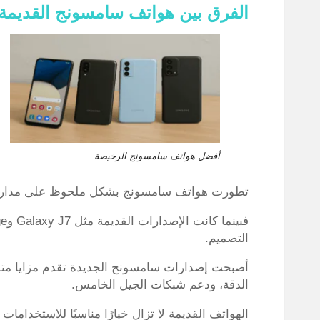
الفرق بين هواتف سامسونج القديمة 
أفضل هواتف سامسونج الرخيصة
تطورت هواتف سامسونج بشكل ملحوظ على مدار 
التصميم.
الدقة، ودعم شبكات الجيل الخامس.
الهواتف القديمة لا تزال خيارًا مناسبًا للاستخدامات