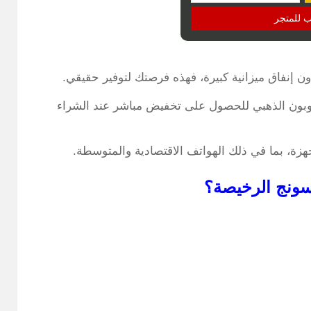
ب للمتجر
إنفاق ميزانية كبيرة، فهذه فرصتك لتوفير حقيقي.
بون الذهبي للحصول على تخفيض مباشر عند الشراء
زة، بما في ذلك الهواتف الاقتصادية والمتوسطة.