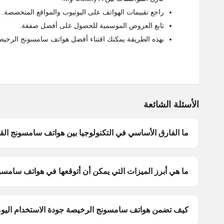
راجع تقييمات الهواتف على اليوتيوب والمواقع المتخصصة.
تابع العروض الموسمية للحصول على أفضل صفقة.
بهذه الطريقة يمكنك اقتناء أفضل هواتف سامسونج الرخيصة 
الأسئلة الشائعة
ما الفارق الأساسي في التكنولوجيا بين هواتف سامسونج القديمة
ما هي أبرز الميزات التي يمكن أن أتوقعها في هواتف سامسون
كيف تضمن هواتف سامسونج الرخيصة جودة الاستخدام اليو