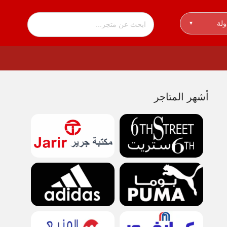
ولة
▾
أشهر المتاجر