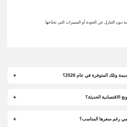
دون التنازل عن الجودة أو المميزات التي تحتاجها.
 وتلك المتوفرة في عام 2026؟
ج الاقتصادية الحديثة؟
مي رغم سعرها المناسب؟