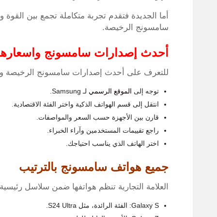
أما الجديدة فتقدم تجربة متكاملة تجمع بين القو
سامسونج الرخيصة.
أحدث إصدارات سامسونج واسعارها
للتعرف على أحدث إصدارات سامسونج الرخيصة وأس
توجه إلى
الموقع الرسمي
لـ Samsung.
انتقل إلى قسم الهواتف الذكية واختر الفئة الاقتصادية.
قارن بين الأجهزة حسب السعر والمواصفات.
راجع تقييمات المستخدمين وآراء الخبراء.
اختر الهاتف الذي يناسب احتياجك.
جميع هواتف سامسونج بالترتيب
العلامة التجارية تنظم هواتفها ضمن سلاسل رئيسية ت
Galaxy S: الفئة الرائدة، مثل S24 Ultra.