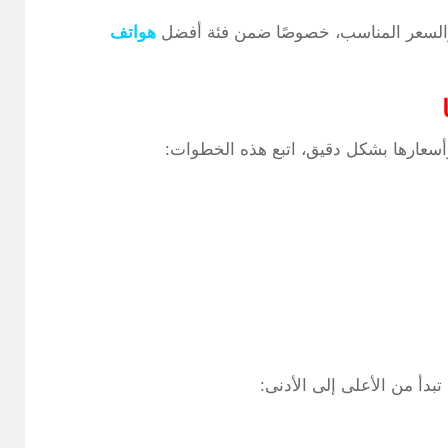
ة والسعر المناسب، خصوصًا ضمن فئة أفضل
هواتف
عارها بشكل دقيق، اتبع هذه الخطوات:
بدأ من الأعلى إلى الأدنى: