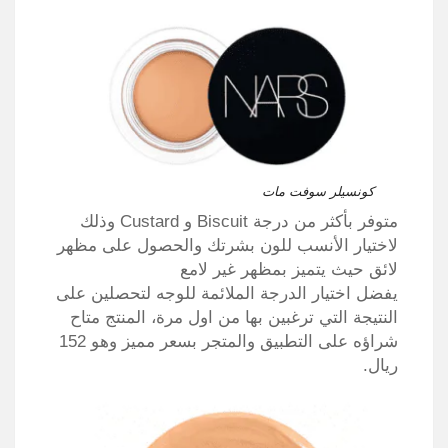
كونسيلر سوفت مات
متوفر بأكثر من درجة Biscuit و Custard وذلك
لاختيار الأنسب للون بشرتك والحصول على مظهر
لائق حيث يتميز بمظهر غير لامع
يفضل اختيار الدرجة الملائمة للوجه لتحصلين على
النتيجة التي ترغبين بها من اول مرة، المنتج متاح
شراؤه على التطبيق والمتجر بسعر مميز وهو 152
ريال.