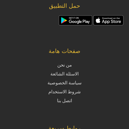
حمل التطبيق
صفحات هامة
من نحن
الاسئلة الشائعة
سياسة الخصوصية
شروط الاستخدام
اتصل بنا
روابط سريعة