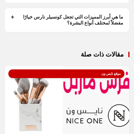
ما هي أبرز المميزات التي تجعل كونسيلر نارس خيارًا
مفضلاً لمختلف أنواع البشرة؟
مقالات ذات صلة
موقع نايس ون