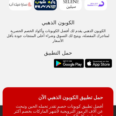
الكوبون الذهبي
الكوبون الذهبي يقدم لك أفضل الكوبونات وأكواد الخصم الحصرية
لمتاجرك المفضلة، ويتيح لك التسوق وشراء أعلى المنتجات جودة بأقل
الأسعار
حمل التطبيق
حمل تطبيق الكوبون الذهبي الآن
أفضل تطبيق كوبونات خصم تقدر تحمله الحين وتبحث
عن آلاف الرموز الترويجية لأشهر الماركات بخصم أكثر