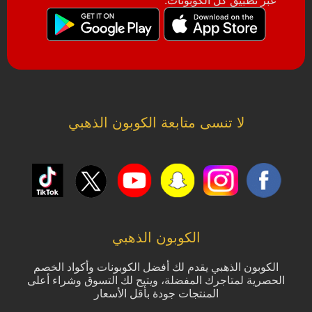
عبر تطبيق كل الكوبونات.
لا تنسى متابعة الكوبون الذهبي
الكوبون الذهبي
الكوبون الذهبي يقدم لك أفضل الكوبونات وأكواد الخصم
الحصرية لمتاجرك المفضلة، ويتيح لك التسوق وشراء أعلى
المنتجات جودة بأقل الأسعار