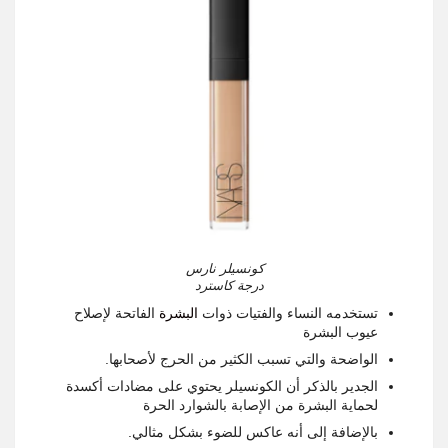
كونسيلر نارس
درجة كاسترد
تستخدمه النساء والفتيات ذوات
البشرة
الفاتحة لإصلاح
عيوب البشرة
الواضحة والتي تسبب الكثير من الحرج لأصحابها.
الجدير بالذكر أن الكونسيلر يحتوي على مضادات أكسدة
لحماية البشرة من الإصابة بالشوارد الحرة
بالإضافة إلى أنه عاكس للضوء بشكل مثالي.