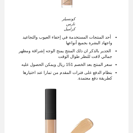
كونسيلر
نارس
كراميل
أحد المنتجات المستخدمة في إخفاء العيوب والتجاعيد
واجهاد البشرة بجميع أنواعها
الجدير بالذكر ان ذلك المنتج يمنح الوجه إشراقة ومظهر
جمالي لافت للنظر طوال الوقت
سعر المنتج بعد الخصم 151 ريال ويمكن الحصول عليه
بنظام الدفع على فترات المقدم من تمارا عند اختيارها
كطريقة دفع معتمدة.