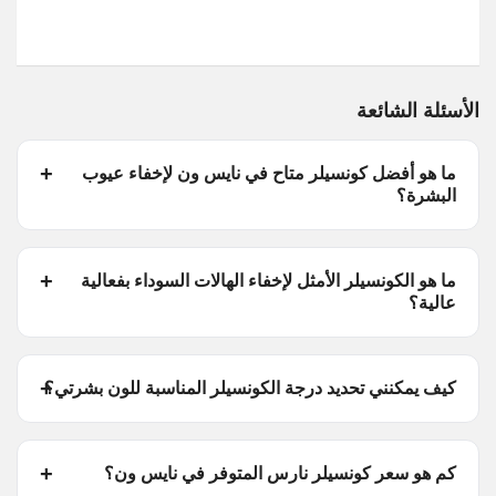
الأسئلة الشائعة
ما هو أفضل كونسيلر متاح في نايس ون لإخفاء عيوب
البشرة؟
ما هو الكونسيلر الأمثل لإخفاء الهالات السوداء بفعالية
عالية؟
كيف يمكنني تحديد درجة الكونسيلر المناسبة للون بشرتي؟
كم هو سعر كونسيلر نارس المتوفر في نايس ون؟