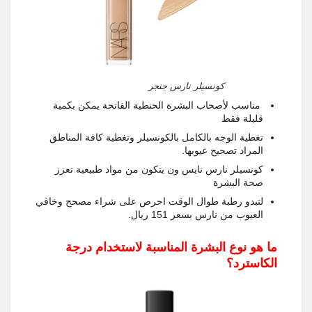
كونسيلر نارس جنجر
مناسب لأصحاب البشرة الحنطية الفاتحة يمكن بكمية
قليلة فقط
تغطية الوجه بالكامل بالكونسيلر وتغطية كافة المناطق
المراد تصحيح عيوبها.
كونسيلر نارس نايس ون يتكون من مواد طبيعية تعزز
صحة البشرة
لتبدو رطبة طوال الوقت احرص على شراء مصحح وخافي
العيوب من نارس بسعر 151 ريال.
ما هو نوع البشرة المناسبة لاستخدام درجة
الكاسترد؟