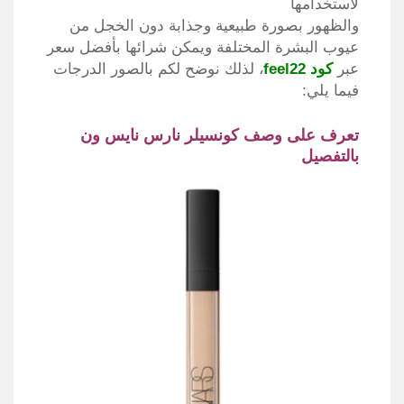
لاستخدامها
والظهور بصورة طبيعية وجذابة دون الخجل من
عيوب البشرة المختلفة ويمكن شرائها بأفضل سعر
عبر
كود feel22
، لذلك نوضح لكم بالصور الدرجات
فيما يلي:
تعرف على وصف كونسيلر نارس نايس ون
بالتفصيل