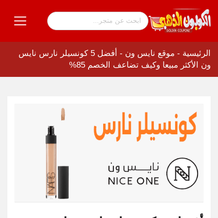
الرئيسية
-
موقع نايس ون
-
أفضل 5 كونسيلر نارس نايس
ون الأكثر مبيعا وكيف تضاعف الخصم 85%