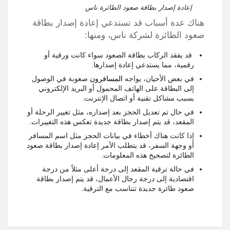
إعادة إصدار بطاقة صعود الطائرة ناس
هناك عدة أسباب قد تستدعي إعادة إصدار بطاقة
صعود الطائرة لشركة ناس، ومنها:
قد يفقد الركاب بطاقة الصعود سواء كانت ورقية أو
رقمية، مما يستدعي إعادة إصدارها.
في بعض الأحيان، يواجه
المسافرون
صعوبة في الوصول
إلى البطاقة على الهاتف المحمول أو البريد الإلكتروني
بسبب مشاكل تقنية أو اتصال الإنترنت.
في حال تم تعديل الحجز بعد إصداره، مثل تغيير الرحلة أو
المقعد، قد يتم إصدار بطاقة جديدة تعكس هذه التغييرات.
إذا كانت هناك أخطاء في بيانات الحجز مثل اسم المسافر
أو وجهة السفر، قد يتطلب الأمر إعادة إصدار بطاقة صعود
الطائرة لتصحيح هذه المعلومات.
في حالة ترقية المقعد إلى درجة أعلى مثلاً من درجة
اقتصادية إلى درجة رجال الأعمال، قد يتم إصدار بطاقة
صعود طائرة جديدة تتناسب مع الترقية.