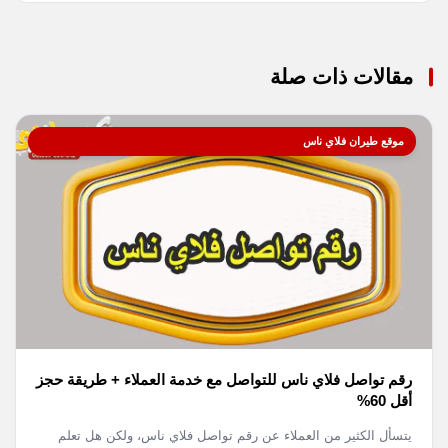
مقالات ذات صلة
موقع طيران فلاي ناس
رقم تواصل فلاي ناس للتواصل مع خدمة العملاء + طريقة حجز
أقل 60%
يتسأل الكثير من العملاء عن رقم تواصل فلاي ناس، ولكن هل تعلم