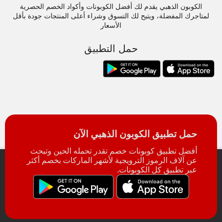
الكوبون الذهبي يقدم لك أفضل الكوبونات وأكواد الخصم الحصرية
لمتاجرك المفضلة، ويتيح لك التسوق وشراء أعلى المنتجات جودة بأقل
الأسعار
حمل التطبيق
حمل تطبيق الكوبون الذهبي الآن
أفضل تطبيق كوبونات خصم تقدر تحمله الحين وتبحث
عن آلاف الرموز الترويجية لأشهر الماركات بخصم أكثر
عبر تطبيق كل الكوبونات.