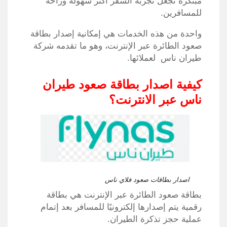
مبتكرة تجعل تجربة السفر أكثر سهولة وراحة
للمسافرين.
واحدة من هذه الخدمات هي إمكانية إصدار بطاقة
صعود الطائرة عبر الإنترنت، وهو ما تقدمه شركة
طيران ناس لعملائها.
كيفية اصدار بطاقة صعود طيران
ناس عبر الانترنت؟
اصدار بطاقات صعود فلاي ناس
بطاقة صعود الطائرة عبر الإنترنت هي بطاقة
رقمية يتم إصدارها إلكترونيًا للمسافر بعد إتمام
عملية حجز تذكرة الطيران.