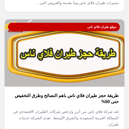
مميزات طيران فلاي ناس وما يقدمه والعروض التي...
موقع طيران فلاي ناس
طريقة حجز طيران فلاي ناس باهم النصائح وطرق التخفيض
حتى 50%
تُعد شركة فلاي ناس من أبرز وارخص شركات الطيران الاقتصادي في
المملكة العربية السعودية والشرق الأوسط. تقدم الشركة خدمات
طيران...