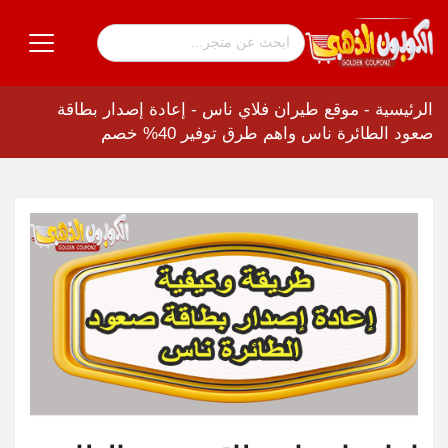
الرئيسية
-
موقع طيران فلاي ناس
-
إعادة إصدار بطاقة
صعود الطائرة ناس واهم طرق توفير 40% خصم