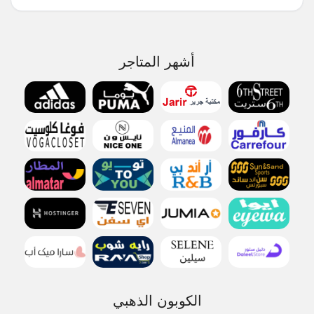
أشهر المتاجر
الكوبون الذهبي