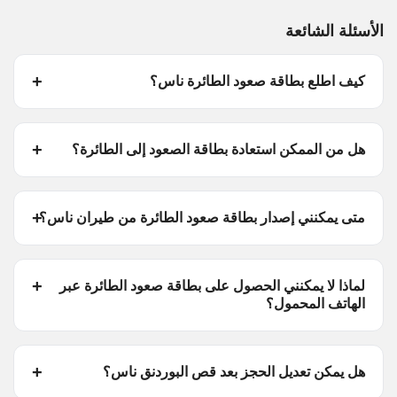
الأسئلة الشائعة
كيف اطلع بطاقة صعود الطائرة ناس؟
هل من الممكن استعادة بطاقة الصعود إلى الطائرة؟
متى يمكنني إصدار بطاقة صعود الطائرة من طيران ناس؟
لماذا لا يمكنني الحصول على بطاقة صعود الطائرة عبر
الهاتف المحمول؟
هل يمكن تعديل الحجز بعد قص البوردنق ناس؟