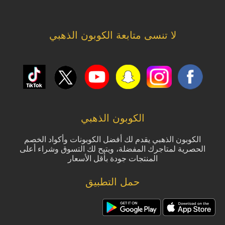
لا تنسى متابعة الكوبون الذهبي
الكوبون الذهبي
الكوبون الذهبي يقدم لك أفضل الكوبونات وأكواد الخصم
الحصرية لمتاجرك المفضلة، ويتيح لك التسوق وشراء أعلى
المنتجات جودة بأقل الأسعار
حمل التطبيق