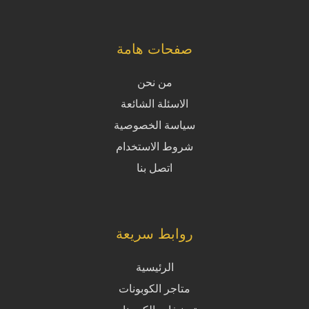
صفحات هامة
من نحن
الاسئلة الشائعة
سياسة الخصوصية
شروط الاستخدام
اتصل بنا
روابط سريعة
الرئيسية
متاجر الكوبونات