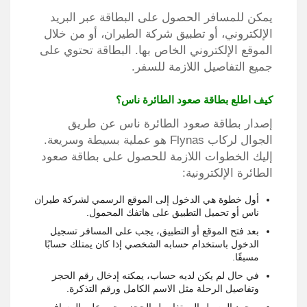
يمكن للمسافر الحصول على البطاقة عبر البريد
الإلكتروني، أو تطبيق شركة الطيران، أو من خلال
الموقع الإلكتروني الخاص بها. البطاقة تحتوي على
جميع التفاصيل اللازمة للسفر.
كيف اطلع بطاقة صعود الطائرة ناس؟
إصدار بطاقة صعود الطائرة ناس عن طريق
الجوال لركاب Flynas هو عملية بسيطة وسريعة.
إليك الخطوات اللازمة للحصول على بطاقة صعود
الطائرة الإلكترونية:
أول خطوة هي الدخول إلى الموقع الرسمي لشركة طيران
ناس أو تحميل التطبيق على هاتفك المحمول.
بعد فتح الموقع أو التطبيق، يجب على المسافر تسجيل
الدخول باستخدام حسابه الشخصي إذا كان يمتلك حسابًا
مسبقًا.
في حال لم يكن لديه حساب، يمكنه إدخال رقم الحجز
وتفاصيل الرحلة مثل الاسم الكامل ورقم التذكرة.