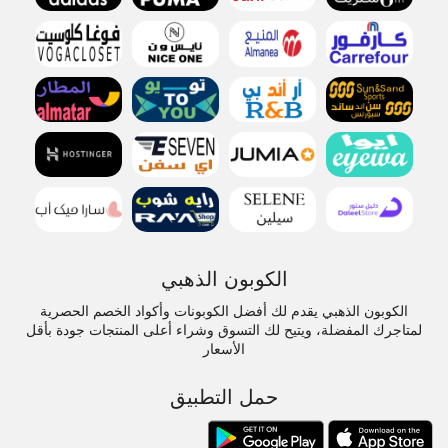
الكوبون الذهبي
الكوبون الذهبي يقدم لك أفضل الكوبونات وأكواد الخصم الحصرية
لمتاجرك المفضلة، ويتيح لك التسوق وشراء أعلى المنتجات جودة بأقل
الأسعار
حمل التطبيق