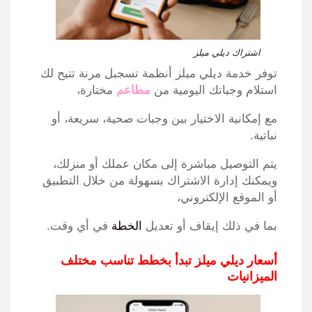
اشتراك ديلي ميلز
توفر خدمة ديلي ميلز أنظمة تسجبل مرنة تتيح لك
استلام وجباتك اليومية من
مطاعم
مختارة،
مع إمكانية الاختيار بين وجبات صحية، سريعة، أو
نباتية.
يتم التوصيل مباشرة إلى مكان عملك أو منزلك،
ويمكنك إدارة الاشتراك بسهولة من خلال التطبيق
أو الموقع الإلكتروني،
بما في ذلك إيقاف أو تعديل
الخطة
في أي وقت.
أسعار ديلي ميلز تبدأ بخطط تناسب مختلف
الميزانيات