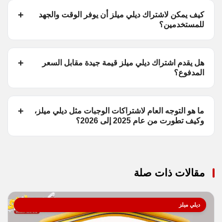
كيف يمكن لاشتراك ديلي ميلز أن يوفر الوقت والجهد
للمستخدمين؟
هل يقدم اشتراك ديلي ميلز قيمة جيدة مقابل السعر
المدفوع؟
ما هو التوجه العام لاشتراكات الوجبات مثل ديلي ميلز،
وكيف تطورت من عام 2025 إلى 2026؟
مقالات ذات صلة
ديلي ميلز