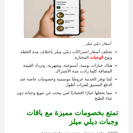
أسعار ديلي ميلز
تختلف أسعار اشتراكات ديلي ميلز باختلاف مدة الخطة
ونوع
الوجبات
المختارة.
هناك خيارات يومية، أسبوعية، وشهرية، وتزداد القيمة
المضافة كلما زادت مدة الاشتراك.
كما توفر الخدمة عروضًا موسمية وخصومات خاصة عند
الدفع المسبق لفترات أطول.
مما يجعلها خيارًا اقتصاديًا لمن يبحث عن تنويع وجباته دون
عناء الطبخ.
تمتع بخصومات مميزة مع باقات
وجبات ديلي ميلز