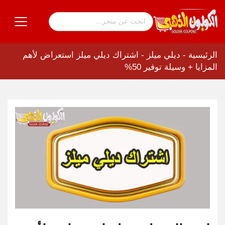
الرئيسية
-
ديلي ميلز
-
اشتراك ديلي ميلز استعراض لأهم
المزايا + وسيلة توفير 50%