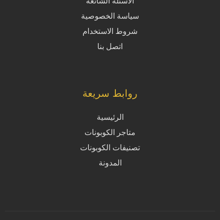
الاسئلة الشائعة
سياسة الخصوصية
شروط الاستخدام
اتصل بنا
روابط سريعة
الرئيسية
متاجر الكوبونات
تصنيفات الكوبونات
المدونة