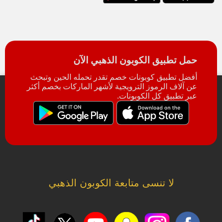
حمل تطبيق الكوبون الذهبي الآن
أفضل تطبيق كوبونات خصم تقدر تحمله الحين وتبحث
عن آلاف الرموز الترويجية لأشهر الماركات بخصم أكثر
عبر تطبيق كل الكوبونات.
لا تنسى متابعة الكوبون الذهبي