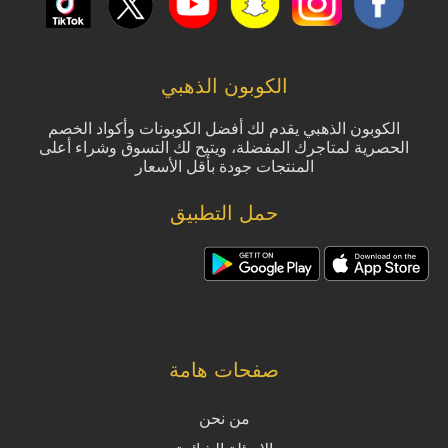
الكوبون الذهبي
الكوبون الذهبي يقدم لك أفضل الكوبونات وأكواد الخصم
الحصرية لمتاجرك المفضلة، ويتيح لك التسوق وشراء أعلى
المنتجات جودة بأقل الأسعار
حمل التطبيق
صفحات هامة
من نحن