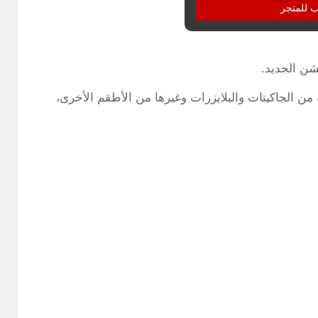
ب للمتجر
ن الجديد.
الجاكيتات والبلايزرات وغيرها من الأطقم الأخرى،