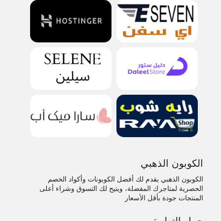
الكوبون الذهبي
الكوبون الذهبي يقدم لك أفضل الكوبونات وأكواد الخصم
الحصرية لمتاجرك المفضلة، ويتيح لك التسوق وشراء أعلى
المنتجات جودة بأقل الأسعار
حمل التطبيق