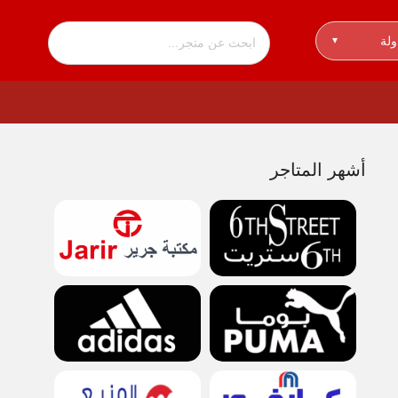
ولة
▾
أشهر المتاجر