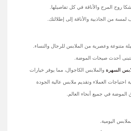
شكا روح المرح والأناقة في كل تفاصيلها.
 لمسة من الجاذبية والأناقة إلى إطلالتك.
يلة متنوعة وعصرية من الملابس للرجال والنساء.
ي تتبنى أحدث صيحات الموضة.
ابس السهرة
والملابس الكاجوال، مما يوفر خيارات
ية احتياجات العملاء وتقديم ملابس عالية الجودة
 الموضة في جميع أنحاء العالم.
لملابس اليومية.