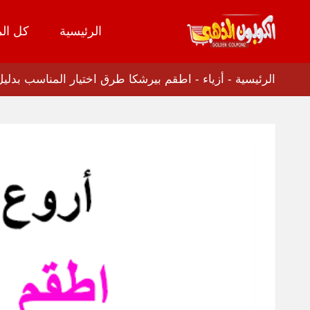
الرئيسية
كل الم
تخطي
إلى
المحتوى
الرئيسية
-
أزياء
-
اطقم بيرشكا طرق اختيار المناسب بدليل 