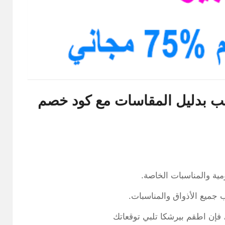
سب بدليل المقاسات مع كود خصم
يومية والمناسبات الخاصة.
 جميع الأذواق والمناسبات.
 فإن اطقم بيرشكا تلبي توقعاتك