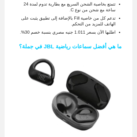
تتمتع بخاصية الشحن السريع مع بطارية تدوم لمدة 24
ساعة مع شحن من نوع C.
تدعم كل من خاصية Fill بالإضافة إلى تطبيق يثبت على
الهاتف للمزيد من التحكم.
اطلبها الآن بسعر 1.011 جنيه مصري بنسبة خصم 30%.
ما هي أفضل سماعات رياضية JBL في جملة؟