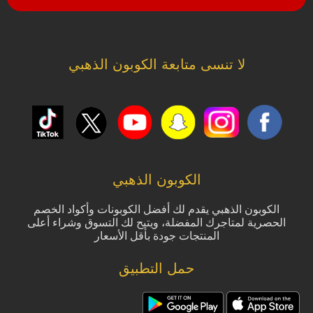
لا تنسى متابعة الكوبون الذهبي
الكوبون الذهبي
الكوبون الذهبي يقدم لك أفضل الكوبونات وأكواد الخصم
الحصرية لمتاجرك المفضلة، ويتيح لك التسوق وشراء أعلى
المنتجات جودة بأقل الأسعار
حمل التطبيق