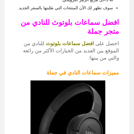
سوف تظهر لك الآن المنتجات التي طلبتها بالسعر الجديد.
افضل سماعات بلوتوث للنادي من
متجر جملة
احصل على
افضل سماعات بلوتوث
للنادي من
الموقع بين العديد من الخيارات الأكثر من رائعة
والتي من بينها:
مميزات سماعات النادي في جملة