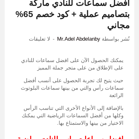
افضل سماعات للنادي ماركة
بتصاميم عملية + كود خصم 65%
مجاني
نٌشر بواسطة
Mr.Adel Abdelanby
لا تعليقات
يمكنك الحصول الآن على افضل سماعات للنادي
على الإطلاق من على متجر جملة المميز
حيث يتيح لك تجربة الحصول على أنسب أفضل
سماعات رأس والتي من بينها سماعات البلوتوث
الرائعة
بالإضافة إلى الأنواع الأخرى التي تناسب الرأس
وكلها من أفضل السماعات الرياضية التي يمكنك
الاختيار من بينها والاستمتاع بها.