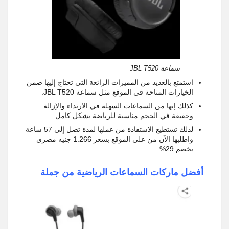
سماعة JBL T520
استمتع بالعديد من المميزات الرائعة التي تحتاج إليها ضمن
الخيارات المتاحة في الموقع مثل سماعة JBL T520.
كذلك إنها من السماعات السهلة في الارتداء والإزالة
وخفيفة في الحجم مناسبة للرياضة بشكل كامل.
لذلك تستطيع الاستفادة من عملها لمدة تصل إلى 57 ساعة
واطلبها الآن من على الموقع بسعر 1.266 جنيه مصري
بخصم 29%.
أفضل ماركات السماعات الرياضية من جملة