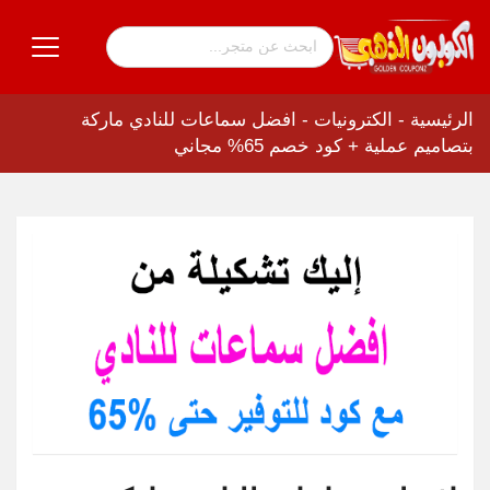
الرئيسية
-
الكترونيات
-
افضل سماعات للنادي ماركة
بتصاميم عملية + كود خصم 65% مجاني