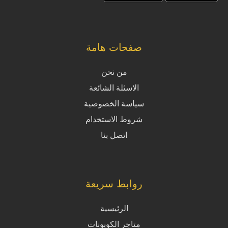
صفحات هامة
من نحن
الاسئلة الشائعة
سياسة الخصوصية
شروط الاستخدام
اتصل بنا
روابط سريعة
الرئيسية
متاجر الكوبونات