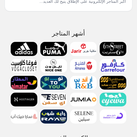
أكبر المتاجر الإلكترونية على الإطلاق يتيح لك العديد...
أشهر المتاجر