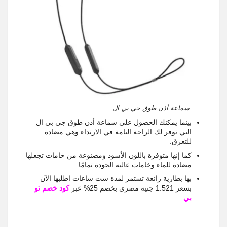
سماعة أذن طوق جي بي ال
بينما يمكنك الحصول على سماعة أذن طوق جي بي ال
التي توفر لك الراحة التامة في الارتداء وهي مضادة
للتعرق.
كما إنها متوفرة باللون الأسود ومصنوعة من خامات تجعلها
مضادة للماء وخامات عالية الجودة تمامًا.
بها بطارية رائعة تستمر لمدة ست ساعات اطلبها الآن
بسعر 1.521 جنيه مصري بخصم 25% عبر
كود خصم تو
بي