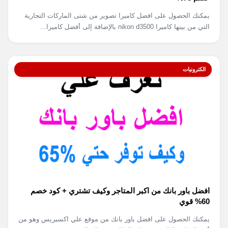
يمكنك الحصول على افضل كاميرا تصوير من شتى الماركات التجارية
التي من بينها كاميرا nikon d3500 بالإضافة إلى أفضل كاميرا...
الكترونيات
افضل باور بانك من اكبر المتاجر وكيف تشتري + كود خصم
60% قوي
يمكنك الحصول على افضل باور بانك من موقع علي اكسبريس وهو من