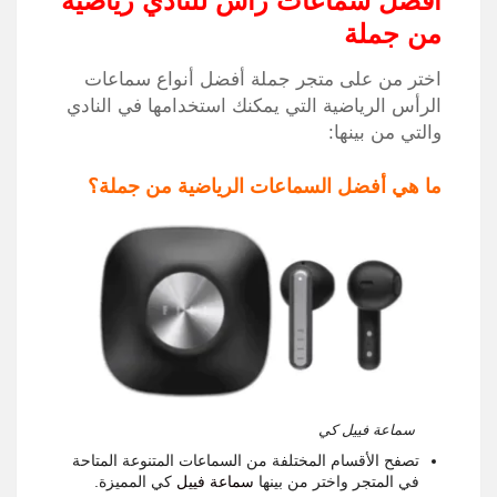
افضل سماعات راس للنادي رياضية
من جملة
اختر من على متجر جملة أفضل أنواع سماعات
الرأس الرياضية التي يمكنك استخدامها في النادي
والتي من بينها:
ما هي أفضل السماعات الرياضية من جملة؟
سماعة فييل كي
تصفح الأقسام المختلفة من السماعات المتنوعة المتاحة
في المتجر واختر من بينها
سماعة فييل
كي المميزة.