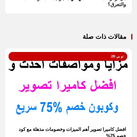
والتعرق؟
مقالات ذات صلة
تو بي 2B
افضل كاميرا تصوير أهم الميزات وخصومات مذهلة مع كود
خصم 75%