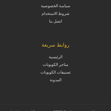
سياسة الخصوصية
شروط الاستخدام
اتصل بنا
روابط سريعة
الرئيسية
متاجر الكوبونات
تصنيفات الكوبونات
المدونة