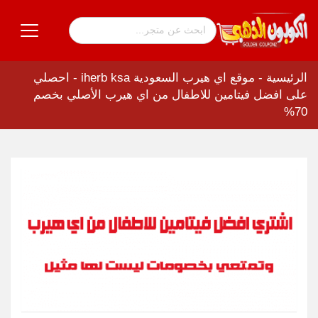
الرئيسية
-
موقع اي هيرب السعودية iherb ksa
-
احصلي
على افضل فيتامين للاطفال من اي هيرب الأصلي بخصم
70%