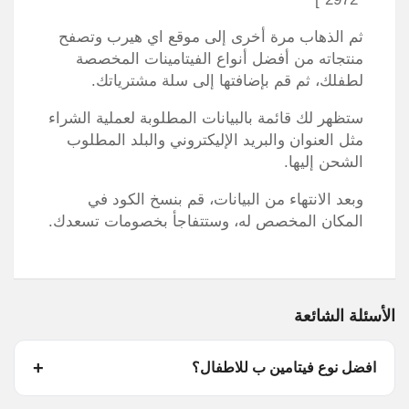
ثم الذهاب مرة أخرى إلى موقع اي هيرب وتصفح
منتجاته من أفضل أنواع الفيتامينات المخصصة
لطفلك، ثم قم بإضافتها إلى سلة مشترياتك.
ستظهر لك قائمة بالبيانات المطلوبة لعملية الشراء
مثل العنوان والبريد الإليكتروني والبلد المطلوب
الشحن إليها.
وبعد الانتهاء من البيانات، قم بنسخ الكود في
المكان المخصص له، وستتفاجأ بخصومات تسعدك.
الأسئلة الشائعة
افضل نوع فيتامين ب للاطفال؟