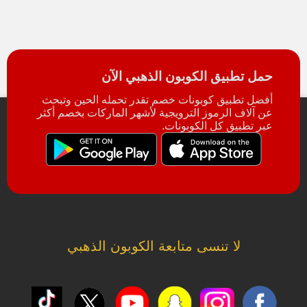
حمل تطبيق الكوبون الذهبي الآن
أفضل تطبيق كوبونات خصم تقدر تحمله الحين وتبحث
عن آلاف الرموز الترويجية لأشهر الماركات بخصم أكثر
عبر تطبيق كل الكوبونات.
لا تنسى متابعة الكوبون الذهبي