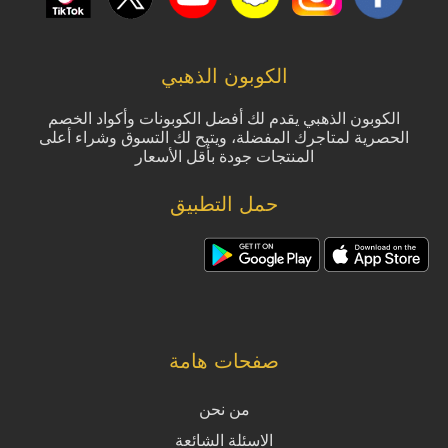
الكوبون الذهبي
الكوبون الذهبي يقدم لك أفضل الكوبونات وأكواد الخصم
الحصرية لمتاجرك المفضلة، ويتيح لك التسوق وشراء أعلى
المنتجات جودة بأقل الأسعار
حمل التطبيق
صفحات هامة
من نحن
الاسئلة الشائعة