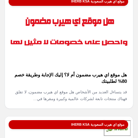
موقع اي هيرب السعودية IHERB KSA
هل موقع اي هيرب مضمون أم لا؟ إليك الإجابة وطريقة خصم
80% لطلبيتك
قد يتساءل العديد من الأشخاص هل موقع اي هيرب مضمون، لا تقلق
فهناك منتجات تابعة لشركات عالمية وكبيرة ومقرها في...
موقع اي هيرب السعودية IHERB KSA