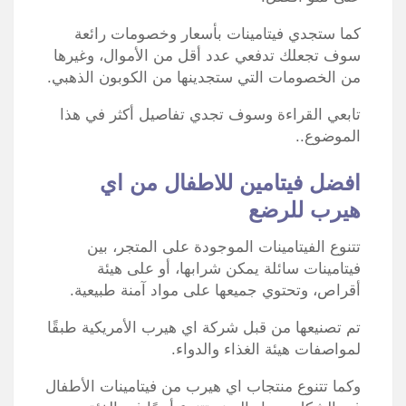
كما ستجدي فيتامينات بأسعار وخصومات رائعة
سوف تجعلك تدفعي عدد أقل من الأموال، وغيرها
من الخصومات التي ستجدينها من الكوبون الذهبي.
تابعي القراءة وسوف تجدي تفاصيل أكثر في هذا
الموضوع..
افضل فيتامين للاطفال من اي
هيرب للرضع
تتنوع الفيتامينات الموجودة على المتجر، بين
فيتامينات سائلة يمكن شرابها، أو على هيئة
أقراص، وتحتوي جميعها على مواد آمنة طبيعية.
تم تصنيعها من قبل شركة اي هيرب الأمريكية طبقًا
لمواصفات هيئة الغذاء والدواء.
وكما تتنوع منتجاب اي هيرب من فيتامينات الأطفال