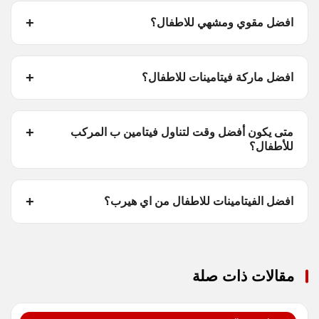
افضل مقوي ومشهي للاطفال؟
افضل ماركة فيتامينات للاطفال؟
متى يكون أفضل وقت لتناول فيتامين ب المركب
للأطفال؟
افضل الفيتامينات للاطفال من اي هيرب؟
مقالات ذات صلة