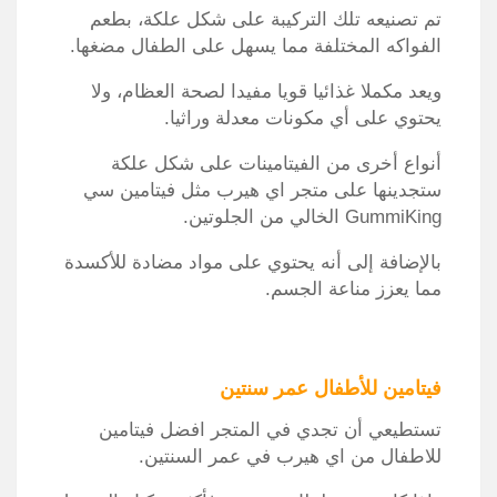
تم تصنيعه تلك التركيبة على شكل علكة، بطعم
الفواكه المختلفة مما يسهل على الطفال مضغها.
ويعد مكملا غذائيا قويا مفيدا لصحة العظام، ولا
يحتوي على أي مكونات معدلة وراثيا.
أنواع أخرى من الفيتامينات على شكل علكة
ستجدينها على متجر اي هيرب مثل فيتامين سي
GummiKing‏ الخالي من الجلوتين.
بالإضافة إلى أنه يحتوي على مواد مضادة للأكسدة
مما يعزز مناعة الجسم.
فيتامين للأطفال عمر سنتين
تستطيعي أن تجدي في المتجر افضل فيتامين
للاطفال من اي هيرب في عمر السنتين.