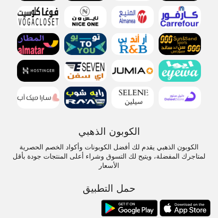
الكوبون الذهبي
الكوبون الذهبي يقدم لك أفضل الكوبونات وأكواد الخصم الحصرية
لمتاجرك المفضلة، ويتيح لك التسوق وشراء أعلى المنتجات جودة بأقل
الأسعار
حمل التطبيق