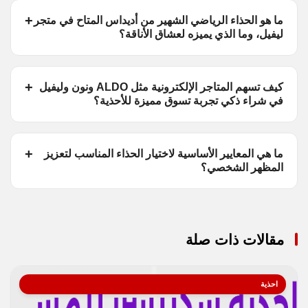
ما هو الحذاء الرياضي الشهير من أديداس المتاح في متجر
ليفيل، وما الذي يميزه لعشاق الأناقة؟
كيف تسهم المتاجر الإلكترونية مثل ALDO ونون وليفيل
في شراء ذكي تجربة تسوق مميزة للأحذية؟
ما هي المعايير الأساسية لاختيار الحذاء المناسب لتعزيز
المظهر الشخصي؟
مقالات ذات صلة
احذية