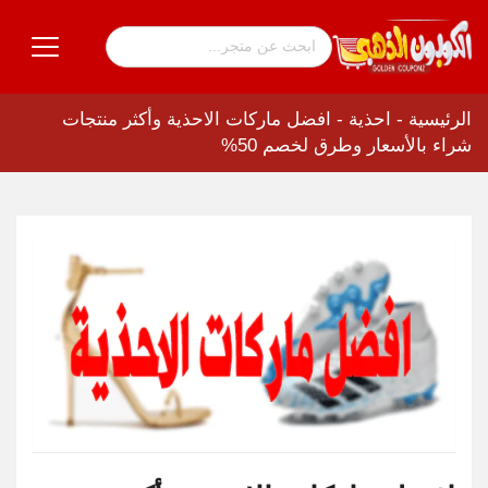
الرئيسية
-
احذية
-
افضل ماركات الاحذية وأكثر منتجات
شراء بالأسعار وطرق لخصم 50%