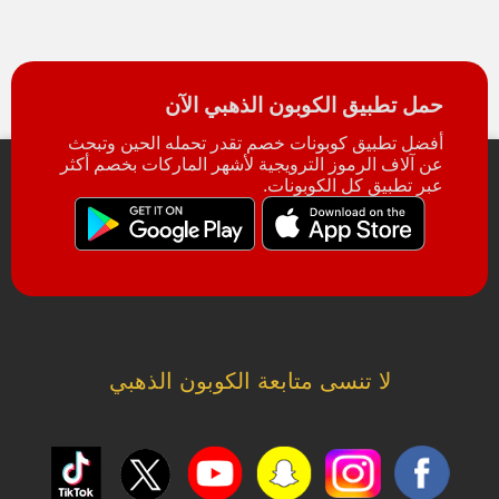
حمل تطبيق الكوبون الذهبي الآن
أفضل تطبيق كوبونات خصم تقدر تحمله الحين وتبحث
عن آلاف الرموز الترويجية لأشهر الماركات بخصم أكثر
عبر تطبيق كل الكوبونات.
لا تنسى متابعة الكوبون الذهبي