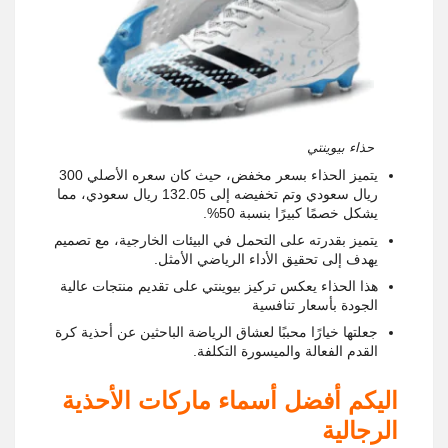
حذاء بيوينتي
يتميز الحذاء بسعر مخفض، حيث كان سعره الأصلي 300
ريال سعودي وتم تخفيضه إلى 132.05 ريال سعودي، مما
يشكل خصمًا كبيرًا بنسبة 50%.
يتميز بقدرته على التحمل في البيئات الخارجية، مع تصميم
يهدف إلى تحقيق الأداء الرياضي الأمثل.
هذا الحذاء يعكس تركيز بيوينتي على تقديم منتجات عالية
الجودة بأسعار تنافسية
جعلتها خيارًا محببًا لعشاق الرياضة الباحثين عن أحذية كرة
القدم الفعالة والميسورة التكلفة.
اليكم أفضل أسماء ماركات الأحذية
الرجالية