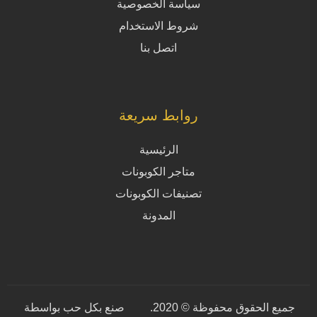
سياسة الخصوصية
شروط الاستخدام
اتصل بنا
روابط سريعة
الرئيسية
متاجر الكوبونات
تصنيفات الكوبونات
المدونة
جميع الحقوق محفوظة © 2020.
صنع بكل حب بواسطة