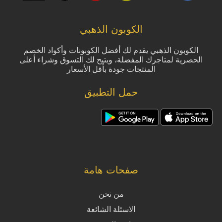
الكوبون الذهبي
الكوبون الذهبي يقدم لك أفضل الكوبونات وأكواد الخصم
الحصرية لمتاجرك المفضلة، ويتيح لك التسوق وشراء أعلى
المنتجات جودة بأقل الأسعار
حمل التطبيق
صفحات هامة
من نحن
الاسئلة الشائعة