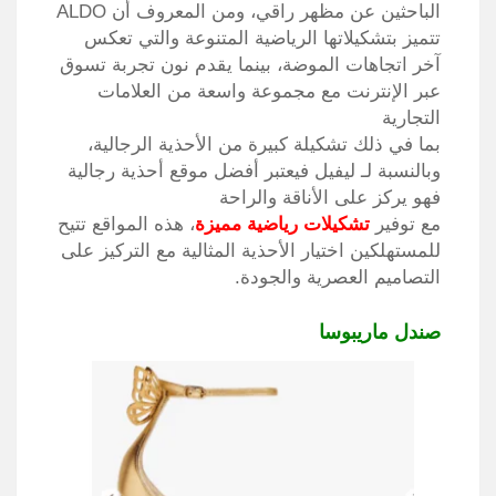
الباحثين عن مظهر راقي، ومن المعروف أن ALDO
تتميز بتشكيلاتها الرياضية المتنوعة والتي تعكس
آخر اتجاهات الموضة، بينما يقدم نون تجربة تسوق
عبر الإنترنت مع مجموعة واسعة من العلامات
التجارية
بما في ذلك تشكيلة كبيرة من الأحذية الرجالية،
وبالنسبة لـ ليفيل فيعتبر أفضل موقع أحذية رجالية
فهو يركز على الأناقة والراحة
مع توفير
تشكيلات رياضية مميزة
، هذه المواقع تتيح
للمستهلكين اختيار الأحذية المثالية مع التركيز على
التصاميم العصرية والجودة.
صندل ماريبوسا