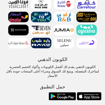
الكوبون الذهبي
الكوبون الذهبي يقدم لك أفضل الكوبونات وأكواد الخصم الحصرية
لمتاجرك المفضلة، ويتيح لك التسوق وشراء أعلى المنتجات جودة بأقل
الأسعار
حمل التطبيق