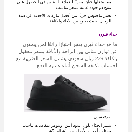
مما يجعلها خيارًا مغريًا للعملاء الراغبين في الحصول على
منتج ذو جودة عالية بسعر مناسب.
يعتبر ماجنوس جزءًا من أفضل ماركات الأحذية الرياضية
للرجال، حيث يجمع بين الأداء والأناقة.
حذاء فيرن
ما هو حذاء فيرن يعتبر اختيارًا رائعًا لمن يبحثون
عن توازن مثالي بين الراحة والأناقة بسعر معقول
بتكلفة 239 ريال سعودي يشمل السعر الضريبة مع
احتساب تكلفة الشحن أثناء عملية الدفع:
حذاء فيرن
يتميز الحذاء بلون أسود أنيق، ويتوفر بمقاسات تناسب
مختلف أحجام الأقدام من 41 إلى 45.