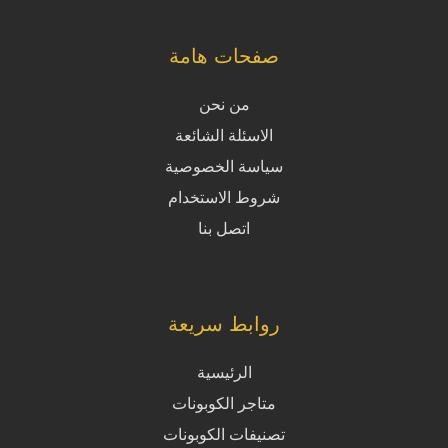
صفحات هامة
من نحن
الاسئلة الشائعة
سياسة الخصوصية
شروط الاستخدام
اتصل بنا
روابط سريعة
الرئيسية
متاجر الكوبونات
تصنيفات الكوبونات