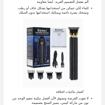
ألم بفضل التصميم الفريد، أيضا مقاومة
للماء لكي تتمكن من استخدامها بشكل جاف أو رطب
وتمنحك بشرة ناعمة ويمكنك استخدامها بدون السلك.
أفضل ماكينات الحلاقة
لا تفوت الفرصة وتسوق الآن أفضل مكينة تنعيم الوجه من
نون من ماركة كيمي، يتميز المنتج بتصميمه