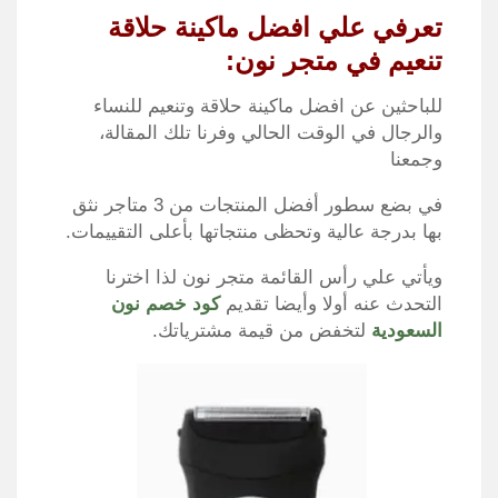
تعرفي علي افضل ماكينة حلاقة
تنعيم في متجر نون:
للباحثين عن افضل ماكينة حلاقة وتنعيم للنساء
والرجال في الوقت الحالي وفرنا تلك المقالة،
وجمعنا
في بضع سطور أفضل المنتجات من 3 متاجر نثق
بها بدرجة عالية وتحظى منتجاتها بأعلى التقييمات.
ويأتي علي رأس القائمة متجر نون لذا اخترنا
التحدث عنه أولا وأيضا تقديم
كود خصم نون
السعودية
لتخفض من قيمة مشترياتك.