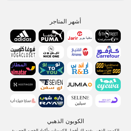
أشهر المتاجر
الكوبون الذهبي
الكوبون الذهبي يقدم لك أفضل الكوبونات وأكواد الخصم الحصرية