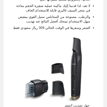
لا تعد، لذا قدمنا إليك ماكينة عملية صغيرة الحجم متاحة
في متجر السيف غاليري قابلة للاستخدام الجاف
والرطب، مصنوعة من الستانلس ستيل القوي بمقبض
سهل الاستخدام تمنحك أفضل النتائج عند تهذيب
الشعر وسعرها في الوقت الحالي 309 ريال سعودي فقط.
جهاز تشذيب الشعر