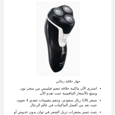
جهاز حلاقة رجالي
اشتري الآن ماكينة حلاقة تنعيم فيليبس من متجر نون
وتمتع بالأسعار التنافسية حيث تقدم الآن
بسعر 136 ريال سعودي، وتنعم بتقييمات تتعدي 4 نجوم،
حيث تعد من أفضل الماكينات في عالم الرجال
حيث تتميز بشفرات تزيل الشعر في ثوان بدون خدوش أو