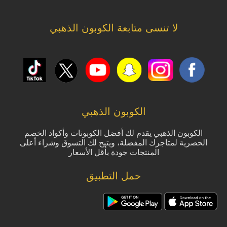
لا تنسى متابعة الكوبون الذهبي
الكوبون الذهبي
الكوبون الذهبي يقدم لك أفضل الكوبونات وأكواد الخصم
الحصرية لمتاجرك المفضلة، ويتيح لك التسوق وشراء أعلى
المنتجات جودة بأقل الأسعار
حمل التطبيق