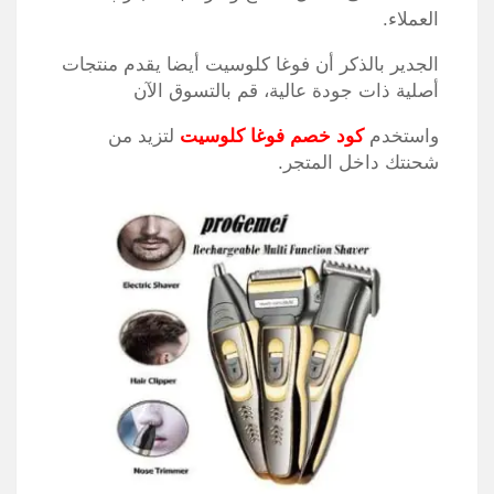
العملاء.
الجدير بالذكر أن فوغا كلوسيت أيضا يقدم منتجات
أصلية ذات جودة عالية، قم بالتسوق الآن
واستخدم
كود خصم فوغا كلوسيت
لتزيد من
شحنتك داخل المتجر.