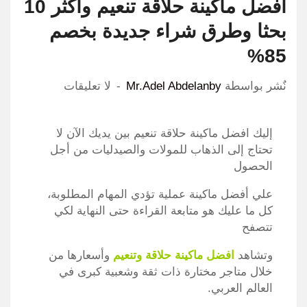
افضل ماكينة حلاقة تنعيم واكثر 10
بحثا وطرق شراء جديدة بخصم
85%
نٌشر بواسطة
Mr.Adel Abdelanby
لا تعليقات
إليك افضل ماكينة حلاقة تنعيم بين يديك الآن لا
تحتاج إلى الذهاب للمولات والصيدليات من أجل
الحصول
علي أفضل ماكينة عملية تؤدي المهام المطلوبة،
كل ما عليك هو متابعة القراءة حتى النهاية لكي
تتصفح
وتشاهد
افضل ماكينة حلاقة وتنعيم
وأسعارها من
خلال متاجر مختارة ذات ثقة وشعبية كبرى في
العالم العربي.