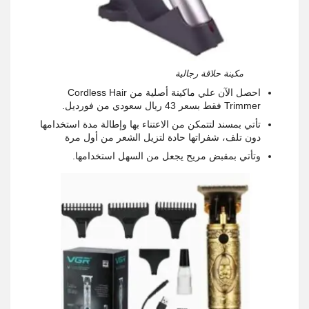
مكينة حلاقة رجالية
احصل الآن علي ماكينة أصلية من Cordless Hair
Trimmer فقط بسعر 43 ريال سعودي من فورديل.
تأتي بمسند لتتمكن من الاعتناء بها وإطالة مدة استخدامها
دون تلف، شفراتها حادة لتزيل الشعر من أول مرة
وتأتي بمقبض مريح يجعل من السهل استخدامها.