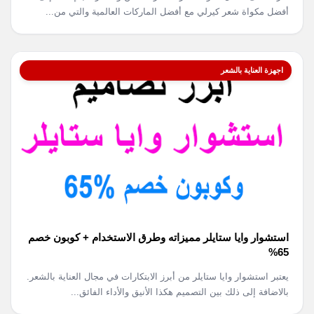
أفضل مكواة شعر كيرلي مع أفضل الماركات العالمية والتي من...
اجهزة العناية بالشعر
استشوار وايا ستايلر مميزاته وطرق الاستخدام + كوبون خصم
65%
يعتبر استشوار وايا ستايلر من أبرز الابتكارات في مجال العناية بالشعر.
بالاضافة إلى ذلك بين التصميم هكذا الأنيق والأداء الفائق...