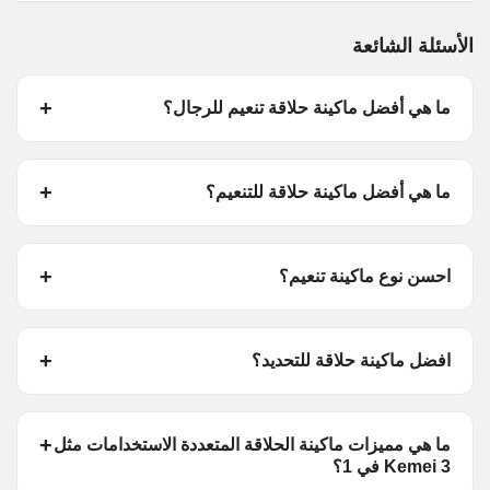
الأسئلة الشائعة
ما هي أفضل ماكينة حلاقة تنعيم للرجال؟
ما هي أفضل ماكينة حلاقة للتنعيم؟
احسن نوع ماكينة تنعيم؟
افضل ماكينة حلاقة للتحديد؟
ما هي مميزات ماكينة الحلاقة المتعددة الاستخدامات مثل
Kemei 3 في 1؟