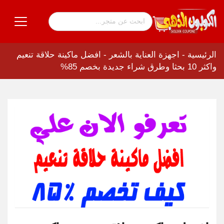
الرئيسية
-
اجهزة العناية بالشعر
-
افضل ماكينة حلاقة تنعيم
واكثر 10 بحثا وطرق شراء جديدة بخصم 85%