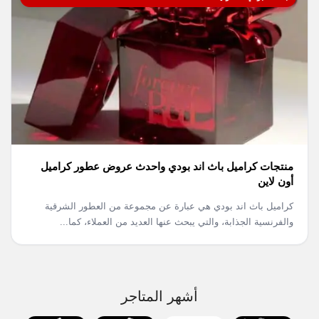
منتجات كراميل باث اند بودي واحدث عروض عطور كراميل
أون لاين
كراميل باث اند بودي هي عبارة عن مجموعة من العطور الشرقية
والفرنسية الجذابة، والتي يبحث عنها العديد من العملاء، كما...
أشهر المتاجر