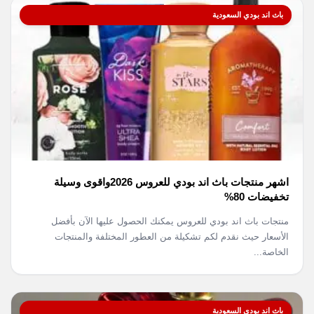
باث اند بودي السعودية
اشهر منتجات باث اند بودي للعروس 2026واقوى وسيلة
تخفيضات 80%
منتجات باث اند بودي للعروس يمكنك الحصول عليها الآن بأفضل
الأسعار حيث نقدم لكم تشكيلة من العطور المختلفة والمنتجات
الخاصة...
باث اند بودي السعودية