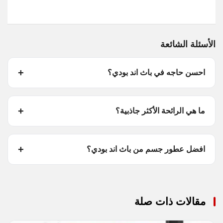
الأسئلة الشائعة
احسن حاجه في باث اند بودي؟
ما هي الرائحة الأكثر جاذبية؟
افضل عطور جسم من باث اند بودي؟
مقالات ذات صلة