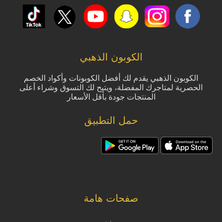
الكوبون الذهبي
الكوبون الذهبي يقدم لك أفضل الكوبونات وأكواد الخصم
الحصرية لمتاجرك المفضلة، ويتيح لك التسوق وشراء أعلى
المنتجات جودة بأقل الأسعار
حمل التطبيق
صفحات هامة