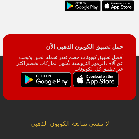
حمل تطبيق الكوبون الذهبي الآن
أفضل تطبيق كوبونات خصم تقدر تحمله الحين وتبحث
عن آلاف الرموز الترويجية لأشهر الماركات بخصم أكثر
عبر تطبيق كل الكوبونات.
لا تنسى متابعة الكوبون الذهبي