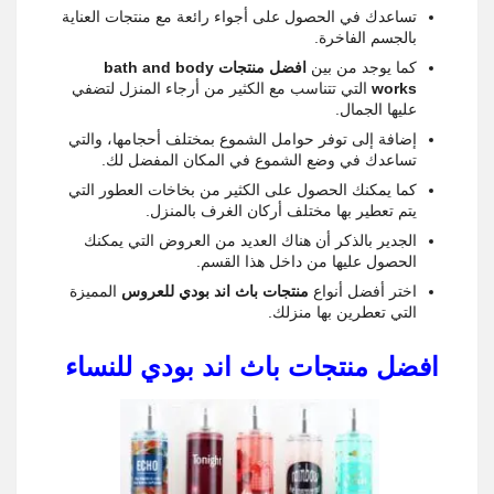
تساعدك في الحصول على أجواء رائعة مع منتجات العناية
بالجسم الفاخرة.
كما يوجد من بين
افضل منتجات bath and body
works
التي تتناسب مع الكثير من أرجاء المنزل لتضفي
عليها الجمال.
إضافة إلى توفر حوامل الشموع بمختلف أحجامها، والتي
تساعدك في وضع الشموع في المكان المفضل لك.
كما يمكنك الحصول على الكثير من بخاخات العطور التي
يتم تعطير بها مختلف أركان الغرف بالمنزل.
الجدير بالذكر أن هناك العديد من العروض التي يمكنك
الحصول عليها من داخل هذا القسم.
اختر أفضل أنواع
منتجات باث اند بودي للعروس
المميزة
التي تعطرين بها منزلك.
افضل منتجات باث اند بودي للنساء