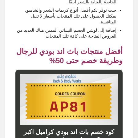
الخاصة بالعناية بالشعر أيضًا.
حيث نوفر لكم أفضل أنواع كريمات الشعر والشامبو،
يمكنك الحصول على تلك المنتجات بأسعار لا تقبل
المنافسة.
إضافة إلى لوشن الجسم النسائي المميز، هناك العديد من
العروض المتاحة على كافة تلك المنتجات.
أفضل منتجات باث اند بودي للرجال
وطريقة خصم حتى 50%
كود خصم باث اند بودي كراميل اكبر