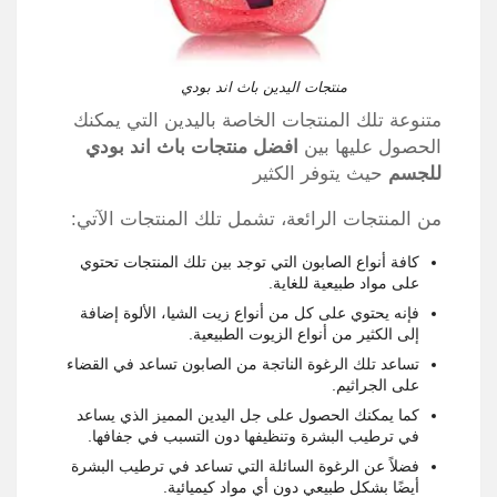
منتجات اليدين باث اند بودي
متنوعة تلك المنتجات الخاصة باليدين التي يمكنك
الحصول عليها بين
افضل منتجات باث اند بودي
للجسم
حيث يتوفر الكثير
من المنتجات الرائعة، تشمل تلك المنتجات الآتي:
كافة أنواع الصابون التي توجد بين تلك المنتجات تحتوي
على مواد طبيعية للغاية.
فإنه يحتوي على كل من أنواع زيت الشيا، الألوة إضافة
إلى الكثير من أنواع الزيوت الطبيعية.
تساعد تلك الرغوة الناتجة من الصابون تساعد في القضاء
على الجراثيم.
كما يمكنك الحصول على جل اليدين المميز الذي يساعد
في ترطيب البشرة وتنظيفها دون التسبب في جفافها.
فضلاً عن الرغوة السائلة التي تساعد في ترطيب البشرة
أيضًا بشكل طبيعي دون أي مواد كيميائية.