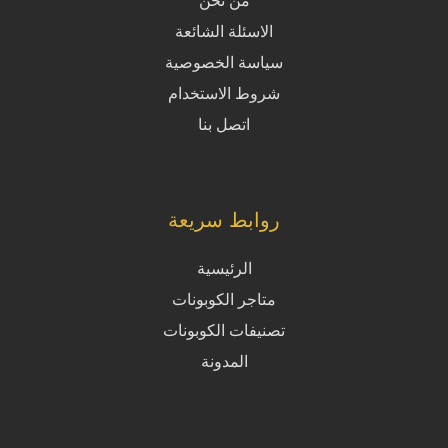
من نحن
الاسئلة الشائعة
سياسة الخصوصية
شروط الاستخدام
اتصل بنا
روابط سريعة
الرئيسية
متاجر الكوبونات
تصنيفات الكوبونات
المدونة