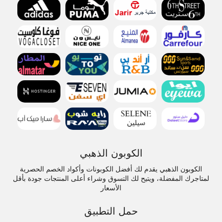
الكوبون الذهبي
الكوبون الذهبي يقدم لك أفضل الكوبونات وأكواد الخصم الحصرية
لمتاجرك المفضلة، ويتيح لك التسوق وشراء أعلى المنتجات جودة بأقل
الأسعار
حمل التطبيق