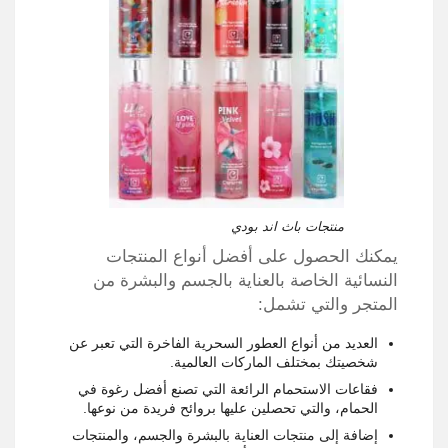
منتجات باث اند بودي
يمكنك الحصول على أفضل أنواع المنتجات
النسائية الخاصة بالعناية بالجسم والبشرة من
المتجر والتي تشمل:
العديد من أنواع العطور السحرية الفاخرة التي تعبر عن
شخصيتك بمختلف الماركات العالمية.
فقاعات الاستحمام الرائعة التي تصنع أفضل رغوة في
الحمام، والتي تحصلين عليها بروائح فريدة من نوعها.
إضافة إلى منتجات العناية بالبشرة والجسم، والمنتجات