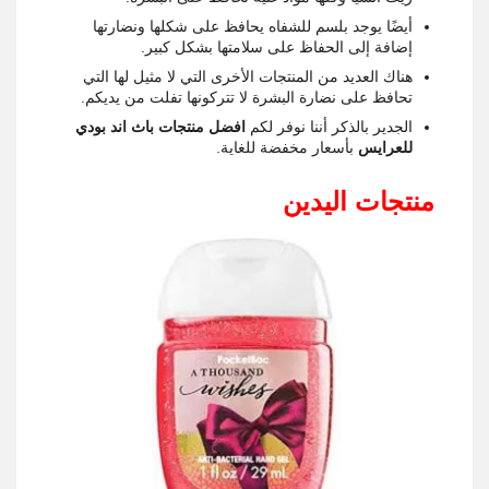
أيضًا يوجد بلسم للشفاه يحافظ على شكلها ونضارتها
إضافة إلى الحفاظ على سلامتها بشكل كبير.
هناك العديد من المنتجات الأخرى التي لا مثيل لها التي
تحافظ على نضارة البشرة لا تتركونها تفلت من يديكم.
الجدير بالذكر أننا نوفر لكم
افضل منتجات باث اند بودي
للعرايس
بأسعار مخفضة للغاية.
منتجات اليدين