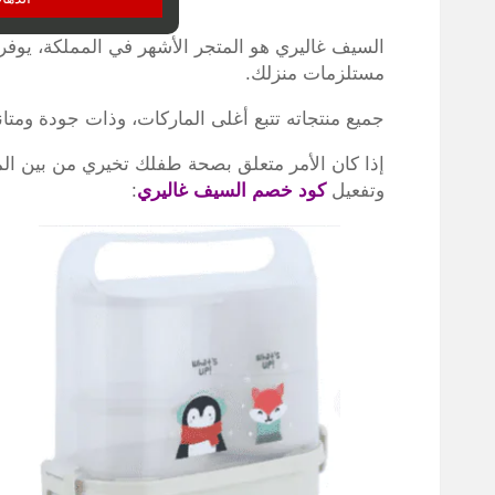
السيف غاليري هو المتجر الأشهر في المملكة، يوفر
مستلزمات منزلك.
جميع منتجاته تتبع أغلى الماركات، وذات جودة ومتا
إذا كان الأمر متعلق بصحة طفلك تخيري من بين ال
وتفعيل
كود خصم السيف غاليري
: