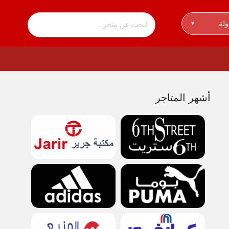
ولة
▾
أشهر المتاجر