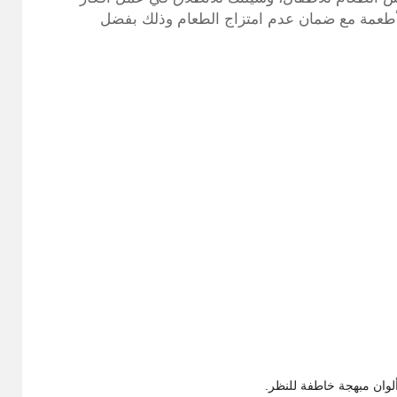
أطعمة مع ضمان عدم امتزاج الطعام وذلك بفضل
وان مبهجة خاطفة للنظر.