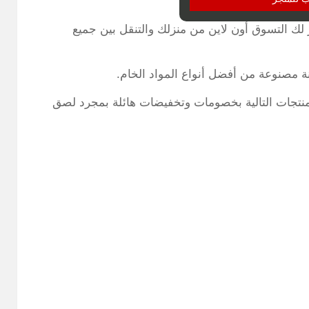
 لك التسوق أون لاين من منزلك والتنقل بين جميع
نة مصنوعة من أفضل أنواع المواد الخام.
منتجات التالية بخصومات وتخفيضات هائلة بمجرد لصق