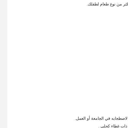
كثر من نوع طعام لطفلك.
لاصطحابه في الجامعة أو العمل.
 ذات غطاء كحلي .