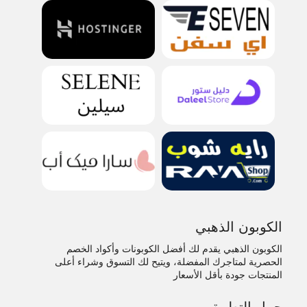
الكوبون الذهبي
الكوبون الذهبي يقدم لك أفضل الكوبونات وأكواد الخصم
الحصرية لمتاجرك المفضلة، ويتيح لك التسوق وشراء أعلى
المنتجات جودة بأقل الأسعار
حمل التطبيق