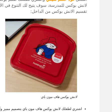
لانش بوكس للمدرسة، سوف يتيح لك التنوع في ال
تقسيم الانش بوكس من الداخل:
لانش بوكس هاف مون باي
اشتري لطفلك لانش بوكس هاف مون باي بتصميم مميز وأل