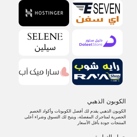
الكوبون الذهبي
الكوبون الذهبي يقدم لك أفضل الكوبونات وأكواد الخصم
الحصرية لمتاجرك المفضلة، ويتيح لك التسوق وشراء أعلى
المنتجات جودة بأقل الأسعار
حمل التطبيق