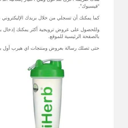
“فيسبوك”.
كما يمكنك أن تسجلي من خلال بريدك الإليكتروني 
وللحصول على عروض ترويجية أكثر يمكنك إدخال بري
بالصفحة الرئيسية للموقع.
حتى تصلك رسالة بعروض ومنتجات اي هيرب أول بأ