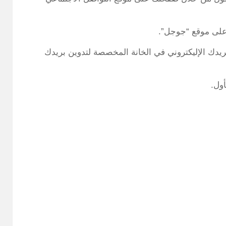
على موقع “جوجل”.
دك الإليكتروني في الخانة المخصصة لتدوين بريدك
ول.