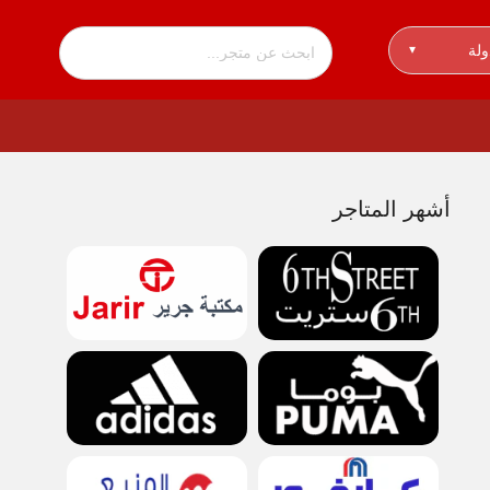
ولة
▾
أشهر المتاجر