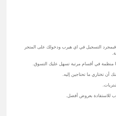
فبمجرد التسجيل في اي هيرب ودخولك على المتجر
ا منظمة في أقسام مرتبة تسهل عليك التسوق.
أن تختاري ما تحتاجين إليه.
تريات.
ب للاستفادة بعروض أفضل.