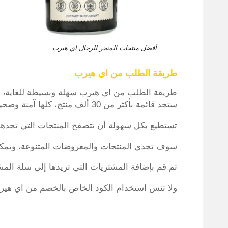
أفضل منتجات المتجر للرجال اي هيرب
طريقة الطلب من اي هيرب
طريقة الطلب من اي هيرب سهلة وبسيطة للغاية، 
ستجد قائمة بأكثر من 30 ألف منتج، كلها آمنة وصحية.
تستطيع بكل سهولة أن تتصفح المنتجات التي تجده
سوف تجدي المنتجات والمعروضات المتنوعة، ويمكنك 
ثم قم بإضافة المشتريات التي تريدها إلى سلة المش
ولا تنس استخدام الكود الخاص بالخصم من اي هير