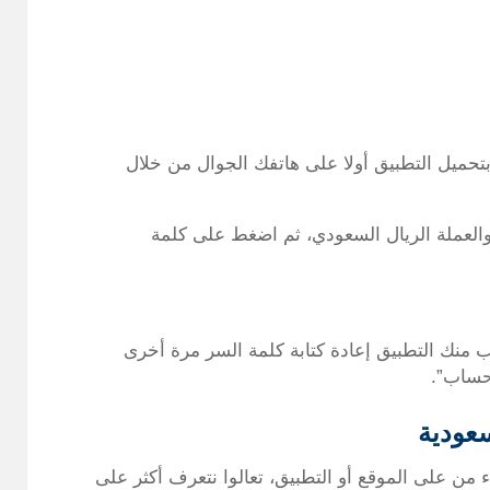
تحميل التطبيق أولا على هاتفك الجوال من خلال
ة والعملة الريال السعودي، ثم اضغط على كلمة
ب منك التطبيق إعادة كتابة كلمة السر مرة أخرى
حساب”.
عودية
من على الموقع أو التطبيق، تعالوا نتعرف أكثر على