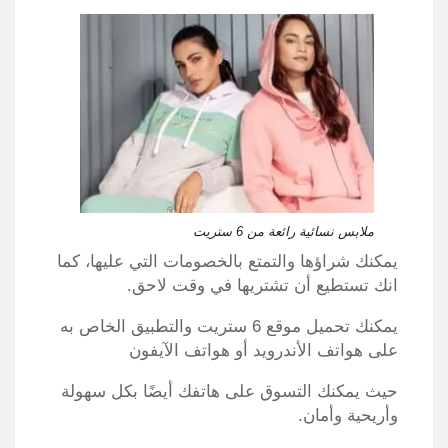
ملابس نسائية رائعة من 6 ستريت
يمكنك شراؤها والتمتع بالخصومات التي عليها، كما
انك تستطيع أن تشتريها في وقت لاحق.
يمكنك تحميل موقع 6 ستريت والتطبيق الخاص به
على هواتف الأندرويد أو هواتف الآيفون
حيث يمكنك التسوق على هاتفك أيضًا بكل سهولة
وأريحية وأمان.