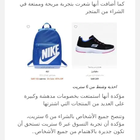
كما أضافت أنها شعرت بتجربة مريحة وممتعة في
الشراء من المتجر
احذية وشنط من 6 ستريت
مؤكدة أنها استمتعت بخصومات مدهشة وكبيرة
على العديد من المنتجات التي اشترتها
وتنصح جميع الأشخاص بالشراء من 6 ستريت،
مؤكدة أن تجربة التسوق عبر 6 ستريت تستحق أن
تكون جديرة بالاهتمام من جميع الأشخاص..