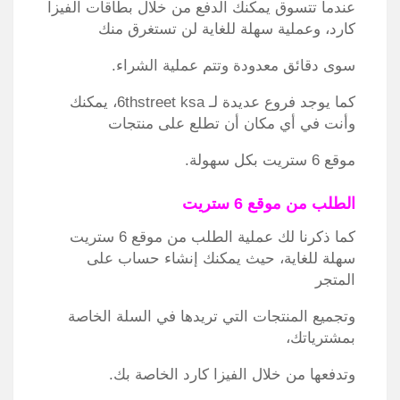
عندما تتسوق يمكنك الدفع من خلال بطاقات الفيزا
كارد، وعملية سهلة للغاية لن تستغرق منك
سوى دقائق معدودة وتتم عملية الشراء.
كما يوجد فروع عديدة لـ 6thstreet ksa، يمكنك
وأنت في أي مكان أن تطلع على منتجات
موقع 6 ستريت بكل سهولة.
الطلب من موقع 6 ستريت
كما ذكرنا لك عملية الطلب من موقع 6 ستريت
سهلة للغاية، حيث يمكنك إنشاء حساب على
المتجر
وتجميع المنتجات التي تريدها في السلة الخاصة
بمشترياتك،
وتدفعها من خلال الفيزا كارد الخاصة بك.