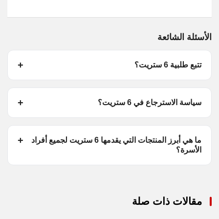
الأسئلة الشائعة
تتبع طلبية 6 ستريت؟
سياسة الاسترجاع في 6 ستريت؟
ما هي أبرز المنتجات التي يقدمها 6 ستريت لجميع أفراد
الأسرة؟
مقالات ذات صلة