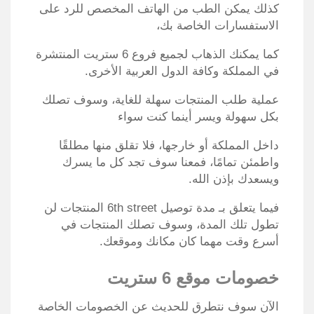
كذلك يمكن الطب من الهاتف المخصص للرد على
الاستفسارات الخاصة بك،
كما يمكنك الذهاب لجميع فروع 6 ستريت المنتشرة
في المملكة وكافة الدول العربية الأخرى.
عملية طلب المنتجات سهلة للغاية، وسوف تصلك
بكل سهولة ويسر أينما كنت سواء
داخل المملكة أو خارجها، فلا تقلق منها مطلقًا
واطمئن تمامًا، فمعنا سوف تجد كل ما يسرك
ويسعدك بإذن الله.
فيما يتعلق بـ مدة توصيل 6th street المنتجات لن
تطول تلك المدة، وسوف تصلك المنتجات في
أسرع وقت مهما كان مكانك وموقعك.
خصومات موقع 6 ستريت
الآن سوف نتطرق للحديث عن الخصومات الخاصة