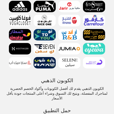
الكوبون الذهبي
الكوبون الذهبي يقدم لك أفضل الكوبونات وأكواد الخصم الحصرية
لمتاجرك المفضلة، ويتيح لك التسوق وشراء أعلى المنتجات جودة بأقل
الأسعار
حمل التطبيق