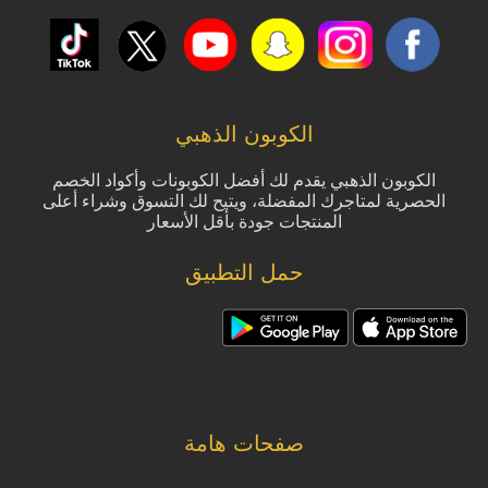
الكوبون الذهبي
الكوبون الذهبي يقدم لك أفضل الكوبونات وأكواد الخصم
الحصرية لمتاجرك المفضلة، ويتيح لك التسوق وشراء أعلى
المنتجات جودة بأقل الأسعار
حمل التطبيق
صفحات هامة