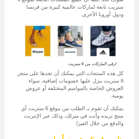
ستريت تابعة لماركات عالمية كبيرة من فرنسا
ودول أوروبا الأخرى.
ارقى الماركات من 6 ستريت
كل هذه المنتجات التي يمكنك أن تجدها على متجر
6 ستريت ينزل عليها خصومات إضافية، سواء
العروض الخاصة بالمواسم المختلفة أو عروض
يومية.
يمكنك أن تقوم بـ الطلب من موقع 6 ستريت أي
منتج تريده وأنت في منزلك، وذلك عبر الإنترنت
والدفع من خلال الفيزا.