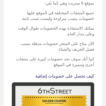
بموقع 6 ستريت وهي كما يلي:
جميع المنتجات المختلفة في الموقع عليها
خصومات بنسب متراوحة وليست نسب ثابتة.
يمكنك الاستفادة بهذه الخصومات طوال الوقت
وعلى مدار العام.
الآن متاح على المتجر خصومات مذهلة بسبب
فصل الخريف والشتاء.
كما أنك سوف تجد خصومات كبيرة على منتجات
أخرى ومميزة في الموقع.
كيف تحصل على خصومات إضافية