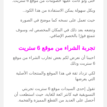
حتى ولو كانت عليها خصومات من موقع 6 ستريت.
وبكل سهولة يمكن الاستفادة من هذا الكود..
حيث تعمل على نسخه كما موضح في الصورة
وتضعه بعد ذلك في المكان المخصص له، وسوف
تتمتع فورًا بالخصم الإضافي.
تجربة الشراء من موقع 6 ستريت
احببنا أن نعرض لكم بعض تجارب الشراء من موقع
6 ستريت وذلك
لكي تزداد ثقة في هذا الموقع والمنتجات الأصلية
التي يعرضها
تقول إحدى السيدات موقع 6 ستريت تجربتي
التسويقية فيه كانتر ائعة للغاية، حيث استطعت أن
أحصل على العديد من القطع المميزة والفخمة.