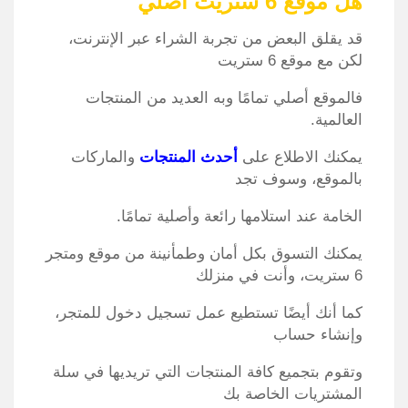
هل موقع 6 ستريت أصلي
قد يقلق البعض من تجربة الشراء عبر الإنترنت،
لكن مع موقع 6 ستريت
فالموقع أصلي تمامًا وبه العديد من المنتجات
العالمية.
يمكنك الاطلاع على
أحدث المنتجات
والماركات
بالموقع، وسوف تجد
الخامة عند استلامها رائعة وأصلية تمامًا.
يمكنك التسوق بكل أمان وطمأنينة من موقع ومتجر
6 ستريت، وأنت في منزلك
كما أنك أيضًا تستطيع عمل تسجيل دخول للمتجر،
وإنشاء حساب
وتقوم بتجميع كافة المنتجات التي تريديها في سلة
المشتريات الخاصة بك