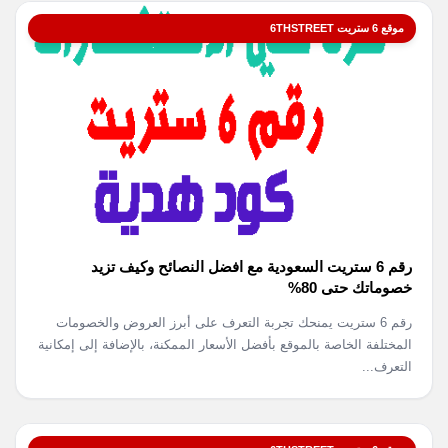
موقع 6 ستريت 6THSTREET
رقم 6 ستريت السعودية مع افضل النصائح وكيف تزيد
خصوماتك حتى 80%
رقم 6 ستريت يمنحك تجربة التعرف على أبرز العروض والخصومات
المختلفة الخاصة بالموقع بأفضل الأسعار الممكنة، بالإضافة إلى إمكانية
التعرف...