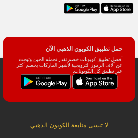
حمل تطبيق الكوبون الذهبي الآن
أفضل تطبيق كوبونات خصم تقدر تحمله الحين وتبحث
عن آلاف الرموز الترويجية لأشهر الماركات بخصم أكثر
عبر تطبيق كل الكوبونات.
لا تنسى متابعة الكوبون الذهبي