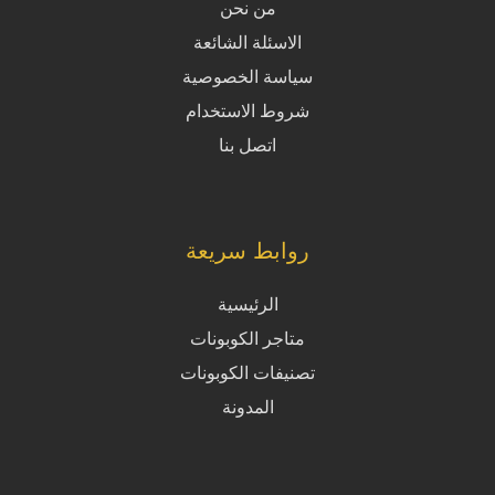
من نحن
الاسئلة الشائعة
سياسة الخصوصية
شروط الاستخدام
اتصل بنا
روابط سريعة
الرئيسية
متاجر الكوبونات
تصنيفات الكوبونات
المدونة