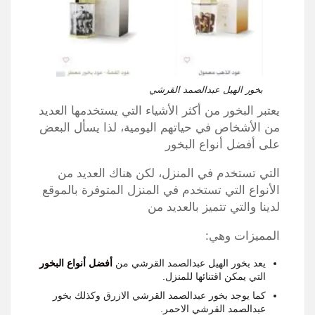
بخور الهيل عبدالصمد القرشي
يعتبر البخور من أكثر الأشياء التي يستخدمها العديد
من الأشخاص في حياتهم اليومية، لذا يسأل البعض
على أفضل أنواع البخور
التي تستخدم في المنزل، لكن هناك العديد من
الأنواع التي تستخدم في المنزل المتوفرة بالموقع
لدينا والتي تتميز بالعديد من
المميزات وهي:
يعد بخور الهيل عبدالصمد القرشي من
أفضل أنواع البخور
التي يمكن اقتنائها للمنزل.
كما يوجد بخور عبدالصمد القرشي الازرق وكذلك بخور
عبدالصمد القرشي الاحمر.