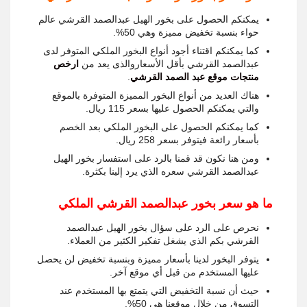
يمكنكم الحصول على بخور الهيل عبدالصمد القرشي عالم
حواء بنسبة تخفيض مميزة وهي 50%.
كما يمكنكم اقتناء أجود أنواع البخور الملكي المتوفر لدى
عبدالصمد القرشي بأقل الأسعاروالذى يعد من
ارخص
منتجات موقع عبد الصمد القرشي
.
هناك العديد من أنواع البخور المميزة المتوفرة بالموقع
والتي يمكنكم الحصول عليها بسعر 115 ريال.
كما يمكنكم الحصول على البخور الملكي بعد الخصم
بأسعار رائعة فيتوفر بسعر 258 ريال.
ومن هنا نكون قد قمنا بالرد على استفسار بخور الهيل
عبدالصمد القرشي سعره الذي يرد إلينا بكثرة.
ما هو سعر بخور عبدالصمد القرشي الملكي
نحرص على الرد على سؤال بخور الهيل عبدالصمد
القرشي بكم الذي يشغل تفكير الكثير من العملاء.
يتوفر البخور لدينا بأسعار مميزة وبنسبة تخفيض لن يحصل
عليها المستخدم من قبل أي موقع آخر.
حيث أن نسبة التخفيض التي يتمتع بها المستخدم عند
التسوق من خلال موقعنا هي 50%.