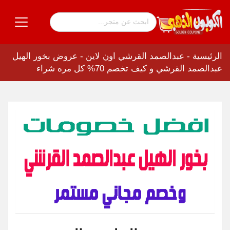
الرئيسية
-
عبدالصمد القرشي اون لاين
-
عروض بخور الهيل
عبدالصمد القرشي و كيف تخصم 70% كل مره شراء