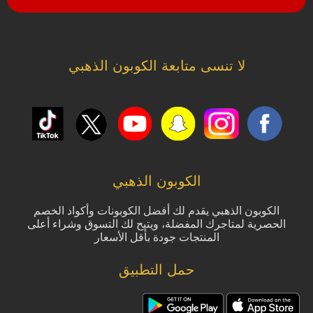
لا تنسى متابعة الكوبون الذهبي
الكوبون الذهبي
الكوبون الذهبي يقدم لك أفضل الكوبونات وأكواد الخصم
الحصرية لمتاجرك المفضلة، ويتيح لك التسوق وشراء أعلى
المنتجات جودة بأقل الأسعار
حمل التطبيق