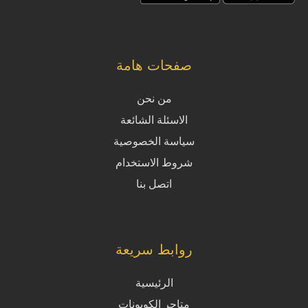
صفحات هامة
من نحن
الاسئلة الشائعة
سياسة الخصوصية
شروط الاستخدام
اتصل بنا
روابط سريعة
الرئيسية
متاجر الكوبونات