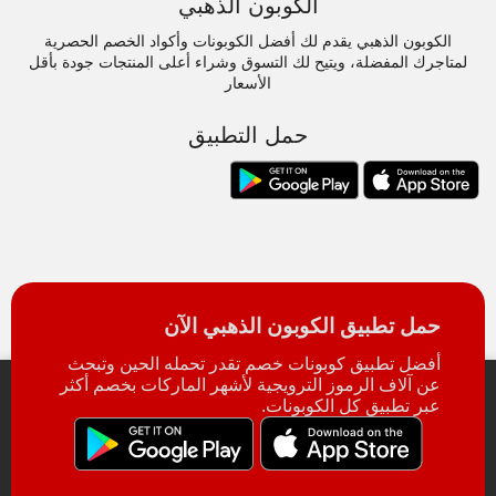
الكوبون الذهبي
الكوبون الذهبي يقدم لك أفضل الكوبونات وأكواد الخصم الحصرية
لمتاجرك المفضلة، ويتيح لك التسوق وشراء أعلى المنتجات جودة بأقل
الأسعار
حمل التطبيق
حمل تطبيق الكوبون الذهبي الآن
أفضل تطبيق كوبونات خصم تقدر تحمله الحين وتبحث
عن آلاف الرموز الترويجية لأشهر الماركات بخصم أكثر
عبر تطبيق كل الكوبونات.