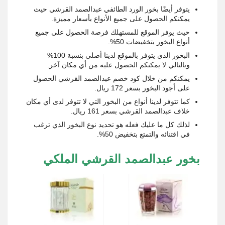
يتوفر أيضًا بخور الورد الطائفي عبدالصمد القرشي حيث
يمكنكم الحصول على جميع الأنواع بأسعار مميزة.
حيث يوفر الموقع للمستهلك فرصة الحصول على جميع
أنواع البخور بتخفيضات 50%.
البخور الذي يتوفر بالموقع لدينا أصلي بنسبة 100%
وبالتالي لا يمكنكم الحصول عليه من أي مكان آخر.
يمكنكم من خلال كود خصم عبدالصمد القرشي الحصول
على أجود البخور بسعر 172 ريال.
كما تتوفر لدينا أنواع من البخور التي لا تتوفر لدى أي مكان
خلاف عبدالصمد القرشي بسعر 161 ريال.
لذلك كل ما عليك فعله هو تحديد نوع البخور الذي ترغب
في اقتنائه والتمتع بتخفيض 50%.
بخور عبدالصمد القرشي الملكي