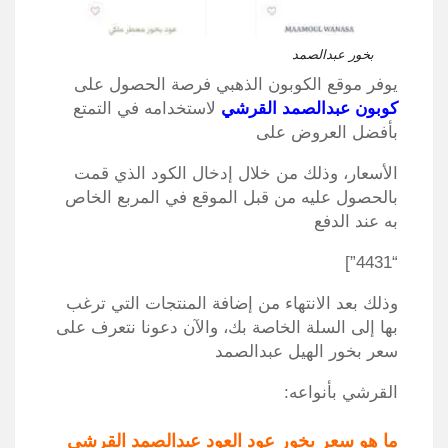
بخور عبدالصمد
يوفر موقع الكوبون الذهبي فرصة الحصول على
كوبون عبدالصمد القرشي
لاستخدامه في التمتع
بأفضل العروض على
الأسعار، وذلك من خلال إدخال الكود الذي قمت
بالحصول عليه من قبل الموقع في المربع الخاص
به عند الدفع
“4431”]
وذلك بعد الانتهاء من إضافة المنتجات التي ترغب
بها إلى السلة الخاصة بك، والآن دعونا نتعرف على
سعر بخور الهيل عبدالصمد
القرشي بأنواعه:
ما هو سعر بخور عود العود عبدالصمد القرشي