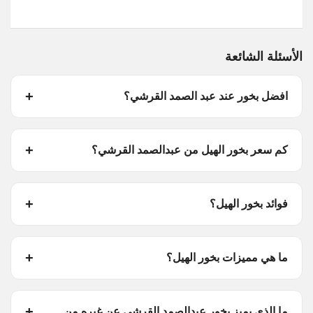
الأسئلة الشائعة
افضل بخور عند عبد الصمد القرشي؟
كم سعر بخور الهيل من عبدالصمد القرشي؟
فوائد بخور الهيل؟
ما هي مميزات بخور الهيل؟
ما الذي يميز بخور عبدالصمد القرشي عن غيره من