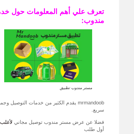
تعرف علي أهم المعلومات حول خدم
مندوب:
مستر مندوب تطبيق
mrmandoob يقدم الكثير من خدمات التوصيل
سريع.
فضلا عن عرض مستر مندوب توصيل مجاني
لأغلب 
أول طلب