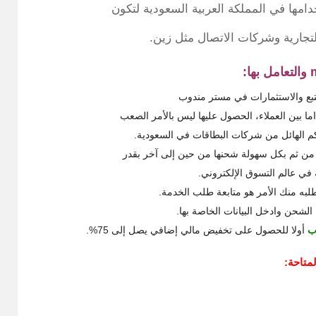
امها في المملكة العربية السعودية لتكون
 التجارية وشركات الاتصال مثل زين.
تبع والاستثمارات في مستر مندوب
اما بين العملاء، الحصول عليها ليس بالأمر الصعب
كم الهائل من شركات البطاقات في السعودية.
ن ثم بكل سهولة شحنها من حين إلى آخر بقدر
 في عالم التسوق الإلكتروني.
لبه منك الأمر هو متابعة طلب الخدمة.
لشحن وادخل البيانات الخاصة بها.
ب
أولا للحصول على تخفيض مالي إضافي يصل إلى 75%.
متاحة: