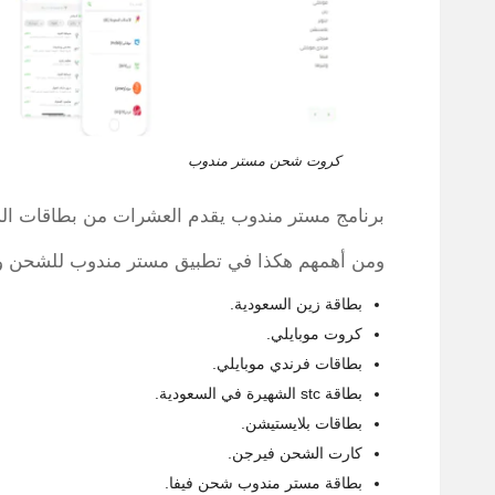
كروت شحن مستر مندوب
برنامج مستر مندوب يقدم العشرات من بطاقات الشح
ومن أهمهم هكذا في تطبيق مستر مندوب للشحن وا
بطاقة زين السعودية.
كروت موبايلي.
بطاقات فرندي موبايلي.
بطاقة stc الشهيرة في السعودية.
بطاقات بلايستيشن.
كارت الشحن فيرجن.
بطاقة مستر مندوب شحن فيفا.