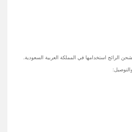
ن الرائج استخدامها في المملكة العربية السعودية.
لتوصيل: