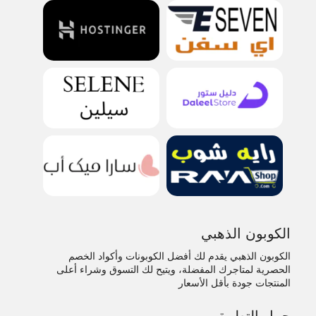
الكوبون الذهبي
الكوبون الذهبي يقدم لك أفضل الكوبونات وأكواد الخصم
الحصرية لمتاجرك المفضلة، ويتيح لك التسوق وشراء أعلى
المنتجات جودة بأقل الأسعار
حمل التطبيق