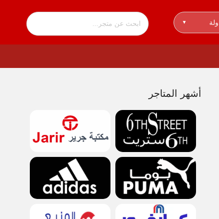
ولة
▾
أشهر المتاجر