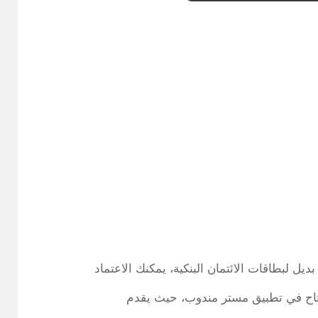
 لبطاقات الائتمان البنكية، يمكنك الاعتماد
 متاح في تطبيق مستر مندوب، حيث يقدم