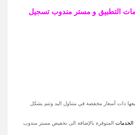
ات التطبيق و مستر مندوب تسجيل
 وجميعها ذات أسعار مخفضة في متناول اليد وتتم بشكل
الخدمات
المتوفرة بالإضافة الى تخفيض مستر مندوب