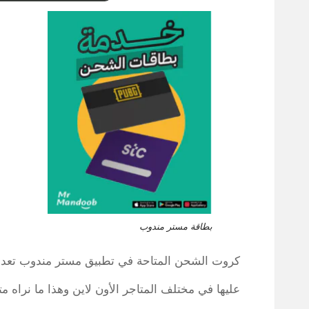
بطاقة مستر مندوب
كروت الشحن المتاحة في تطبيق مستر مندوب تعد بديل
عليها في مختلف المتاجر الأون لاين وهذا ما نراه