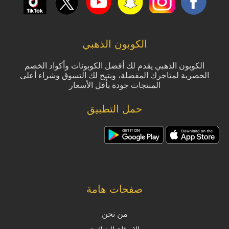
الكوبون الذهبي
الكوبون الذهبي يقدم لك أفضل الكوبونات وأكواد الخصم
الحصرية لمتاجرك المفضلة، ويتيح لك التسوق وشراء أعلى
المنتجات جودة بأقل الأسعار
حمل التطبيق
صفحات هامة
من نحن