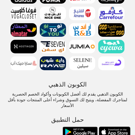
الكوبون الذهبي
الكوبون الذهبي يقدم لك أفضل الكوبونات وأكواد الخصم الحصرية
لمتاجرك المفضلة، ويتيح لك التسوق وشراء أعلى المنتجات جودة بأقل
الأسعار
حمل التطبيق