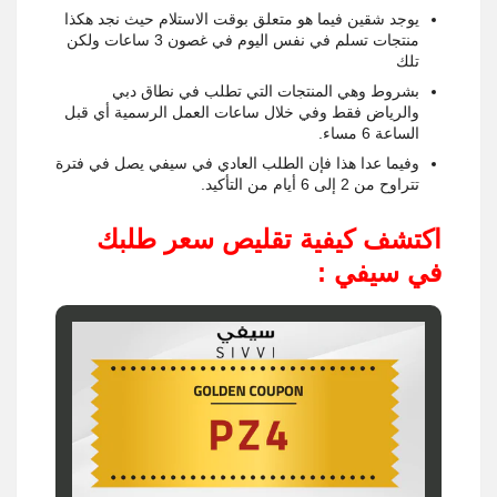
يوجد شقين فيما هو متعلق بوقت الاستلام حيث نجد هكذا
منتجات تسلم في نفس اليوم في غصون 3 ساعات ولكن
تلك
بشروط وهي المنتجات التي تطلب في نطاق دبي
والرياض فقط وفي خلال ساعات العمل الرسمية أي قبل
الساعة 6 مساء.
وفيما عدا هذا فإن الطلب العادي في سيفي يصل في فترة
تتراوح من 2 إلى 6 أيام من التأكيد.
اكتشف كيفية تقليص سعر طلبك
في سيفي :