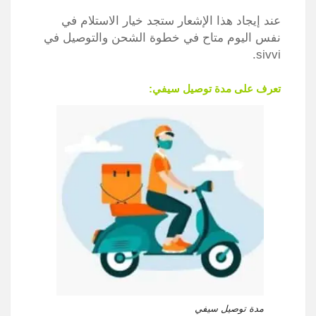
عند إيجاد هذا الإشعار ستجد خيار الاستلام في
نفس اليوم متاح في خطوة الشحن والتوصيل في
sivvi.
تعرف على مدة توصيل سيفي:
مدة توصيل سيفي