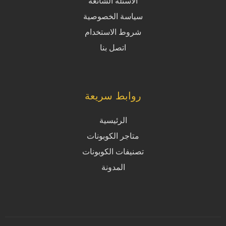
الاسئلة الشائعة
سياسة الخصوصية
شروط الاستخدام
اتصل بنا
روابط سريعة
الرئيسية
متاجر الكوبونات
تصنيفات الكوبونات
المدونة