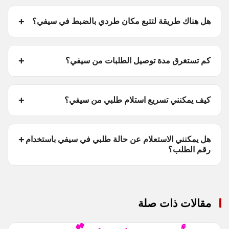
هل هناك طريقة لتتبع مكان طردي بالضبط في سيفي؟
كم تستغرق مدة توصيل الطلبات من سيفي؟
كيف يمكنني تسريع استلام طلبي من سيفي؟
هل يمكنني الاستعلام عن حالة طلبي في سيفي باستخدام
رقم الطلب؟
مقالات ذات صلة