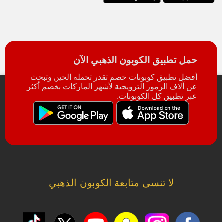
حمل تطبيق الكوبون الذهبي الآن
أفضل تطبيق كوبونات خصم تقدر تحمله الحين وتبحث
عن آلاف الرموز الترويجية لأشهر الماركات بخصم أكثر
عبر تطبيق كل الكوبونات.
لا تنسى متابعة الكوبون الذهبي