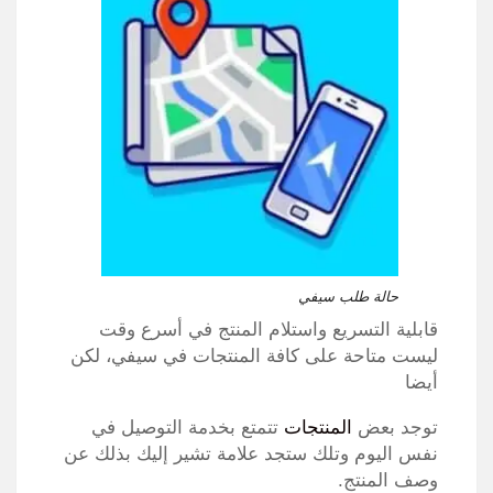
حالة طلب سيفي
قابلية التسريع واستلام المنتج في أسرع وقت
ليست متاحة على كافة المنتجات في سيفي، لكن
أيضا
توجد بعض
المنتجات
تتمتع بخدمة التوصيل في
نفس اليوم وتلك ستجد علامة تشير إليك بذلك عن
وصف المنتج.