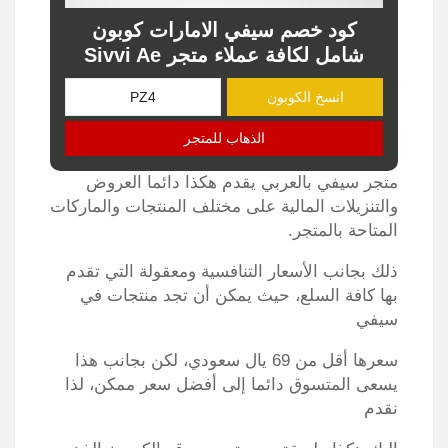
كود خصم سيفي الامارات كوبون
شامل لكافة عملاء متجر Sivvi Ae
انسخ الكوبون
الذهاب للمتجر
متجر سيفي بالعربي يقدم هكذا دائما العروض
والتنزيلات المالية على مختلف المنتجات والماركات
المتاحة بالمتجر.
ذلك بجانب الأسعار التنافسية ومعقولة التي تقدم
بها كافة السلع، حيث يمكن أن تجد منتجات في
سيفي
سعرها أقل من 69 يال سعودي، لكن بجانب هذا
يسعى المتسوق دائما إلى أفضل سعر ممكن، لذا
نقدم