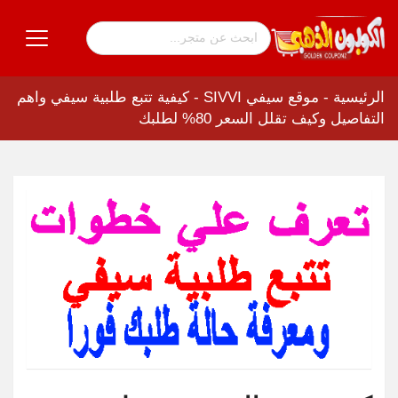
الرئيسية
-
موقع سيفي SIVVI
-
كيفية تتبع طلبية سيفي واهم
التفاصيل وكيف تقلل السعر 80% لطلبك