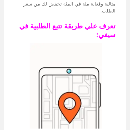
مثالية وفعالة مئة في المئة تخفض لك من سعر
الطلب.
تعرف علي طريقة تتبع الطلبية في
سيفي: