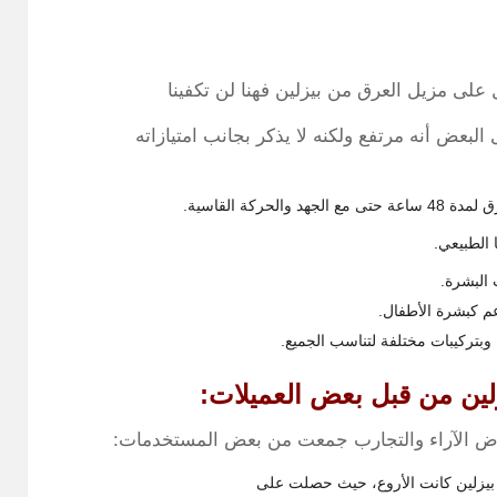
على مزيل العرق من بيزلين فهنا لن تكفينا
لبعض أنه مرتفع ولكنه لا يذكر بجانب امتيازاته
رق لمدة
48
ساعة حتى مع الجهد والحركة القاسية.
 الطبيعي.
 البشرة.
 كبشرة الأطفال.
 وبتركيبات مختلفة لتناسب الجميع.
لين من قبل بعض العميلات:
 عرض الآراء والتجارب جمعت من بعض المستخدمات:
 بيزلين كانت الأروع، حيث حصلت على