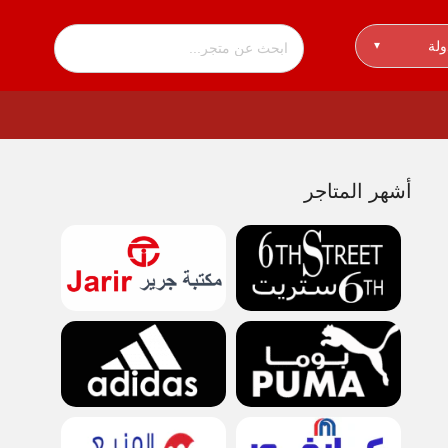
ولة
▾
أشهر المتاجر