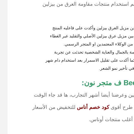
هم استخدام منتجات مقاومة العرق من بيزلين
ن مزيل العرق بيزلين وأكدت على فاعليه المنتج
ين مزيل عرق بيزلين الأصلي والتقليد عبر الغطاء
ن الوكلاء المعتمدين او المتجر الرسمي.
اصة بالجمال والعناية الشخصية تحدثت عن تجربة
ما أكدت على تقليل الاسمرار بعد استخدام دام شهر
ي تأخير نمو الشعر.
ين وعرضنا أيضا أشهر التجارب، ها قد جاء الوقت
ى طرح أقوى
كود خصم أناس
للتخفيض من الأسعار
 أغلب منتجات أوناس.