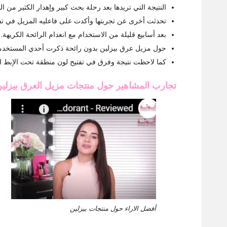
النتيجة التي تريدها بعد رحلة بحث كبير وإهدار الكثير من 
تحدثت أخرى عن تجربتها وأكدت على فاعليه المزيل في تف
بعد أسابيع قليلة من الاستخدام مع انعدام الرائحة الكريهة.
حول مزيل عرق بيزلين بدون رائحة ذكرت أحدي المستخدما
كما لاحظت نتيجة وفرق في تفتيح لون منطقة تحت الإبط ا
تجارب المشاهير حول منتجات مزيل العرق بيزلي
أفضل الاراء حول منتجات بيزلين