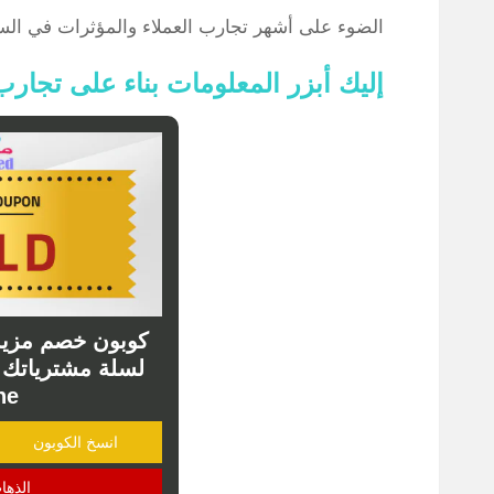
الضوء على أشهر تجارب العملاء والمؤثرات في الس
إليك أبزر المعلومات بناء على تجار
ne
انسخ الكوبون
الذها