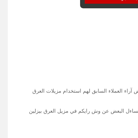
اء العملاء السابق لهم استخدام مزيلات العرق
 تساءل البعض عن وش رايكم في مزيل العرق بيزلين