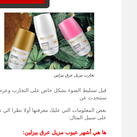
تجارب مزيل عرق بيزلين
قبل تسليط الضوء بشكل خاص على التجارب وعرض آر
سنتحدث عن
بعض المعلومات التي عليك معرفتها أولا نظرا الي
على سبيل المثال:
ها هي أشهر عيوب مزيل عرق بيزلين: