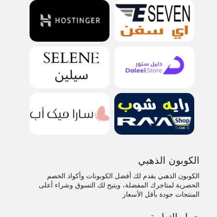
الكوبون الذهبي
الكوبون الذهبي يقدم لك أفضل الكوبونات وأكواد الخصم
الحصرية لمتاجرك المفضلة، ويتيح لك التسوق وشراء أعلى
المنتجات جودة بأقل الأسعار
حمل التطبيق