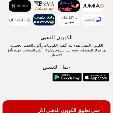
الكوبون الذهبي
الكوبون الذهبي يقدم لك أفضل الكوبونات وأكواد الخصم الحصرية
لمتاجرك المفضلة، ويتيح لك التسوق وشراء أعلى المنتجات جودة بأقل
الأسعار
حمل التطبيق
حمل تطبيق الكوبون الذهبي الآن