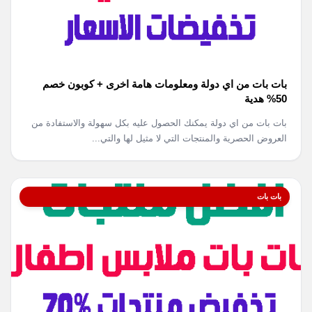
بات بات من اي دولة ومعلومات هامة اخرى + كوبون خصم
50% هدية
بات بات من اي دولة يمكنك الحصول عليه بكل سهولة والاستفادة من
العروض الحصرية والمنتجات التي لا مثيل لها والتي...
بات بات