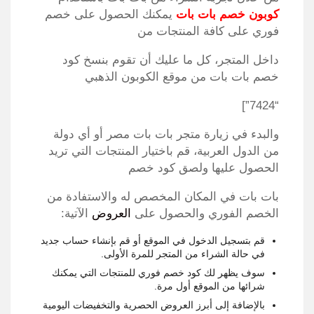
كوبون خصم بات بات
يمكنك الحصول على خصم
فوري على كافة المنتجات من
داخل المتجر، كل ما عليك أن تقوم بنسخ كود
خصم بات بات من موقع الكوبون الذهبي
“7424”]
والبدء في زيارة متجر بات بات مصر أو أي دولة
من الدول العربية، قم باختيار المنتجات التي تريد
الحصول عليها ولصق كود خصم
بات بات في المكان المخصص له والاستفادة من
الخصم الفوري والحصول على
العروض
الآتية:
قم بتسجيل الدخول في الموقع أو قم بإنشاء حساب جديد
في حالة الشراء من المتجر للمرة الأولى.
سوف يظهر لك كود خصم فوري للمنتجات التي يمكنك
شرائها من الموقع أول مرة.
بالإضافة إلى أبرز العروض الحصرية والتخفيضات اليومية