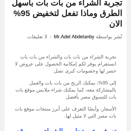
تجربة الشراء من بات بات باسهل
الطرق وماذا تفعل لتخفيض 95%
الان
نٌشر بواسطة
Mr.Adel Abdelanby
لا تعليقات
تجربة الشراء من بات بات والشراء من بات بات
انستقرام يوفر لكم إمكانية الحصول على عروض لا
حصر لها وخصومات كبرى تصل
إلى 95%، يمكنك الربح من بات بات والعمل
بالمشاركة معه، كما يمكنك شراء ملابس موقع بات
بات للتسوق مصر بأفضل
الأسعار، وأيضًا التعرف على أبرز منتجات موقع بات
بات مصر التي لا مثيل لها.