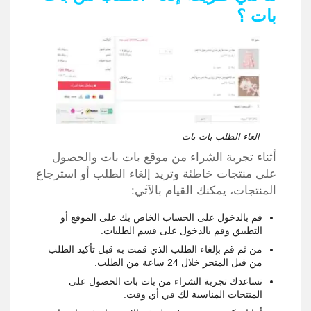
بات ؟
الغاء الطلب بات بات
أثناء تجربة الشراء من موقع بات بات والحصول
على منتجات خاطئة وتريد إلغاء الطلب أو استرجاع
المنتجات، يمكنك القيام بالآتي:
قم بالدخول على الحساب الخاص بك على الموقع أو
التطبيق وقم بالدخول على قسم الطلبات.
من ثم قم بإلغاء الطلب الذي قمت به قبل تأكيد الطلب
من قبل المتجر خلال 24 ساعة من الطلب.
تساعدك تجربة الشراء من بات بات الحصول على
المنتجات المناسبة لك في أي وقت.