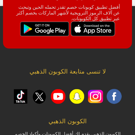
أفضل تطبيق كوبونات خصم تقدر تحمله الحين وتبحث
عن آلاف الرموز الترويجية لأشهر الماركات بخصم أكثر
عبر تطبيق كل الكوبونات.
لا تنسى متابعة الكوبون الذهبي
الكوبون الذهبي
الكوبون الذهبي يقدم لك أفضل الكوبونات وأكواد الخصم