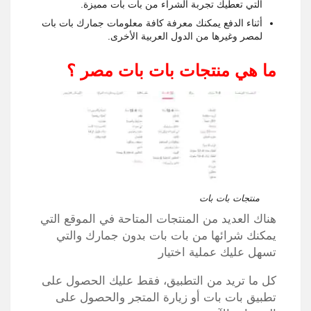
التي تعطيك تجربة الشراء من بات بات مميزة.
أثناء الدفع يمكنك معرفة كافة معلومات جمارك بات بات
لمصر وغيرها من الدول العربية الأخرى.
ما هي منتجات بات بات مصر ؟
منتجات بات بات
هناك العديد من المنتجات المتاحة في الموقع التي
يمكنك شرائها من بات بات بدون جمارك والتي
تسهل عليك عملية اختيار
كل ما تريد من التطبيق، فقط عليك الحصول على
تطبيق بات بات أو زيارة المتجر والحصول على