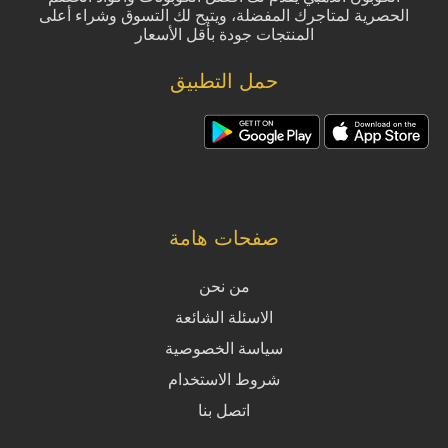
الحصرية لمتاجرك المفضلة، ويتيح لك التسوق وشراء أعلى
المنتجات جودة بأقل الأسعار
حمل التطبيق
صفحات هامة
من نحن
الاسئلة الشائعة
سياسة الخصوصية
شروط الاستخدام
اتصل بنا