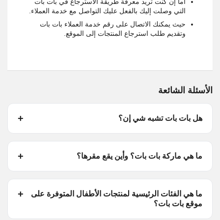
أما إن كنت تريد معرفة طريقة الاسترجاع في بات بات
التي وصلت إليك بالفعل عليك التواصل مع خدمة العملاء.
حيث يمكنك الاتصال على رقم خدمة العملاء بات بات
وتقديم طلب استرجاع المنتجات إلى الموقع.
الأسئلة الشائعة
هل بات بات تشبه شي إن؟
ما هي ماركة بات بات؟ وأين يقع مقرها؟
ما هي الفئات الرئيسية لمنتجات الأطفال المتوفرة على
موقع بات بات؟