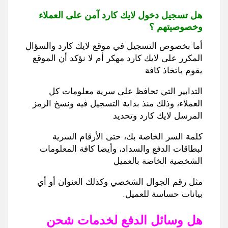
هل تسجيل دخول لايك كارد آمن على العملاء
وخصوصيتهم ؟
أما بخصوص التسجيل في موقع لايك كارد والسؤال
المكرر على لايك كارد مهكر أم لا نؤكد أن الموقع
يقوم باتخاذ كافة
التدابير التي تحافظ على سرية معلومات كل
العملاء
،
وذلك منذ بداية التسجيل فيه ونسخ الرمز
المرسل لايك كارد وتحديد
كلمة السر الخاصة بك، حتى الأرقام السرية
لبطاقات الدفع والسداد
،
وأيضا كافة المعلومات
الشخصية الخاصة بالعميل
مثل رقم الجوال الشخصي وكذلك العنوان أو أي
بيانات حساسة للعميل
.
هل وسائل الدفع لخدمات شحن