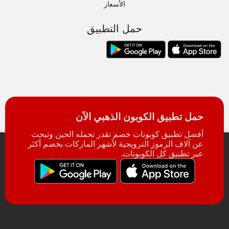
الأسعار
حمل التطبيق
حمل تطبيق الكوبون الذهبي الآن
أفضل تطبيق كوبونات خصم تقدر تحمله الحين وتبحث
عن آلاف الرموز الترويجية لأشهر الماركات بخصم أكثر
عبر تطبيق كل الكوبونات.