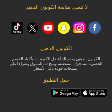
لا تنسى متابعة الكوبون الذهبي
الكوبون الذهبي
الكوبون الذهبي يقدم لك أفضل الكوبونات وأكواد الخصم
الحصرية لمتاجرك المفضلة، ويتيح لك التسوق وشراء أعلى
المنتجات جودة بأقل الأسعار
حمل التطبيق