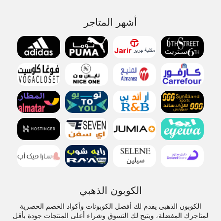
أشهر المتاجر
الكوبون الذهبي
الكوبون الذهبي يقدم لك أفضل الكوبونات وأكواد الخصم الحصرية
لمتاجرك المفضلة، ويتيح لك التسوق وشراء أعلى المنتجات جودة بأقل