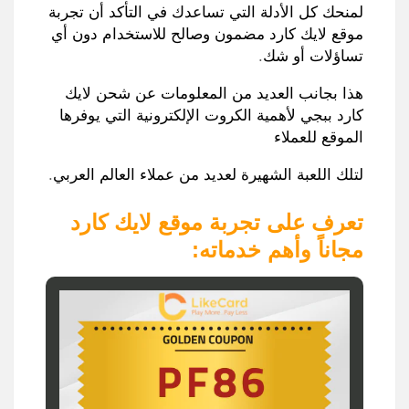
لمنحك كل الأدلة التي تساعدك في التأكد أن تجربة
موقع لايك كارد مضمون وصالح للاستخدام دون أي
تساؤلات أو شك
.
هذا بجانب العديد من المعلومات عن شحن لايك
كارد ببجي لأهمية الكروت الإلكترونية التي يوفرها
الموقع للعملاء
لتلك اللعبة الشهيرة لعديد من عملاء العالم العربي
.
تعرف على تجربة موقع لايك كارد
مجاناً وأهم خدماته
: