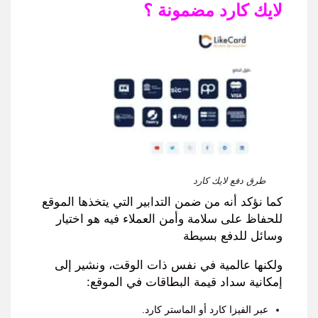
لايك كارد مضمونة ؟
طرق دفع لايك كارد
كما نؤكد أنه من ضمن التدابير التي يتخذها الموقع
للحفاظ على سلامة وأمن العملاء فيه هو اختيار
وسائل للدفع بسيطة
ولكنها عالمية في نفس ذات الوقت
،
ونشير إلى
إمكانية سداد
قيمة البطاقات
في الموقع:
عبر الفيزا كارد أو الماستر كارد.