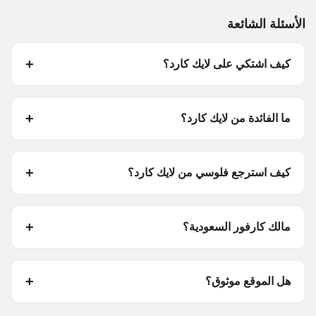
الأسئلة الشائعة
كيف اشتكي على لايك كارد؟
ما الفائدة من لايك كارد؟
كيف استرجع فلوسي من لايك كارد؟
مالك كارفور السعودية؟
هل الموقع موثوق؟