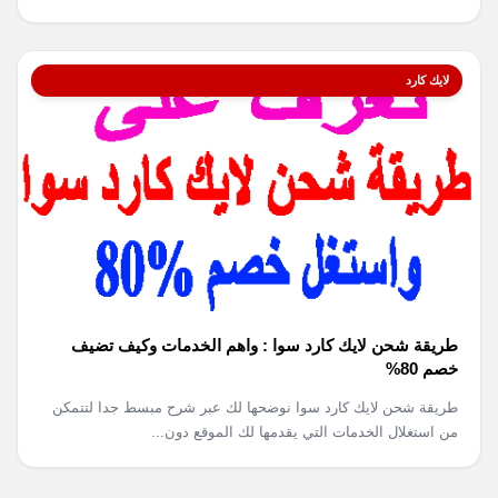
لايك كارد
طريقة شحن لايك كارد سوا : واهم الخدمات وكيف تضيف
خصم 80%
طريقة شحن لايك كارد سوا نوضحها لك عبر شرح مبسط جدا لتتمكن
من استغلال الخدمات التي يقدمها لك الموقع دون...