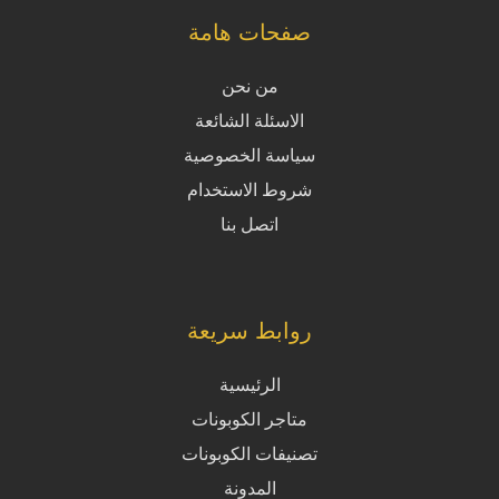
صفحات هامة
من نحن
الاسئلة الشائعة
سياسة الخصوصية
شروط الاستخدام
اتصل بنا
روابط سريعة
الرئيسية
متاجر الكوبونات
تصنيفات الكوبونات
المدونة