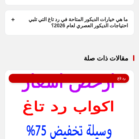
ما هي خيارات الديكور المتاحة في رد تاغ التي تلبي
احتياجات الديكور العصري لعام 2026؟
مقالات ذات صلة
رد تاغ