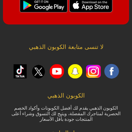
لا تنسى متابعة الكوبون الذهبي
الكوبون الذهبي
الكوبون الذهبي يقدم لك أفضل الكوبونات وأكواد الخصم
الحصرية لمتاجرك المفضلة، ويتيح لك التسوق وشراء أعلى
المنتجات جودة بأقل الأسعار