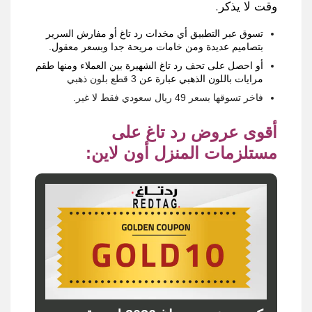
وقت لا يذكر
.
تسوق عبر التطبيق أي مخدات رد تاغ أو مفارش السرير
بتصاميم عديدة ومن خامات مريحة جدا وبسعر معقول
.
أو احصل على تحف رد تاغ الشهيرة بين العملاء ومنها طقم
مرايات باللون الذهبي عبارة عن
3
قطع بلون ذهبي
فاخر تسوقها بسعر
49
ريال سعودي فقط لا غير
.
أقوى عروض رد تاغ على
مستلزمات المنزل أون لاين
: