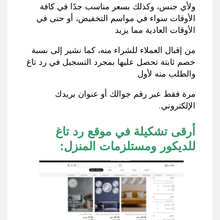
ولأي جنس
،
وكذلك بسعر مناسب جدًا في كافة
الأوقات سواء في مواسم التخفيض، أو حتى في
الأوقات العادية مما يزيد
من إقبال العملاء للشراء منه
،
كما نشير إلى نسبة
خصم ثابتة تحصل عليها بمجرد التسجيل في رد تاغ
والطلب منه لأول
مرة فقط عبر رقم جوالك أو عنوان بريدك
الإلكتروني
.
أرقى تشكيلة في موقع رد تاغ
للديكور ومستلزمات المنزل
: