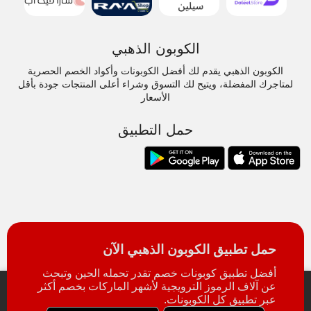
الكوبون الذهبي
الكوبون الذهبي يقدم لك أفضل الكوبونات وأكواد الخصم الحصرية
لمتاجرك المفضلة، ويتيح لك التسوق وشراء أعلى المنتجات جودة بأقل
الأسعار
حمل التطبيق
حمل تطبيق الكوبون الذهبي الآن
أفضل تطبيق كوبونات خصم تقدر تحمله الحين وتبحث
عن آلاف الرموز الترويجية لأشهر الماركات بخصم أكثر
عبر تطبيق كل الكوبونات.