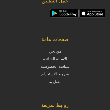
حمل التطبيق
صفحات هامة
من نحن
الاسئلة الشائعة
سياسة الخصوصية
شروط الاستخدام
اتصل بنا
روابط سريعة