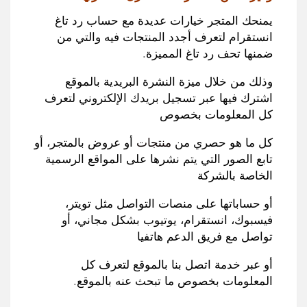
يمنحك المتجر خيارات عديدة مع حساب رد تاغ
انستقرام لتعرف أجدد المنتجات فيه والتي من
ضمنها تحف رد تاغ المميزة
.
وذلك من خلال ميزة النشرة البريدية بالموقع
اشترك فيها عبر تسجيل بريدك الإلكتروني لتعرف
كل المعلومات بخصوص
كل ما هو حصري من
منتجات
أو عروض بالمتجر
،
أو
تابع الصور التي يتم نشرها على المواقع الرسمية
الخاصة بالشركة
أو حساباتها على منصات التواصل مثل تويتر،
فيسبوك، انستقرام، يوتيوب بشكل مجاني
،
أو
تواصل مع فريق الدعم هاتفيا
أو عبر خدمة اتصل بنا بالموقع لتعرف كل
المعلومات بخصوص ما تبحث عنه بالموقع
.