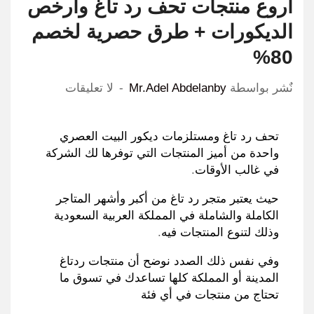
اروع منتجات تحف رد تاغ وارخص
الديكورات + طرق حصرية لخصم
80%
نٌشر بواسطة
Mr.Adel Abdelanby
لا تعليقات
تحف رد تاغ ومستلزمات ديكور البيت العصري
واحدة من أميز المنتجات التي توفرها لك الشركة
في غالب الأوقات
.
حيث يعتبر متجر رد تاغ من أكبر وأشهر المتاجر
الكاملة والشاملة في المملكة العربية السعودية
وذلك لتنوع المنتجات فيه
.
وفي نفس ذلك الصدد نوضح أن منتجات ردتاغ
المدينة أو المملكة كلها تساعدك في تسوق ما
تحتاج من منتجات في أي فئة