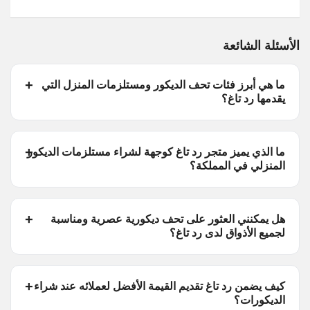
الأسئلة الشائعة
ما هي أبرز فئات تحف الديكور ومستلزمات المنزل التي
يقدمها رد تاغ؟
ما الذي يميز متجر رد تاغ كوجهة لشراء مستلزمات الديكور
المنزلي في المملكة؟
هل يمكنني العثور على تحف ديكورية عصرية ومناسبة
لجميع الأذواق لدى رد تاغ؟
كيف يضمن رد تاغ تقديم القيمة الأفضل لعملائه عند شراء
الديكورات؟