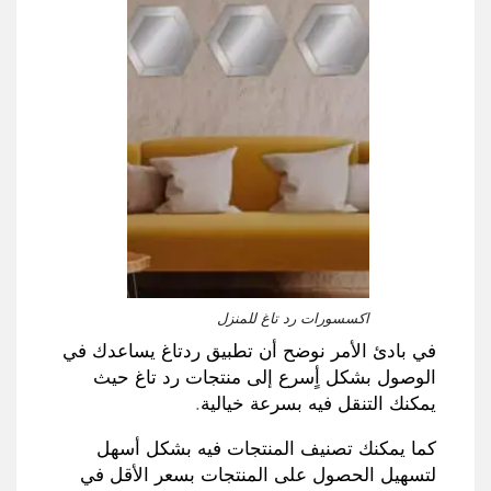
اكسسورات رد تاغ للمنزل
في بادئ الأمر نوضح أن تطبيق ردتاغ يساعدك في
الوصول بشكل أٍسرع إلى منتجات رد تاغ حيث
يمكنك التنقل فيه بسرعة خيالية
.
كما يمكنك تصنيف المنتجات فيه بشكل أسهل
لتسهيل الحصول على المنتجات بسعر الأقل في