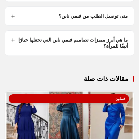
متى توصيل الطلب من فيمي ناين؟
ما هي أبرز مميزات تصاميم فيمي ناين التي تجعلها خيارًا
أنيقًا للمرأة؟
مقالات ذات صلة
فساتين