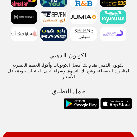
الكوبون الذهبي
الكوبون الذهبي يقدم لك أفضل الكوبونات وأكواد الخصم الحصرية
لمتاجرك المفضلة، ويتيح لك التسوق وشراء أعلى المنتجات جودة بأقل
الأسعار
حمل التطبيق