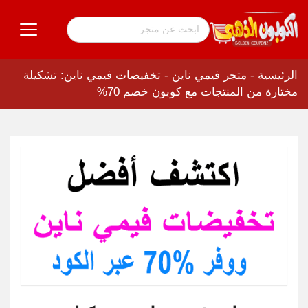
الرئيسية
-
متجر فيمي ناين
-
تخفيضات فيمي ناين: تشكيلة
مختارة من المنتجات مع كوبون خصم 70%