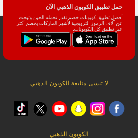
حمل تطبيق الكوبون الذهبي الآن
أفضل تطبيق كوبونات خصم تقدر تحمله الحين وتبحث
عن آلاف الرموز الترويجية لأشهر الماركات بخصم أكثر
عبر تطبيق كل الكوبونات.
لا تنسى متابعة الكوبون الذهبي
الكوبون الذهبي