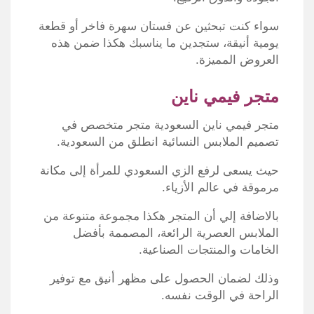
سواء كنت تبحثين عن فستان سهرة فاخر أو قطعة
يومية أنيقة، ستجدين ما يناسبك هكذا ضمن هذه
العروض المميزة.
متجر فيمي ناين
متجر
فيمي ناين السعودية
متجر متخصص في
تصميم الملابس النسائية انطلق من السعودية.
حيث يسعى لرفع الزي السعودي للمرأة إلى مكانة
مرموقة في عالم الأزياء.
بالاضافة إلي أن المتجر هكذا مجموعة متنوعة من
الملابس العصرية الرائعة، المصممة بأفضل
الخامات والمنتجات الصناعية.
وذلك لضمان الحصول على مظهر أنيق مع توفير
الراحة في الوقت نفسه.