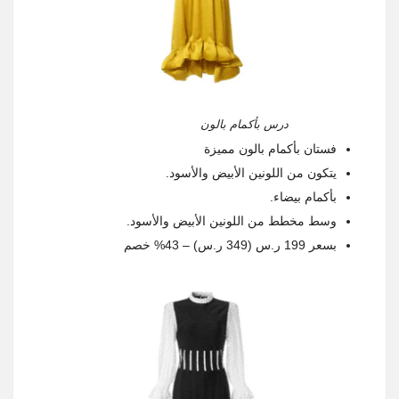
درس بأكمام بالون
فستان بأكمام بالون مميزة
يتكون من اللونين الأبيض والأسود.
بأكمام بيضاء.
وسط مخطط من اللونين الأبيض والأسود.
بسعر 199 ر.س (349 ر.س) – 43% خصم