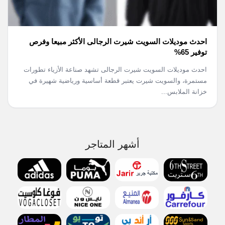
احدث موديلات السويت شيرت الرجالى الأكثر مبيعا وفرص
توفير 65%
احدث موديلات السويت شيرت الرجالى تشهد صناعة الأزياء تطورات
مستمرة، والسويت شيرت يعتبر قطعة أساسية ورياضية شهيرة في
خزانة الملابس...
أشهر المتاجر