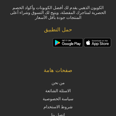
الكوبون الذهبي يقدم لك أفضل الكوبونات وأكواد الخصم
الحصرية لمتاجرك المفضلة، ويتيح لك التسوق وشراء أعلى
المنتجات جودة بأقل الأسعار
حمل التطبيق
صفحات هامة
من نحن
الاسئلة الشائعة
سياسة الخصوصية
شروط الاستخدام
اتصل بنا