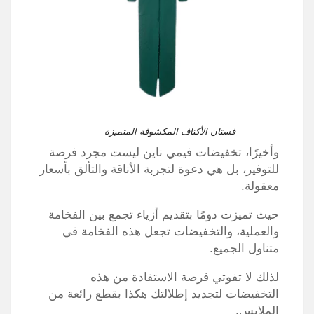
فستان الأكتاف المكشوفة المتميزة
وأخيرًا
، تخفيضات فيمي ناين ليست مجرد فرصة
للتوفير،
بل هي دعوة لتجربة الأناقة والتألق بأسعار
معقولة.
حيث تميزت دومًا بتقديم أزياء تجمع بين الفخامة
والعملية، والتخفيضات تجعل هذه الفخامة في
متناول الجميع.
لذلك لا تفوتي فرصة الاستفادة من هذه
التخفيضات لتجديد إطلالتك هكذا بقطع رائعة من
الملابس.