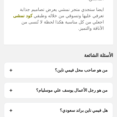
ايضا ستجدي متجر نمشي يعرض تصاميم جذابة
تعرفي عليها وتسوقي من خلاله وطبقي
كود نمشى
اجعلي من كل مناسبة هكذا لحظة لا تُنسى من
الأناقة والتميز.
الأسئلة الشائعة
من هو صاحب محل فيمي ناين؟
من هو رجل الأعمال يوسف علي موسليام؟
هل فيمي ناين براند سعودي؟