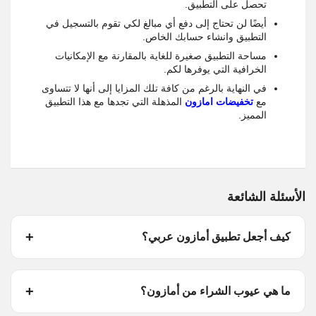
تحصل على التطبيق.
أيضًا لن تحتاج إلى دفع أي مبالغ لكي تقوم بالتسجيل في
التطبيق وانشاء حسابك الخاص.
مساحة التطبيق صغيرة للغاية بالمقارنة مع الإمكانيات
الخرافية التي يوفرها لكم.
في النهاية بالرغم من كافة تلك المزايا إلى أنها لا تتساوى
مع
ت
خفيضات امازون
المذهلة التي تجدها مع هذا التطبيق
المميز.
الأسئلة الشائعة
كيف أجعل تطبيق أمازون عربي؟
ما هي عيوب الشراء من أمازون؟