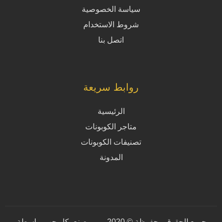
سياسة الخصوصية
شروط الاستخدام
اتصل بنا
روابط سريعة
الرئيسية
متاجر الكوبونات
تصنيفات الكوبونات
المدونة
جميع الحقوق محفوظة © 2020.
صنع بكل حب بواسطة