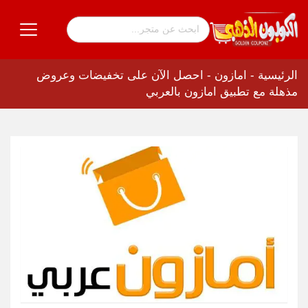
الرئيسية
-
امازون
-
احصل الآن على تخفيضات وعروض
مذهلة مع تطبيق امازون بالعربي