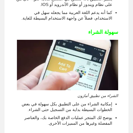
على نظام ويندوز أو نظام الأندرويد أو IOS.
كما أنه يدعم اللغة العربية مما يجعله سهل في
الاستخدام، فضلاً عن واجهة الاستخدام البسيطة للغاية.
سهولة الشراء
الشراء من تطبيق أمازون
إمكانية الشراء من على التطبيق بكل سهولة في بعض
الخطوات البسيطة بداية من التسجيل حتى الشراء.
يوضح لك المتجر عمليات الدفع الخاصة بك، والعناصر
المفضلة وغيرها من المميزات الأخرى.