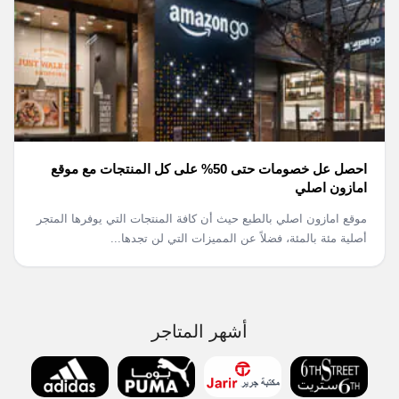
احصل عل خصومات حتى 50% على كل المنتجات مع موقع
امازون اصلي
موقع امازون اصلي بالطبع حيث أن كافة المنتجات التي يوفرها المتجر
أصلية مئة بالمئة، فضلاً عن المميزات التي لن تجدها...
أشهر المتاجر