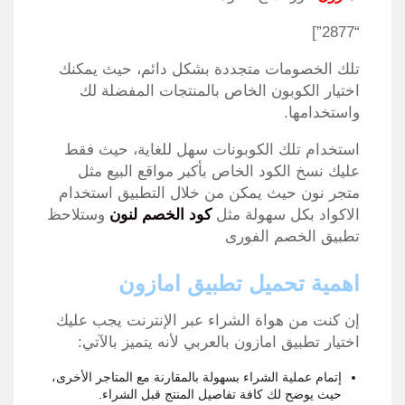
“2877”]
تلك الخصومات متجددة بشكل دائم، حيث يمكنك
اختيار الكوبون الخاص بالمنتجات المفضلة لك
واستخدامها.
استخدام تلك الكوبونات سهل للغاية، حيث فقط
عليك نسخ الكود الخاص بأكبر مواقع البيع مثل
متجر نون حيث يمكن من خلال التطبيق استخدام
الاكواد بكل سهولة مثل
كود الخصم لنون
وستلاحظ
تطبيق الخصم الفورى
اهمية تحميل تطبيق امازون
إن كنت من هواة الشراء عبر الإنترنت يجب عليك
اختيار تطبيق امازون بالعربي لأنه يتميز بالآتي:
إتمام عملية الشراء بسهولة بالمقارنة مع المتاجر الأخرى،
حيث يوضح لك كافة تفاصيل المنتج قبل الشراء.