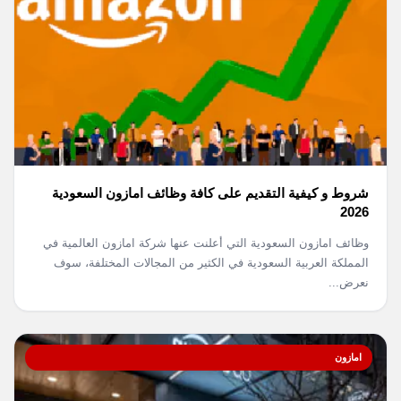
شروط و كيفية التقديم على كافة وظائف امازون السعودية
2026
وظائف امازون السعودية التي أعلنت عنها شركة امازون العالمية في
المملكة العربية السعودية في الكثير من المجالات المختلفة، سوف
نعرض...
امازون