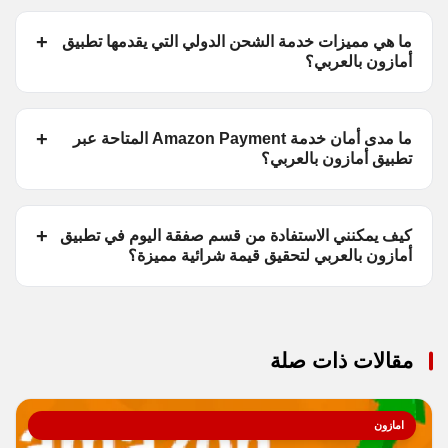
ما هي مميزات خدمة الشحن الدولي التي يقدمها تطبيق
أمازون بالعربي؟
ما مدى أمان خدمة Amazon Payment المتاحة عبر
تطبيق أمازون بالعربي؟
كيف يمكنني الاستفادة من قسم صفقة اليوم في تطبيق
أمازون بالعربي لتحقيق قيمة شرائية مميزة؟
مقالات ذات صلة
امازون