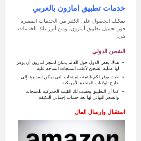
خدمات تطبيق امازون بالعربي
يمكنك الحصول على الكثير من الخدمات المميزة
فور تحميل تطبيق أمازون، ومن أبرز تلك الخدمات
هي:
الشحن الدولي
هناك بعض الدول حول العالم يمكن لمتجر امازون أن يوفر
لها عملية الشحن لأغلب المنتجات المتاحة عليه.
حيث يوفر لكم قائمة بالمنتجات التي يمكن تصديرها إلى
خارج الولايات المتحدة الأمريكية.
كما أن التطبيق يحسب لك القيمة الجمركية للمنتجات
والسعر النهائي لها بعد حساب إجمالي التكلفة.
استقبال وإرسال المال