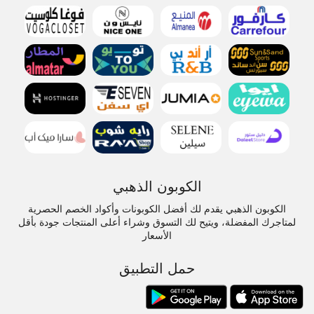
الكوبون الذهبي
الكوبون الذهبي يقدم لك أفضل الكوبونات وأكواد الخصم الحصرية
لمتاجرك المفضلة، ويتيح لك التسوق وشراء أعلى المنتجات جودة بأقل
الأسعار
حمل التطبيق