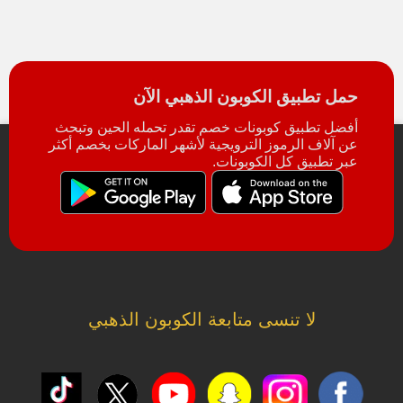
حمل تطبيق الكوبون الذهبي الآن
أفضل تطبيق كوبونات خصم تقدر تحمله الحين وتبحث
عن آلاف الرموز الترويجية لأشهر الماركات بخصم أكثر
عبر تطبيق كل الكوبونات.
لا تنسى متابعة الكوبون الذهبي