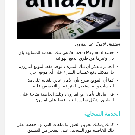
استقبال الاموال عبر امازون
خدمة Amazon Payment هي تلك الخدمة المشابهة باي
بال وغيرها من طرق الدفع الهوائية.
الجدير بالذكر أن تلك الميزة لا توجد فقط لموقع امازون،
بل يمكنك دفع عمليات الشراء على أي موقع آخر.
كما أن الموقع صرح بأن الأمان عالي للغاية على هذا
الحساب وأنه يستحيل اختراقه أو التجسس عليه.
فإن بياناتك بأمان مع امازون، وتلك الخاصية متاحة على
التطبيق بشكل سلس للغاية فقط على امازون.
الخدمة السحابية
كذلك يمكنك تخزين الصور والملفات التي تود حفظها على
تلك الخاصية فور التسجيل على المتجر من التطبيق.