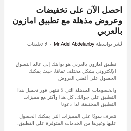
احصل الآن على تخفيضات
وعروض مذهلة مع تطبيق امازون
بالعربي
نٌشر بواسطة
Mr.Adel Abdelanby
لا تعليقات
تطبيق امازون بالعربي هو بوابتك إلى عالم التسوق
الإلكتروني بشكل مختلف تمامًا، حيث يمكنك
الحصول على أفضل العروض
والخصومات المذهلة التي لا تنتهي فور تحميل هذا
التطبيق على جوالك، كل هذا وأكثر مع مميزات
التطبيق المختلفة، لذا دعونا
نتعرف سويًا على المميزات التي يمكنك الحصول
عليها وغيرها من الخدمات المتوفرة على التطبيق.