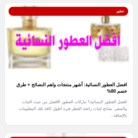
عطور
افضل العطور النسائية: أشهر منتجات واهم النصائح + طرق
خصم 80%
افضل العطور النسائية؟ ماركات العطور الأفضل من حيث الثبات
والسعر، نصائح لثبات رائحة العطر فترة أطول كافة تلك المعلومات
بالإضافة...