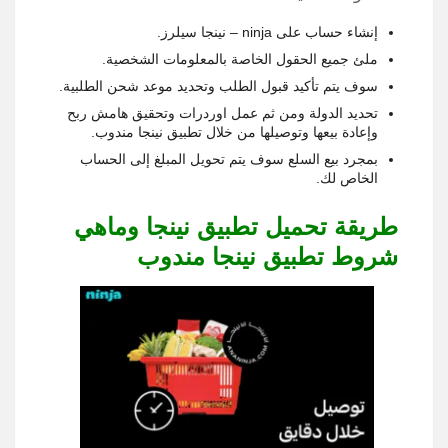
إنشاء حساب على ninja – نينجا سيلرز.
ملئ جميع الحقول الخاصة بالمعلومات الشخصية.
سوف يتم تأكيد قبول الطلب وتحديد موعد شحن الطلبية.
تحديد الدولة ومن ثم عمل اوردرات وتحقيق هامش ربح
وإعادة بيعها وتوصيلها من خلال تطبيق نينجا مندوب.
بمجرد بيع السلع سوف يتم تحويل المبلغ إلى الحساب
الخاص لك.
طريقة تحميل تطبيق نينجا وماهي
شروط تطبيق نينجا مندوب