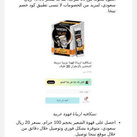
سعودي، لمزيد من الخصومات لا تنسى تطبيق كود خصم
نينجا.
نسكافيه اربيانا قهوة عربية
احصل على قهوة الشعير بحجم 100 جرام، بسعر 20 ريال
سعودي، متوفرة بشكل فوري وتوصيل خلال دقائق من
خلال موقع نينجا توصيل.