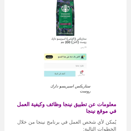
ستاربكس اسبريسو دارك
روست
معلومات عن تطبيق نينجا وظائف وكيفية العمل
في موقع نينجا
يُمكن لأي شخص العمل في برنامج نينجا من خلال
الخطوات التالية: