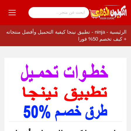
الرئيسية
-
ninja
-
تطبيق نينجا كيفية التحميل وأفضل منتجاته
+ كيف تخصم 50% فورا