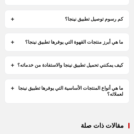
كم رسوم توصيل تطبيق نينجا؟
ما هي أبرز منتجات القهوة التي يوفرها تطبيق نينجا؟
كيف يمكنني تحميل تطبيق نينجا والاستفادة من خدماته؟
ما هي أنواع المنتجات الأساسية التي يوفرها تطبيق نينجا
لعملائه؟
مقالات ذات صلة