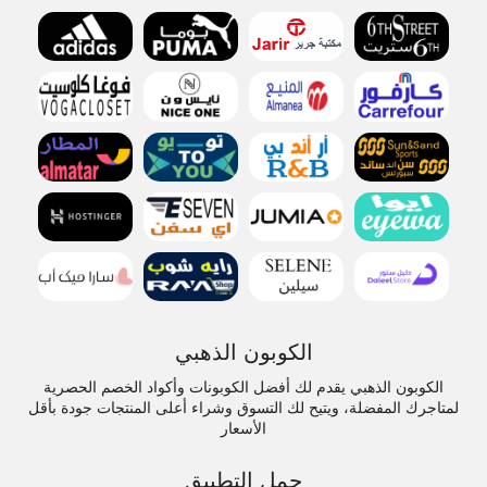
الكوبون الذهبي
الكوبون الذهبي يقدم لك أفضل الكوبونات وأكواد الخصم الحصرية
لمتاجرك المفضلة، ويتيح لك التسوق وشراء أعلى المنتجات جودة بأقل
الأسعار
حمل التطبيق