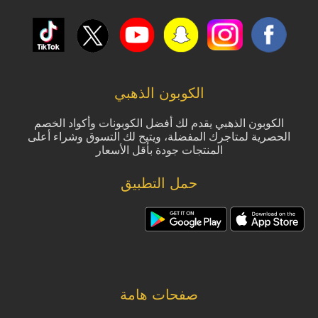
الكوبون الذهبي
الكوبون الذهبي يقدم لك أفضل الكوبونات وأكواد الخصم
الحصرية لمتاجرك المفضلة، ويتيح لك التسوق وشراء أعلى
المنتجات جودة بأقل الأسعار
حمل التطبيق
صفحات هامة