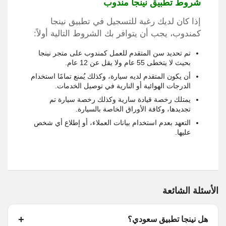
شروط تطبيق نينجا مندوب
إذا كان لديك رغبة للتسجيل في تطبيق نينجا
كمندوب، يجب أن يتوافر بك الشروط التالية أولاً:
تم تحديد سن المتقدم للعمل كمندوب على متجر نينجا
بحيث لا يتخطى 55 عام ولا يقل عن 12 عام.
أن يكون المتقدم لديه سيارة، وكذلك يُمنع تمامًا استخدام
الدرجات الهوائية أو النارية في توصيل الخدمات.
يمتلك رخصة قيادة سارية وكذلك رخصة سيارة تم
تجديدها، وكافة الأوراق الخاصة بالسيارة.
التعهد بعدم استخدام بيانات العملاء، أو إطلاع أي شخص
عليها.
الأسئلة الشائعة
هل نينجا تطبيق سعودي؟