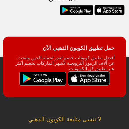
حمل تطبيق الكوبون الذهبي الآن
أفضل تطبيق كوبونات خصم تقدر تحمله الحين وتبحث
عن آلاف الرموز الترويجية لأشهر الماركات بخصم أكثر
عبر تطبيق كل الكوبونات.
لا تنسى متابعة الكوبون الذهبي