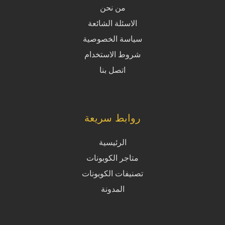
من نحن
الاسئلة الشائعة
سياسة الخصوصية
شروط الاستخدام
اتصل بنا
روابط سريعة
الرئيسية
متاجر الكوبونات
تصنيفات الكوبونات
المدونة