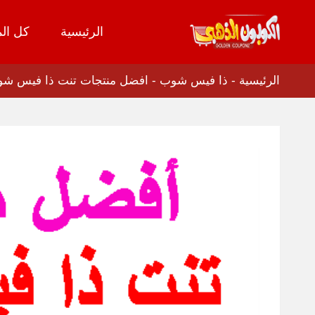
الرئيسية
كل الم
تخطي
إلى
المحتوى
الرئيسية
-
ذا فيس شوب
-
افضل منتجات تنت ذا فيس شوب 