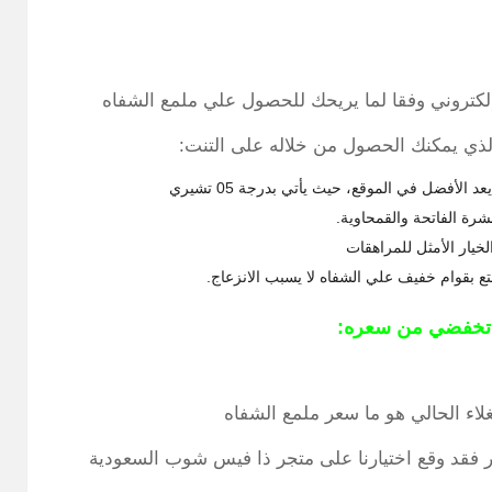
كتروني وفقا لما يريحك للحصول علي ملمع الشفاه
ذي يمكنك الحصول من خلاله على التنت:
فضل في الموقع، حيث يأتي بدرجة 05 تشيري
شرة الفاتحة والقمحاوية.
خيار الأمثل للمراهقات
 تخفضي من سعره:
لاء الحالي هو ما سعر ملمع الشفاه
 فقد وقع اختيارنا على متجر ذا فيس شوب السعودية