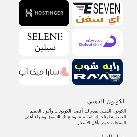
الكوبون الذهبي
الكوبون الذهبي يقدم لك أفضل الكوبونات وأكواد الخصم
الحصرية لمتاجرك المفضلة، ويتيح لك التسوق وشراء أعلى
المنتجات جودة بأقل الأسعار
حمل التطبيق