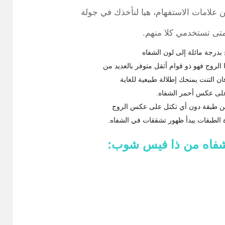
ن علامات الاستفهام، هيا لنأخذك في جولة
متى تستخدمي كلا منهم.
بدرجة مائلة إلى لون الشفاه
 الروج فهو ذو قوام أثقل متوفر بالعديد من
ان التنت يمنحك إطلالة طبيعية للغاية
لى عكس أحمر الشفاه.
من طبقة دون أي تكتل على عكس الروج
 الطبقات يبدأ ظهور تشققات في الشفاه.
شفاه من ذا فيس شوب: