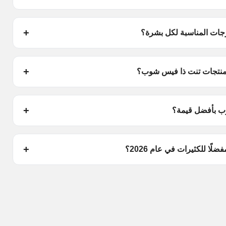
جات المناسبة لكل بشرة؟
م منتجات تنت ذا فيس شوب؟
وب بأفضل قيمة؟
ا للكثيرات في عام 2026؟