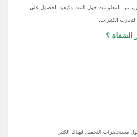
ا لتجارب الكثيرات.
 الشفاة ؟
 حول مستحضرات التجميل فهناك الكثير