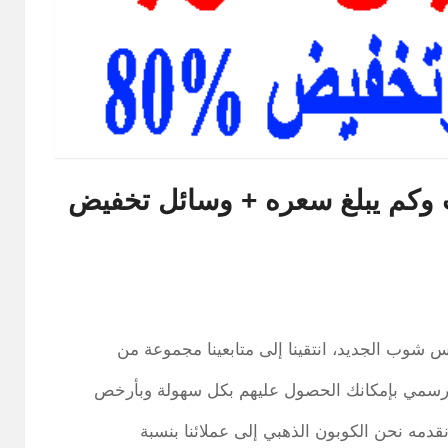
وكم يبلغ سعره + وسائل تخفيض
 شوب الجديد، انتقينا إلى متابعينا مجموعة من
دمه نحن الكوبون الذهبي إلى عملائنا بنسبة