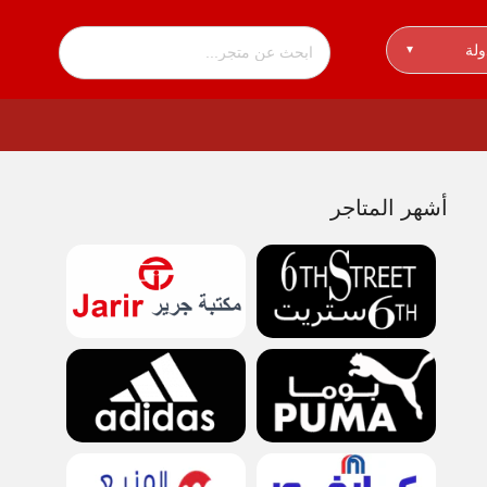
ولة
▾
أشهر المتاجر