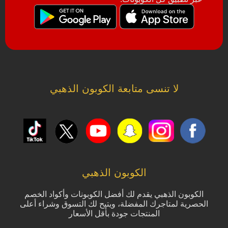
لا تنسى متابعة الكوبون الذهبي
الكوبون الذهبي
الكوبون الذهبي يقدم لك أفضل الكوبونات وأكواد الخصم
الحصرية لمتاجرك المفضلة، ويتيح لك التسوق وشراء أعلى
المنتجات جودة بأقل الأسعار