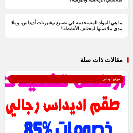
ما هي المواد المستخدمة في تصنيع تيشيرتات أديداس، وما
مدى ملاءمتها لمختلف الأنشطة؟
مقالات ذات صلة
موقع اديداس