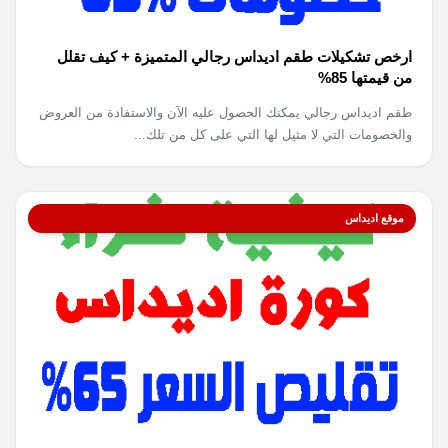
ارخص تشكيلات طقم اديداس رجالي المتميزة + كيف تقلل
من قيمتها 85%
طقم اديداس رجالي يمكنك الحصول عليه الآن والاستفادة من العروض
والخصومات التي لا مثيل لها التي على كل من تلك...
موقع اديداس