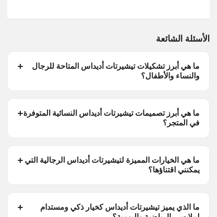
الأسئلة الشائعة
ما هي أبرز تشكيلات تيشيرتات أديداس المتاحة للرجال
والنساء والأطفال؟
ما هي أبرز تصميمات تيشيرتات أديداس النسائية المتوفرة
في المتجر؟
ما هي الخيارات المميزة لتيشيرتات أديداس الرجالية التي
يمكنني اقتناؤها؟
ما الذي يميز تيشيرتات أديداس كخيار ذكي ومستدام
لملابسي الرياضية واليومية؟