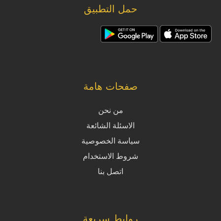
حمل التطبيق
صفحات هامة
من نحن
الاسئلة الشائعة
سياسة الخصوصية
شروط الاستخدام
اتصل بنا
روابط سريعة