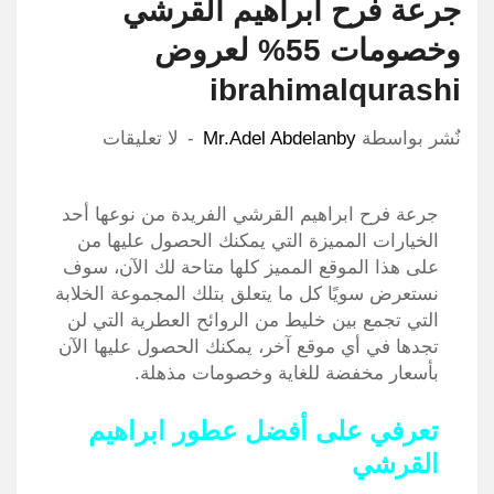
جرعة فرح ابراهيم القرشي
وخصومات 55% لعروض
ibrahimalqurashi
نٌشر بواسطة
Mr.Adel Abdelanby
لا تعليقات
جرعة فرح ابراهيم القرشي الفريدة من نوعها أحد
الخيارات المميزة التي يمكنك الحصول عليها من
على هذا الموقع المميز كلها متاحة لك الآن، سوف
نستعرض سويًا كل ما يتعلق بتلك المجموعة الخلابة
التي تجمع بين خليط من الروائح العطرية التي لن
تجدها في أي موقع آخر، يمكنك الحصول عليها الآن
بأسعار مخفضة للغاية وخصومات مذهلة.
تعرفي على أفضل عطور ابراهيم
القرشي