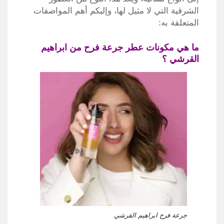
الشرقية التي لا مثيل لها، وإليكم أهم المواصفات
المتعلقة به:
ما هي مكونات عطر جرعة فرح من ابراهيم
القرشي ؟
جرعة فرح ابراهيم القرشي