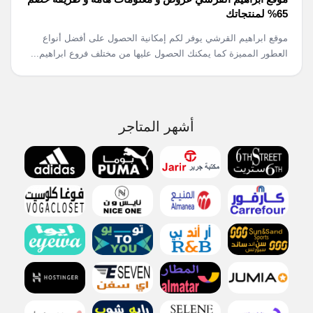
65% لمنتجاتك
موقع ابراهيم القرشي يوفر لكم إمكانية الحصول على أفضل أنواع
العطور المميزة كما يمكنك الحصول عليها من مختلف فروع ابراهيم...
أشهر المتاجر