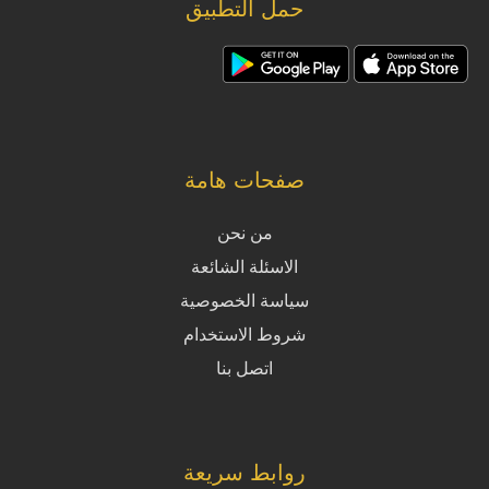
حمل التطبيق
صفحات هامة
من نحن
الاسئلة الشائعة
سياسة الخصوصية
شروط الاستخدام
اتصل بنا
روابط سريعة