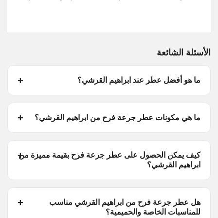
الأسئلة الشائعة
ما هو أفضل عطر عند ابراهيم القرشي؟
ما هي مكونات عطر جرعة فرح من ابراهيم القرشي؟
كيف يمكن الحصول على عطر جرعة فرح بقيمة مميزة من
ابراهيم القرشي؟
هل عطر جرعة فرح من ابراهيم القرشي مناسب
للمناسبات الخاصة والحميمية؟