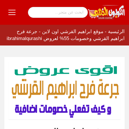
الرئيسية
-
موقع ابراهيم القرشي اون لاين
-
جرعة فرح
ابراهيم القرشي وخصومات 55% لعروض ibrahimalqurashi