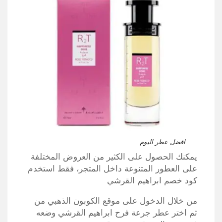
افضل عطر اليوم
يمكنك الحصول على الكثير من العروض المختلفة
على العطور المتنوعة داخل المتجر، فقط استخدم
كود خصم ابراهيم القرشي
من خلال الدخول على موقع الكوبون الذهبي من
ثم اختر عطر جرعة فرح ابراهيم القرشي وضعه