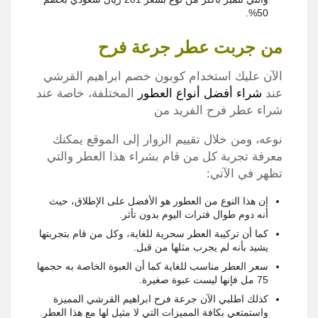
50%.
من جربت عطر جرعة فرح
الآن عليك استخدام كوبون خصم ابراهيم القرشي
عند
شراء أفضل أنواع العطور
المختلفة، خاصة عند
شراء عطر فرح الفريد من
نوعه، ومن خلال تقييم الزوار إلى الموقع يمكنك
معرفة تجربة كل من قام بشراء هذا العطر والتي
تظهر في الآتي:
إن هذا النوع من العطور هو الأفضل على الإطلاق، حيث
أنه دوم طوال فترات اليوم بدون تأثر.
كما أن تركيبة العطر سحرية للغاية، وكل من قام بتجربتها
يشيد بأنه لم يجرب مثلها من قبل.
سعر العطر مناسب للغاية كما أن العبوة الخاصة به حجمها
75 مل فإنها ليست عبوة صغيرة.
كذلك اطلبي الآن جرعة فرح ابراهيم القرشي المميزة
واستمتعي بكافة المميزات التي لا مثيل لها مع هذا العطر.