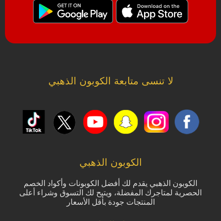
لا تنسى متابعة الكوبون الذهبي
الكوبون الذهبي
الكوبون الذهبي يقدم لك أفضل الكوبونات وأكواد الخصم
الحصرية لمتاجرك المفضلة، ويتيح لك التسوق وشراء أعلى
المنتجات جودة بأقل الأسعار