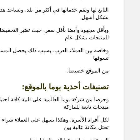
التابع لها وتقم خدماتها في أكثر من بلد
.
ويساعد هذا
بشكل أسهل
وبأقل مجهود وأيضا بأقل سعر
.
حيث تعتبر التخفيضا
للمنتجات بشكل عام
وخاصة بين العملاء العرب
.
بسبب ذلك يحصل المستخد
تسوقها
من الموقع خصيصا
.
تصنيفات أحذية بوما بالموقع
:
وحرصا من شركة بوما العالمية على تلبية كافة احتي
منتجات تابعة للماركة
لكل أفراد الأسرة
.
تحتل مكانة عالية بين