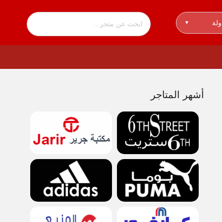
ولة
▾
أشهر المتاجر