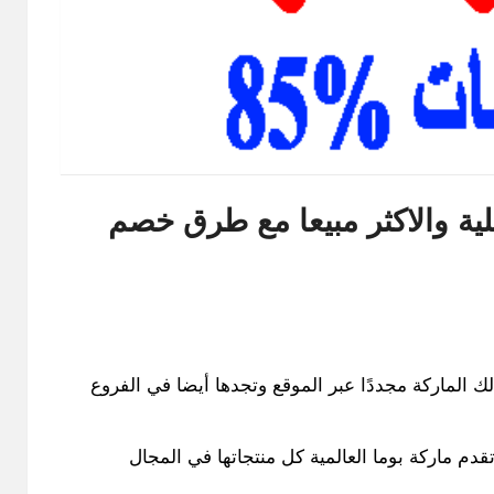
ية والاكثر مبيعا مع طرق خصم
 الماركة مجددًا عبر الموقع وتجدها أيضا في الفروع
تقدم ماركة بوما العالمية كل منتجاتها في المجال