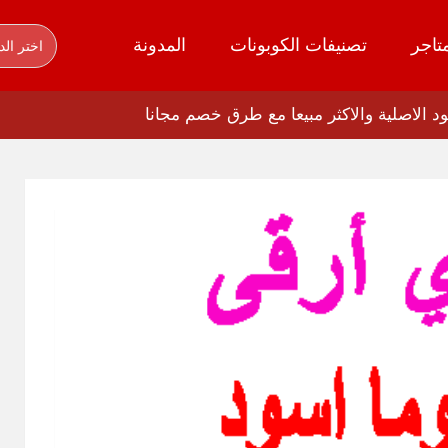
تاجر
تصنيفات الكوبونات
المدونة
اختر الد
 الاصلية والاكثر مبيعا مع طرق خصم مجانا