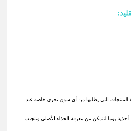
ليد
:
 المنتجات التي يطلبها من أي سوق تجري خاصة عند
 أحذية بوما لتتمكن من معرفة الحذاء الأصلي وتتجنب