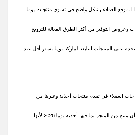
 الموقع العملاء بشكل واضح في تسوق منتجات بوما
ت وعروض التوفير من أكثر الطرق الفعالة للترويج
م على المنتجات التابعة لماركة بوما بسعر أقل عند
اجات العملاء في تقدم منتجات أحذية وغيرها من
وهكذا يسهل على العملاء شراء أي منتج من المتجر بما فيها أحذية بوما 2026 لأنها