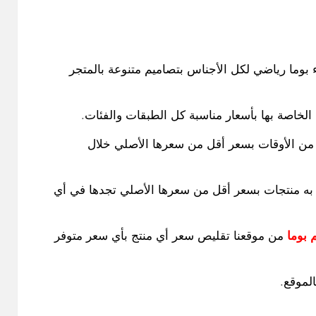
 بوما رياضي لكل الأجناس بتصاميم متنوعة بالمتجر
الخاصة بها بأسعار مناسبة كل الطبقات والفئات
.
 من الأوقات بسعر أقل من سعرها الأصلي خلال
ح به منتجات بسعر أقل من سعرها الأصلي تجدها في أي
بوما
من موقعنا تقليص سعر أي منتج بأي سعر متوفر
الموقع
.