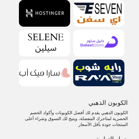
الكوبون الذهبي
الكوبون الذهبي يقدم لك أفضل الكوبونات وأكواد الخصم
الحصرية لمتاجرك المفضلة، ويتيح لك التسوق وشراء أعلى
المنتجات جودة بأقل الأسعار
حمل التطبيق