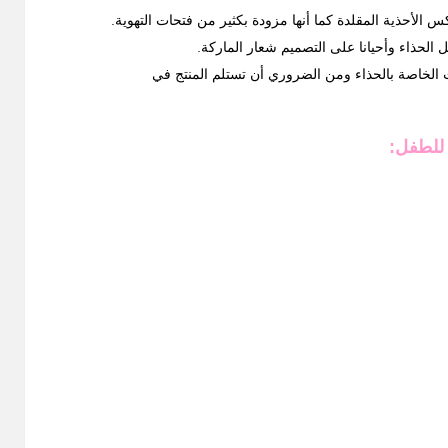
س الأحذية المقلدة كما أنها مزودة بكثير من فتحات
التهوية
.
الحذاء وأحيانا على التصميم شعار الماركة
.
ت الخاصة بالحذاء ومن الضروري أن تستلم المنتج في
 للطفل
: