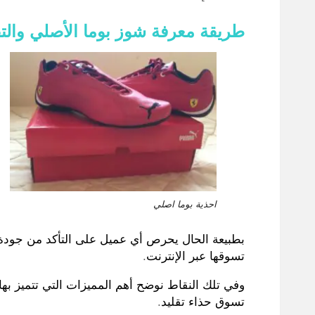
طريقة معرفة شوز بوما الأصلي والتق
احذية بوما اصلي
بطبيعة الحال يحرص أي عميل على التأكد من جودة
تسوقها عبر الإنترنت
.
وفي تلك النقاط نوضح أهم المميزات التي تتميز بها
تسوق حذاء تقليد
.