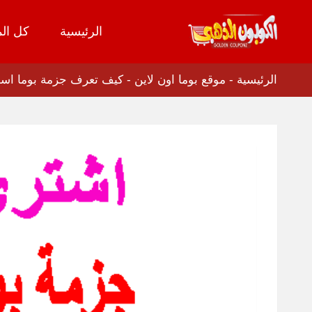
الرئيسية
كل الم
تخطي
إلى
المحتوى
الرئيسية
-
موقع بوما اون لاين
-
كيف تعرف جزمة بوما اسود