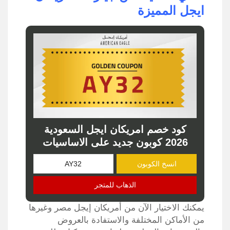
ايجل المميزة
كود خصم امريكان ايجل السعودية
2026 كوبون جديد على الاساسيات
انسخ الكوبون
الذهاب للمتجر
يمكنك الاختيار الآن من أمريكان إيجل مصر وغيرها
من الأماكن المختلفة والاستفادة بالعروض