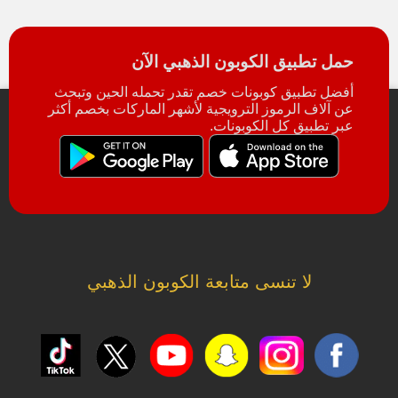
حمل تطبيق الكوبون الذهبي الآن
أفضل تطبيق كوبونات خصم تقدر تحمله الحين وتبحث
عن آلاف الرموز الترويجية لأشهر الماركات بخصم أكثر
عبر تطبيق كل الكوبونات.
لا تنسى متابعة الكوبون الذهبي