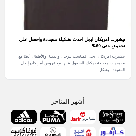
تيشيرت امريكان ايجل احدث تشكيلة متجددة واحصل على
تخفيض حتى 60%
تيشيرت امريكان ايجل المناسب للرجال والنساء والأطفال أيضًا مع
تصميمات مختلفة يمكنك الحصول عليها مع عروض أمريكان إيجل
المتجددة بشكل...
أشهر المتاجر