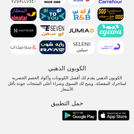
الكوبون الذهبي
الكوبون الذهبي يقدم لك أفضل الكوبونات وأكواد الخصم الحصرية
لمتاجرك المفضلة، ويتيح لك التسوق وشراء أعلى المنتجات جودة بأقل
الأسعار
حمل التطبيق