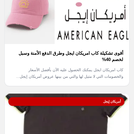
أقوى تشكيلة كاب امريكان ايجل وطرق الدفع الأمنة وسبل
لخصم 40%
كاب امريكان ايجل يمكنك الحصول عليه الآن بأفضل الأسعار
والخصومات التي لا مثيل لها والتي من بينها عروض أمريكان إيجل...
أمريكان إيجل