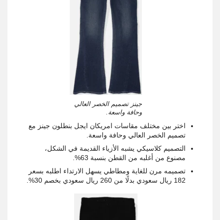
جينز تصميم الخصر العالي
وحافة واسعة.
اختر بين مختلف مقاسات امريكان ايجل بنطلون جينز مع
تصميم الخصر العالي وحافة واسعة.
التصميم كلاسيكي يشبه الأزياء القديمة في الشكل،
مصنوع من أغلبه من القطن بنسبة 63%.
تصميمه مرن للغاية ومطاطي يسهل الارتداء اطلبه بسعر
182 ريال سعودي بدلًا من 260 ريال سعودي بخصم 30%.