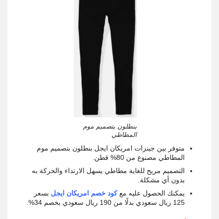
بنطلون بتصميم موم
المطاطي
متوفر بين جينزات امريكان ايجل بنطلون بتصميم موم
المطاطي مصنوع من 80% قطن.
التصميم مريح للغاية مطاطي يسهل الارتداء والحركة به
بدون أي مشكلة.
يمكنك الحصول عليه مع
كود خصم امريكان ايجل
بسعر
125 ريال سعودي بدلًا من 190 ريال سعودي بخصم 34%.