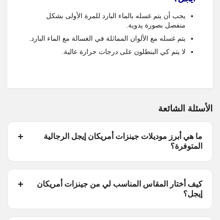
يجب أن يتم غسله بالماء البارد للمرة الأولى بشكل
منفصل بصورة يدوية.
يتم غسله مع الألوان المماثلة في الغسالة مع الماء البارد.
لا يتم كي البنطلون على درجات حرارة عالية.
الأسئلة الشائعة
ما هي أبرز موديلات جينزات أمريكان إيجل الرجالية
المتوفرة؟
كيف أختار المقاس المناسب لي من جينزات أمريكان
إيجل؟