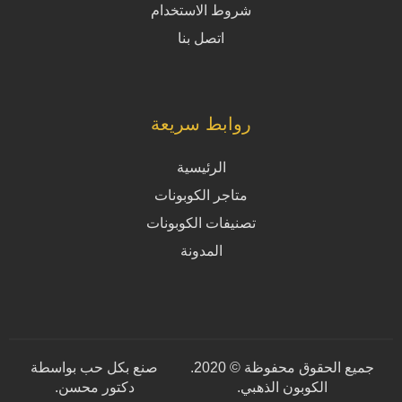
شروط الاستخدام
اتصل بنا
روابط سريعة
الرئيسية
متاجر الكوبونات
تصنيفات الكوبونات
المدونة
جميع الحقوق محفوظة © 2020.
صنع بكل حب بواسطة
الكوبون الذهبي.
دكتور محسن
.