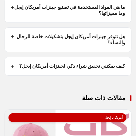
ما هي المواد المستخدمة في تصنيع جينزات أمريكان إيجل
وما مميزاتها؟
هل تتوفر جينزات أمريكان إيجل بتشكيلات خاصة للرجال
والنساء؟
كيف يمكنني تحقيق شراء ذكي لجينزات أمريكان إيجل؟
مقالات ذات صلة
أمريكان إيجل