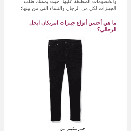
والخصومات المطبقة عليها، حيث يمكنك طلب
الجينزات لكل من الرجال والنساء التي من بينها:
ما هي أحسن أنواع جينزات امريكان ايجل
الرجالي؟
جينز سكيني من