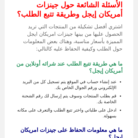
الأسئلة الشائعة حول جينزات
أمريكان إيجل وطريقة تتبع الطلب؟
اشتري أفضل تشكيلة من المنتجات التي تريد
الحصول عليها من بينها جينزات امريكان ايجل
المميزة بأسعار مناسبة، وهناك بعض المعلومات
حول الطلب وكيفية الحفاظ عليه كالتالي:
ما هي طريقة تتبع الطلب عند شرائه أونلاين من
أمريكان إيجل؟
عند إنشاء حساب في الموقع يتم تسجيل كل من البريد
الإلكتروني ورقم الجوال الخاص بك.
قم بطلب المنتجات وسوف يتم إرسال لك رقم الشحنة
الخاصة بك.
ادخل على طلباتي واختر تتبع الطلب والتعرف على مكانه
بسهولة.
ما هي معلومات الحفاظ على جينزات امريكان
ايجل؟