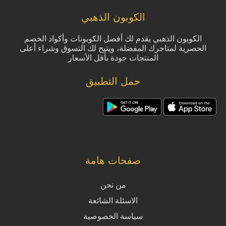
الكوبون الذهبي
الكوبون الذهبي يقدم لك أفضل الكوبونات وأكواد الخصم
الحصرية لمتاجرك المفضلة، ويتيح لك التسوق وشراء أعلى
المنتجات جودة بأقل الأسعار
حمل التطبيق
صفحات هامة
من نحن
الاسئلة الشائعة
سياسة الخصوصية