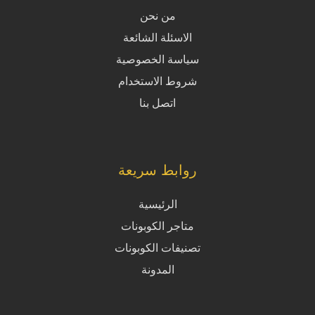
من نحن
الاسئلة الشائعة
سياسة الخصوصية
شروط الاستخدام
اتصل بنا
روابط سريعة
الرئيسية
متاجر الكوبونات
تصنيفات الكوبونات
المدونة