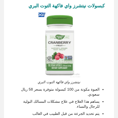
كبسولات نيتشرز واي فاكهة التوت البري
نيتشرز واي فاكهة التوت البري
العبوة مكونة من 100 كبسولة متوفرة بسعر 58 ريال
سعودي.
يساهم هذا العلاج في علاج مشكلات المسالك البولية
للرجال والنساء.
يتم تحديد الجرعة من قبل الطبيب في الغالب