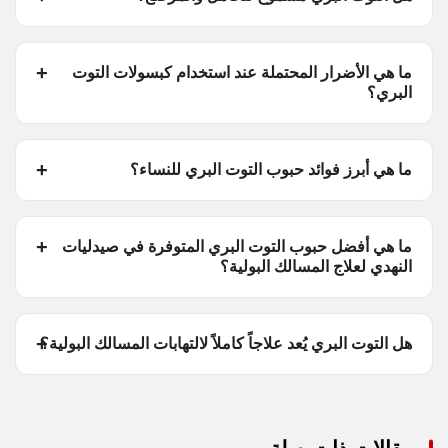
ما هي الأضرار المحتملة عند استخدام كبسولات التوت
البري؟
ما هي أبرز فوائد حبوب التوت البري للنساء؟
ما هي أفضل حبوب التوت البري المتوفرة في صيدليات
النهدي لعلاج المسالك البولية؟
هل التوت البري يُعد علاجاً كاملاً لالتهابات المسالك البولية؟