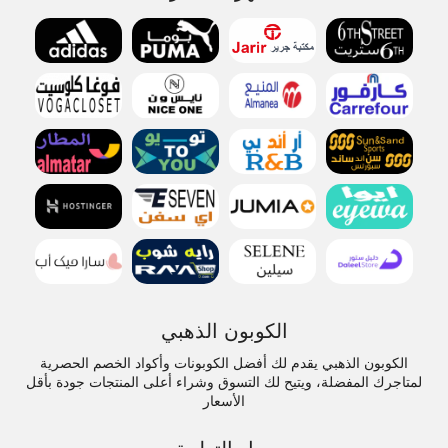
الكوبون الذهبي
الكوبون الذهبي يقدم لك أفضل الكوبونات وأكواد الخصم الحصرية
لمتاجرك المفضلة، ويتيح لك التسوق وشراء أعلى المنتجات جودة بأقل
الأسعار