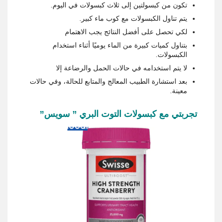
تكون من كبسولتين إلى ثلاث كبسولات في اليوم.
يتم تناول الكبسولات مع كوب ماء كبير.
لكي تحصل على أفضل النتائج يجب الاهتمام
بتناول كميات كبيرة من الماء يوميًا أثناء استخدام
الكبسولات.
لا يتم استخدامه في حالات الحمل والرضاعة إلا
بعد استشارة الطبيب المعالج والمتابع للحالة، وفي حالات
معينة.
تجربتي مع كبسولات التوت البري ” سويس”