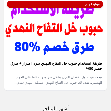
صيدلية النهدي
طريقة استخدام حبوب خل التفاح النهدي بدون اضرار + طرق
خصم 80%
تبحث عن حلول لفقدان الوزن بشكل سريع، والحفاظ على الجهاز
الهضمي، نقدم لك حبوب خل التفاح النهدي، صيدلية النهدي تقدم...
أشهر المتاجر