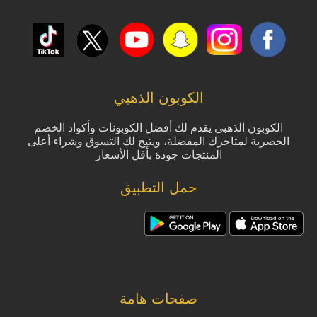
الكوبون الذهبي
الكوبون الذهبي يقدم لك أفضل الكوبونات وأكواد الخصم
الحصرية لمتاجرك المفضلة، ويتيح لك التسوق وشراء أعلى
المنتجات جودة بأقل الأسعار
حمل التطبيق
صفحات هامة