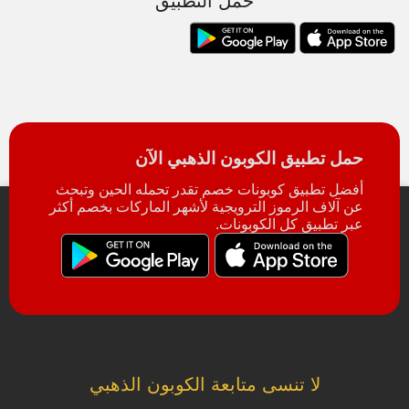
حمل التطبيق
حمل تطبيق الكوبون الذهبي الآن
أفضل تطبيق كوبونات خصم تقدر تحمله الحين وتبحث
عن آلاف الرموز الترويجية لأشهر الماركات بخصم أكثر
عبر تطبيق كل الكوبونات.
لا تنسى متابعة الكوبون الذهبي