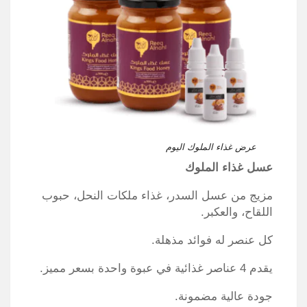
عرض غذاء الملوك اليوم
عسل غذاء الملوك
مزيج من عسل السدر، غذاء ملكات النحل، حبوب
اللقاح، والعكبر.
كل عنصر له فوائد مذهلة.
يقدم 4 عناصر غذائية في عبوة واحدة بسعر مميز.
جودة عالية مضمونة.