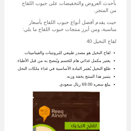
بأحدث العروض والتخفيضات على حبوب اللقاح
من المتجر.
حيث يقدم أفضل أنواع حبوب اللقاح بأسعار
مناسبة، ومن أبرز منتجات حبوب اللقاح ما يلي:
لقاح النخيل 40
لقاح النخيل
هو
مصدر طبيعي للبروتينات والفيتامينات.
يعتبر مكمل غذائي هام للجسم ويُنصح به من قبل الأطباء.
طلع النخيل يُعتبر المادة الأساسية في غذاء ملكات النحل.
يتميز هذا المنتج بخفة وزنه.
يبلغ سعره 69.00 ريال سعودي.