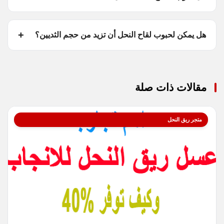
هل يمكن لحبوب لقاح النحل أن تزيد من حجم الثديين؟
مقالات ذات صلة
متجر ريق النحل