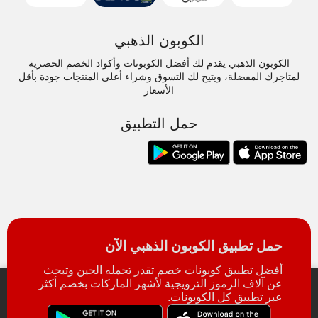
الكوبون الذهبي
الكوبون الذهبي يقدم لك أفضل الكوبونات وأكواد الخصم الحصرية
لمتاجرك المفضلة، ويتيح لك التسوق وشراء أعلى المنتجات جودة بأقل
الأسعار
حمل التطبيق
حمل تطبيق الكوبون الذهبي الآن
أفضل تطبيق كوبونات خصم تقدر تحمله الحين وتبحث
عن آلاف الرموز الترويجية لأشهر الماركات بخصم أكثر
عبر تطبيق كل الكوبونات.