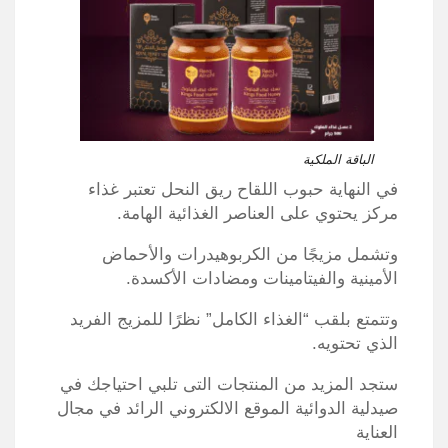
الباقة الملكية
في النهاية حبوب اللقاح ريق النحل تعتبر غذاء
مركز يحتوي على العناصر الغذائية الهامة.
وتشمل مزيجًا من الكربوهيدرات والأحماض
الأمينية والفيتامينات ومضادات الأكسدة.
وتتمتع بلقب “الغذاء الكامل” نظرًا للمزيج الفريد
الذي تحتويه.
ستجد المزيد من المنتجات التى تلبي احتياجك في
صيدلية الدوائية الموقع الالكتروني الرائد في مجال
العناية