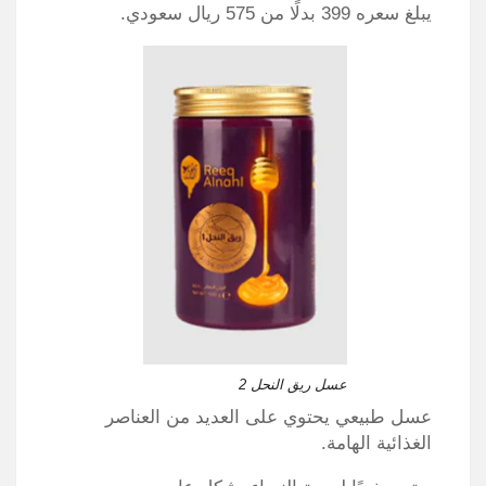
يبلغ سعره 399 بدلًا من 575 ريال سعودي.
عسل ريق النحل 2
عسل طبيعي يحتوي على العديد من العناصر
الغذائية الهامة.