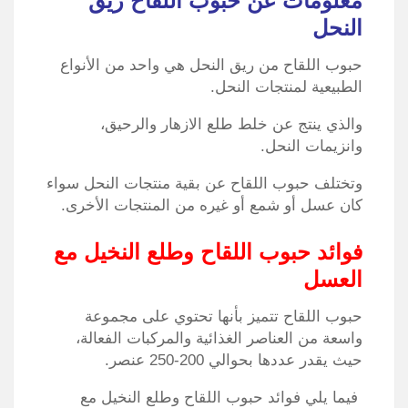
معلومات عن حبوب اللقاح ريق
النحل
حبوب اللقاح من ريق النحل هي واحد من الأنواع
الطبيعية لمنتجات النحل.
والذي ينتج عن خلط طلع الازهار والرحيق،
وانزيمات النحل.
وتختلف حبوب اللقاح عن بقية منتجات النحل سواء
كان عسل أو شمع أو غيره من المنتجات الأخرى.
فوائد حبوب اللقاح وطلع النخيل مع
العسل
حبوب اللقاح تتميز بأنها تحتوي على مجموعة
واسعة من العناصر الغذائية والمركبات الفعالة،
حيث يقدر عددها بحوالي 200-250 عنصر.
فيما يلي
فوائد حبوب اللقاح وطلع النخيل مع