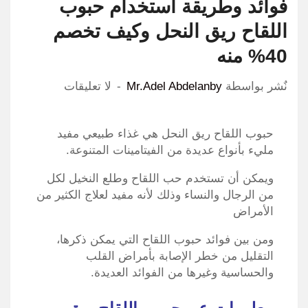
فوائد وطريقة استخدام حبوب
اللقاح ريق النحل وكيف تخصم
40% منه
نٌشر بواسطة
Mr.Adel Abdelanby
لا تعليقات
حبوب اللقاح ريق النحل هي غذاء طبيعي مفيد
مليء بأنواع عديدة من الفيتامينات المتنوعة.
ويمكن أن تستخدم حب اللقاح وطلع النخيل لكل
من الرجال والنساء وذلك لأنه مفيد لعلاج الكثير من
الأمراض
ومن بين فوائد حبوب اللقاح التي يمكن ذكرها،
التقليل من خطر الإصابة بأمراض القلب
والحساسية وغيرها من الفوائد العديدة.