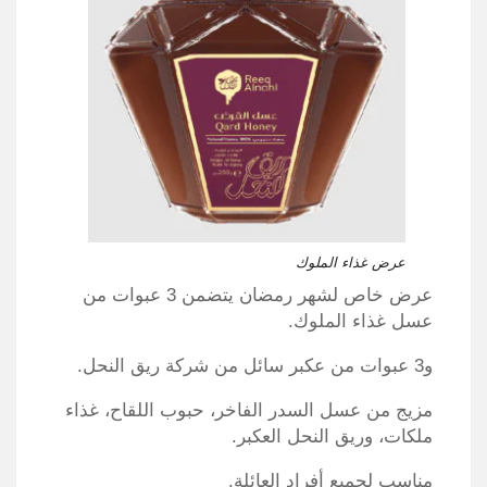
عرض غذاء الملوك
عرض خاص لشهر رمضان يتضمن 3 عبوات من
عسل غذاء الملوك.
و3 عبوات من عكبر سائل من شركة ريق النحل.
مزيج من عسل السدر الفاخر، حبوب اللقاح، غذاء
ملكات، وريق النحل العكبر.
مناسب لجميع أفراد العائلة.