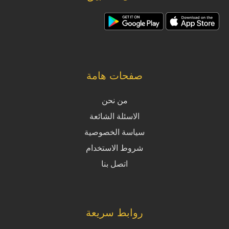
صفحات هامة
من نحن
الاسئلة الشائعة
سياسة الخصوصية
شروط الاستخدام
اتصل بنا
روابط سريعة