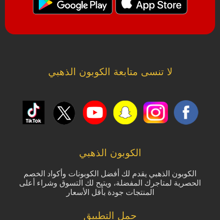
لا تنسى متابعة الكوبون الذهبي
الكوبون الذهبي
الكوبون الذهبي يقدم لك أفضل الكوبونات وأكواد الخصم
الحصرية لمتاجرك المفضلة، ويتيح لك التسوق وشراء أعلى
المنتجات جودة بأقل الأسعار
حمل التطبيق