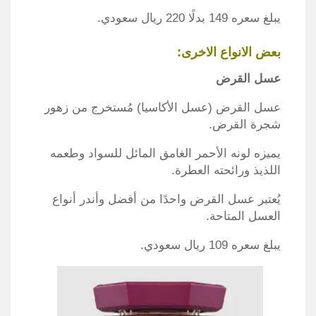
يبلغ سعره 149 بدلًا 220 ريال سعودي.
بعض الانواع الاخرى:
عسل القرض
عسل القرض (عسل الأكاسيا) مُستخرج من زهور
شجرة القرض.
يميزه لونه الأحمر الغامق المائل للسواد وطعمه
اللذيذ ورائحته العطرة.
يُعتبر عسل القرض واحدًا من أفضل وأندر أنواع
العسل المتاحة.
يبلغ سعره 109 ريال سعودي.