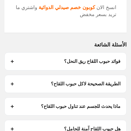
انسخ الان
كوبون خصم صيدلي الدوائية
واشتري ما
تريد بسعر مخفض
الأسئلة الشائعة
فوائد حبوب اللقاح ريق النحل؟
الطريقة الصحيحة لاكل حبوب اللقاح؟
ماذا يحدث للجسم عند تناول حبوب اللقاح؟
هل حبوب اللقاح آمنة للحامل؟