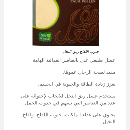
حبوب اللقاح ريق النحل
عسل طبيعي غني بالعناصر الغذائية الهامة.
مفيد لصحة الرجال عمومًا.
يعزز زيادة الطاقة والحيوية في الجسم.
يستخدم
عسل ري
ق النحل للانجاب لإحتوائه على
عدد من العناصر التي تسهم في حدوث الحمل.
يحتوي على غذاء الملكات، حبوب اللقاح، ولقاح
النخيل.