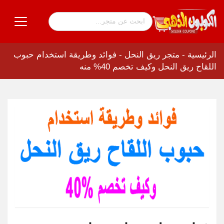
الرئيسية
-
متجر ريق النحل
-
فوائد وطريقة استخدام حبوب
اللقاح ريق النحل وكيف تخصم 40% منه