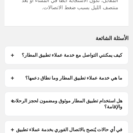
المقابل، تكون الاستجابة أبطأ في المساء أو بعد
منتصف الليل بسبب ضغط الاتصالات.
الأسئلة الشائعة
كيف يمكنني التواصل مع خدمة عملاء تطبيق المطار؟
ما هي خدمة عملاء تطبيق المطار وما نطاق دعمها؟
هل استخدام تطبيق المطار موثوق ومضمون لحجز الرحلات
والإقامة؟
في أي حالات يُنصح بالاتصال الفوري بخدمة عملاء تطبيق