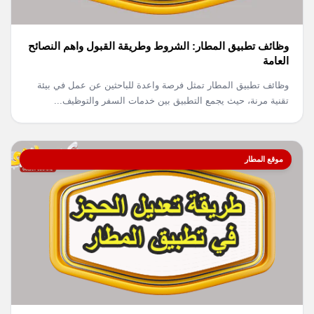
وظائف تطبيق المطار: الشروط وطريقة القبول واهم النصائح
العامة
وظائف تطبيق المطار تمثل فرصة واعدة للباحثين عن عمل في بيئة
تقنية مرنة، حيث يجمع التطبيق بين خدمات السفر والتوظيف...
موقع المطار