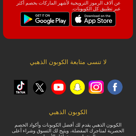
عن آلاف الرموز الترويجية لأشهر الماركات بخصم أكثر
عبر تطبيق كل الكوبونات.
لا تنسى متابعة الكوبون الذهبي
الكوبون الذهبي
الكوبون الذهبي يقدم لك أفضل الكوبونات وأكواد الخصم
الحصرية لمتاجرك المفضلة، ويتيح لك التسوق وشراء أعلى