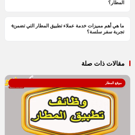
المطار؟
ما هي أهم مميزات خدمة عملاء تطبيق المطار التي تضمن
تجربة سفر سلسة؟
مقالات ذات صلة
موقع المطار