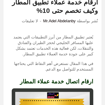
ارقام خدمة عملاء تطبيق المطار
وكيف تخصم حتى 10%
نٌشر بواسطة
Mr.Adel Abdelanby
لا تعليقات
يُعتبر تطبيق المطار من أبرز التطبيقات التي يعتمد
عليها المسافر الخليجي لحجز الطيران والفنادق
والتنقلات، لكن فعالية هذه الخدمات تعتمد بشكل
كبير على جودة خدمة العملاء تطبيق المطار.
في هذا المقال نستعرض أهم النقاط التي يحتاجها
المستخدم للتواصل مع الدعم.
ارقام اتصال خدمة عملاء المطار