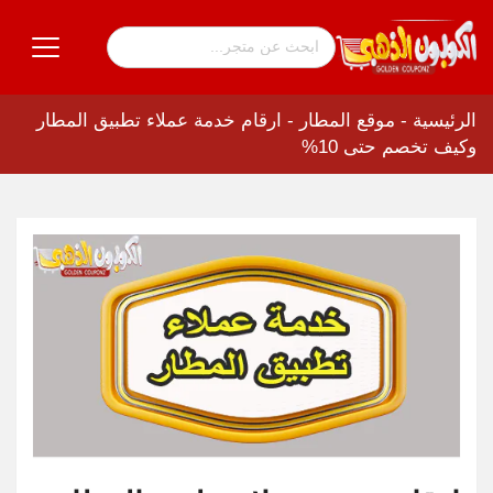
الرئيسية
-
موقع المطار
-
ارقام خدمة عملاء تطبيق المطار
وكيف تخصم حتى 10%