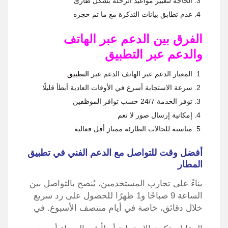
الحاجة لتغيير مواعيد الرحلة بشكل طارئ
عدم تطابق بيانات التذكرة مع ما تم حجزه
الفرق بين الدعم عبر الهاتف
والدعم عبر التطبيق
المعيار الدعم عبر الهاتف الدعم عبر
التطبيق
سرعة الاستجابة أسرع في الأوقات العادية أبطأ قليلًا
توفر الخدمة 24/7 حسب توافر الموظفين
إمكانية إرسال صور لا نعم
مناسبة للحالات الطارئة ممتاز أقل فعالية
أفضل وقت للتواصل مع الدعم الفني في تطبيق
المطار
بناءً على تجارب المستخدمين، يُنصح بالتواصل بين
الساعة 9 صباحًا و1 ظهرًا للحصول على رد سريع
خلال دقائق، خاصة في أيام منتصف الأسبوع. في