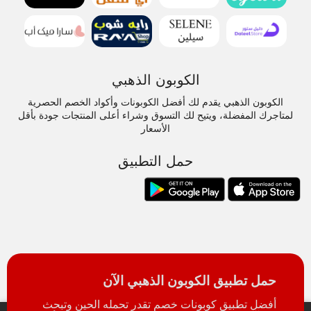
الكوبون الذهبي
الكوبون الذهبي يقدم لك أفضل الكوبونات وأكواد الخصم الحصرية
لمتاجرك المفضلة، ويتيح لك التسوق وشراء أعلى المنتجات جودة بأقل
الأسعار
حمل التطبيق
حمل تطبيق الكوبون الذهبي الآن
أفضل تطبيق كوبونات خصم تقدر تحمله الحين وتبحث