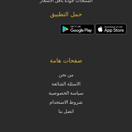
المنتجات جودة بأقل الأسعار
حمل التطبيق
صفحات هامة
من نحن
الاسئلة الشائعة
سياسة الخصوصية
شروط الاستخدام
اتصل بنا