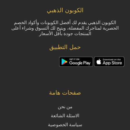
الكوبون الذهبي
الكوبون الذهبي يقدم لك أفضل الكوبونات وأكواد الخصم
الحصرية لمتاجرك المفضلة، ويتيح لك التسوق وشراء أعلى
المنتجات جودة بأقل الأسعار
حمل التطبيق
صفحات هامة
من نحن
الاسئلة الشائعة
سياسة الخصوصية