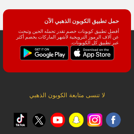
حمل تطبيق الكوبون الذهبي الآن
أفضل تطبيق كوبونات خصم تقدر تحمله الحين وتبحث
عن آلاف الرموز الترويجية لأشهر الماركات بخصم أكثر
عبر تطبيق كل الكوبونات.
لا تنسى متابعة الكوبون الذهبي