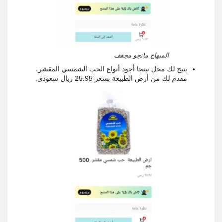
المبهاج مانجو مجفف
يتيح لك محل نينجا أجود أنواع الحب الشمسي المقشر،
مقدم لك من أرض الطبيعة بسعر 25.95 ريال سعودي.