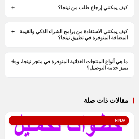
كيف يمكنني إرجاع طلب من نينجا؟
كيف يمكنني الاستفادة من برامج الشراء الذكي والقيمة
المضافة المتوفرة في تطبيق نينجا؟
ما هي أنواع المنتجات الغذائية المتوفرة في متجر نينجا، وما
يميز خدمة التوصيل؟
مقالات ذات صلة
NINJA