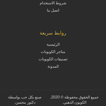
شروط الاستخدام
اتصل بنا
روابط سريعة
الرئيسية
متاجر الكوبونات
تصنيفات الكوبونات
المدونة
جميع الحقوق محفوظة © 2020.
صنع بكل حب بواسطة
الكوبون الذهبي.
دكتور محسن
.