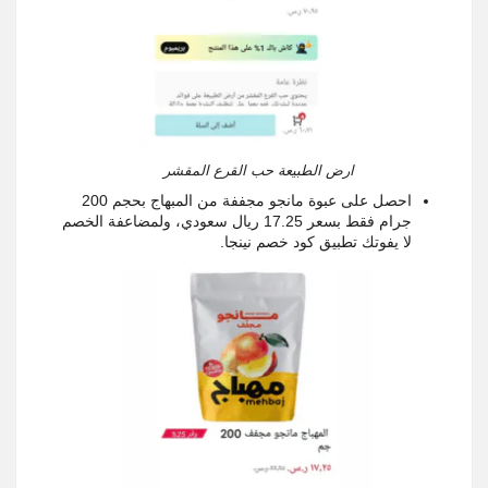
ارض الطبيعة حب القرع المقشر
احصل على عبوة مانجو مجففة من المبهاج بحجم 200
جرام فقط بسعر 17.25 ريال سعودي، ولمضاعفة الخصم
لا يفوتك تطبيق كود خصم نينجا.