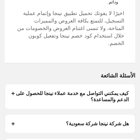
ودائم.
اخيرًا لا يفوتك تحميل تطبيق نينجا وإتمام عملية
التسجيل، للتمتع بكافة العروض والمميزات
المتاحة، ولا تنسى اغتنام العروض والخصومات من
خلال استخدام كود خصم نينجا وتفعيل كوبون
الخصم.
الأسئلة الشائعة
كيف يمكنني التواصل مع خدمة عملاء نينجا للحصول على
الدعم والمساعدة؟
هل شركة نينجا شركة سعودية؟