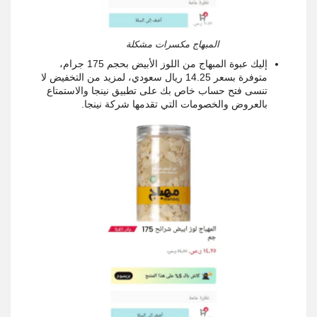
المبهاج مكسرات مشكلة
إليك عبوة المبهاج من اللوز الأبيض بحجم 175 جرام،
متوفرة بسعر 14.25 ريال سعودي، لمزيد من التخفيض لا
تنسى فتح حساب خاص بك على تطبيق نينجا والاستمتاع
بالعروض والخصومات التي تقدمها شركة نينجا.