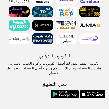
الكوبون الذهبي
الكوبون الذهبي يقدم لك أفضل الكوبونات وأكواد الخصم الحصرية
لمتاجرك المفضلة، ويتيح لك التسوق وشراء أعلى المنتجات جودة بأقل
الأسعار
حمل التطبيق