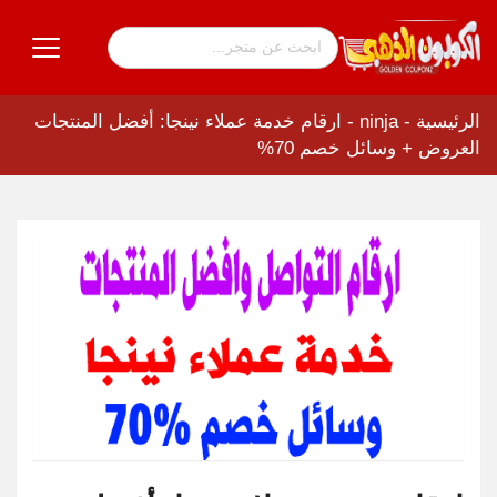
الرئيسية
-
ninja
-
ارقام خدمة عملاء نينجا: أفضل المنتجات
العروض + وسائل خصم 70%