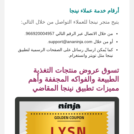
أرقام خدمة عملاء نينجا
يتيح متجر نينجا للعملاء التواصل من خلال التالي:
من خلال الاتصال عبر الرقم التالي 966920004957.
أو من خلال support@ananinja.com.
كما يُمكن ارسال رسائل على الصفحات الرسمية لتطبيق
نينجا مثل تويتر وانستغرام.
تسوق عروض منتجات التغذية
الطبيعة والفواكه المجففة وأهم
مميزات تطبيق نينجا المقاضي