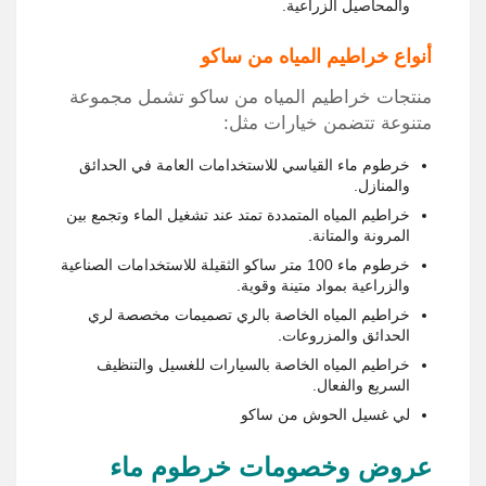
والمحاصيل الزراعية.
أنواع خراطيم المياه من ساكو
منتجات خراطيم المياه من ساكو تشمل مجموعة
متنوعة تتضمن خيارات مثل:
خرطوم ماء القياسي للاستخدامات العامة في الحدائق
والمنازل.
خراطيم المياه المتمددة تمتد عند تشغيل الماء وتجمع بين
المرونة والمتانة.
خرطوم ماء 100 متر ساكو الثقيلة للاستخدامات الصناعية
والزراعية بمواد متينة وقوية.
خراطيم المياه الخاصة بالري تصميمات مخصصة لري
الحدائق والمزروعات.
خراطيم المياه الخاصة بالسيارات للغسيل والتنظيف
السريع والفعال.
لي غسيل الحوش من ساكو
عروض وخصومات خرطوم ماء