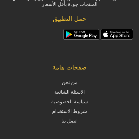
المنتجات جودة بأقل الأسعار
حمل التطبيق
صفحات هامة
من نحن
الاسئلة الشائعة
سياسة الخصوصية
شروط الاستخدام
اتصل بنا