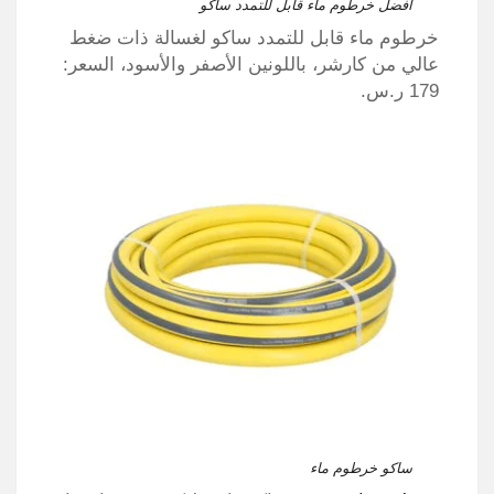
أفضل خرطوم ماء قابل للتمدد ساكو
خرطوم ماء قابل للتمدد ساكو لغسالة ذات ضغط
عالي من كارشر، باللونين الأصفر والأسود، السعر:
179 ر.س.
ساكو خرطوم ماء