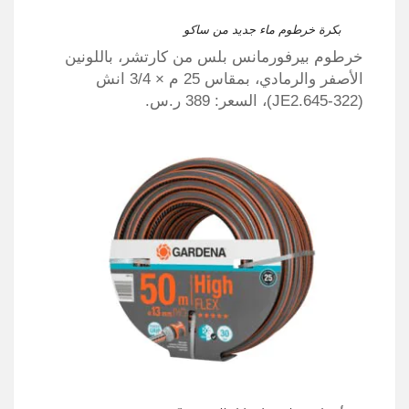
بكرة خرطوم ماء جديد من ساكو
خرطوم بيرفورمانس بلس من كارتشر، باللونين
الأصفر والرمادي، بمقاس 25 م × 3/4 انش
(JE2.645-322)، السعر: 389 ر.س.