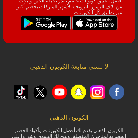
أفضل تطبيق كوبونات خصم تقدر تحمله الحين وتبحث
عن آلاف الرموز الترويجية لأشهر الماركات بخصم أكثر
عبر تطبيق كل الكوبونات.
لا تنسى متابعة الكوبون الذهبي
الكوبون الذهبي
الكوبون الذهبي يقدم لك أفضل الكوبونات وأكواد الخصم
الحصرية لمتاجرك المفضلة، ويتيح لك التسوق وشراء أعلى