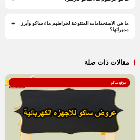
ما هي الاستخدامات المتنوعة لخراطيم ماء ساكو وأبرز
مميزاتها؟
مقالات ذات صلة
موقع ساكو