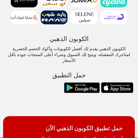
الكوبون الذهبي
الكوبون الذهبي يقدم لك أفضل الكوبونات وأكواد الخصم الحصرية
لمتاجرك المفضلة، ويتيح لك التسوق وشراء أعلى المنتجات جودة بأقل
الأسعار
حمل التطبيق
حمل تطبيق الكوبون الذهبي الآن