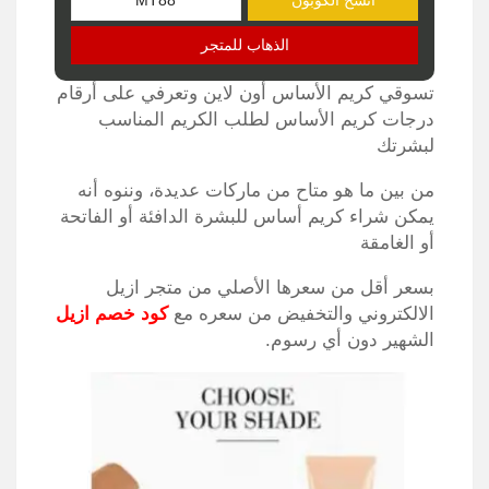
انسخ الكوبون
الذهاب للمتجر
تسوقي كريم الأساس أون لاين وتعرفي على أرقام
درجات كريم الأساس لطلب الكريم المناسب
لبشرتك
من بين ما هو متاح من ماركات عديدة، وننوه أنه
يمكن شراء كريم أساس للبشرة الدافئة أو الفاتحة
أو الغامقة
بسعر أقل من سعرها الأصلي من متجر ازيل
الالكتروني والتخفيض من سعره مع
كود خصم ازيل
الشهير دون أي رسوم.