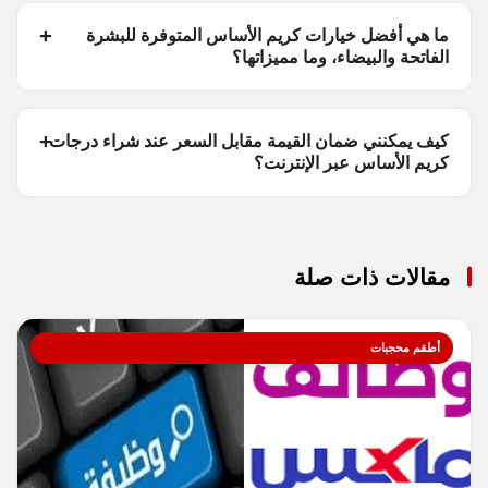
ما هي أفضل خيارات كريم الأساس المتوفرة للبشرة
الفاتحة والبيضاء، وما مميزاتها؟
كيف يمكنني ضمان القيمة مقابل السعر عند شراء درجات
كريم الأساس عبر الإنترنت؟
مقالات ذات صلة
أطقم محجبات