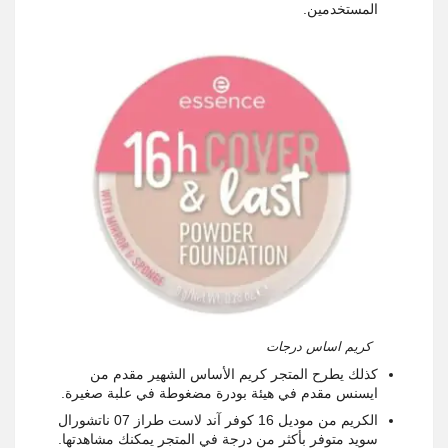
المستخدمين.
كريم اساس درجات
كذلك يطرح المتجر كريم الأساس الشهير مقدم من
ايسنس مقدم في هيئة بودرة مضغوطة في علبة صغيرة.
الكريم من موديل 16 كوفر آند لاست طراز 07 ناتشورال
سويد متوفر بأكثر من درجة في المتجر يمكنك مشاهدتها.