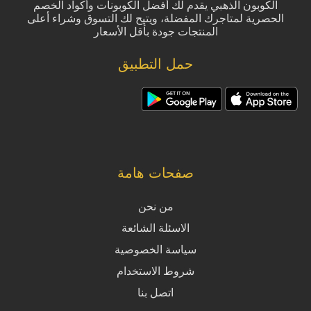
الكوبون الذهبي يقدم لك أفضل الكوبونات وأكواد الخصم
الحصرية لمتاجرك المفضلة، ويتيح لك التسوق وشراء أعلى
المنتجات جودة بأقل الأسعار
حمل التطبيق
صفحات هامة
من نحن
الاسئلة الشائعة
سياسة الخصوصية
شروط الاستخدام
اتصل بنا