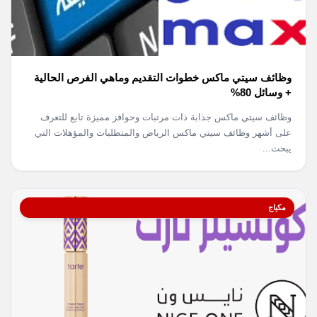
وظائف سيتي ماكس خطوات التقديم وماهي الفرص الحالية
+ وسائل 80%
وظائف سيتي ماكس جذابة ذات مرتبات وحوافز مميزة تابع للتعرف
على أشهر وظائف سيتي ماكس الرياض والمتطلبات والمؤهلات التي
يبحث...
مكياج