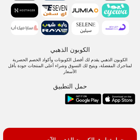
الكوبون الذهبي
الكوبون الذهبي يقدم لك أفضل الكوبونات وأكواد الخصم الحصرية
لمتاجرك المفضلة، ويتيح لك التسوق وشراء أعلى المنتجات جودة بأقل
الأسعار
حمل التطبيق