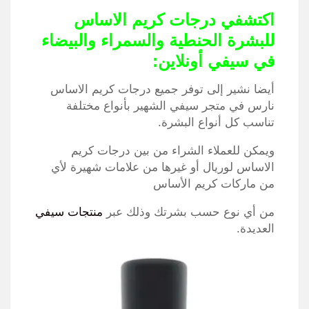
اكتشفي درجات كريم الاساس
للبشرة الحنطية والسمراء والبيضاء
في سيفي أونلاين:
أيضا نشير إلى توفر جميع درجات كريم الاساس
نارس في متجر سيفي الشهير بأنواع مختلفة
تناسب كل أنواع البشرة.
ويمكن للعملاء الشراء من بين درجات كريم
الاساس لوريال أو غيرها من علامات شهيرة لأي
من ماركات كريم الأساس
من أي نوع حسب بشرتك وذلك عبر
منتجات سيفي
العديدة.