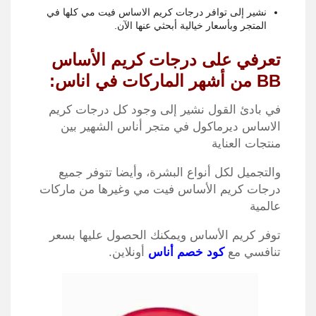
نشير إلى توافر درجات كريم الاساس فيت مي كلها في
المتجر وبأسعار خيالية أبحثي عنها الآن.
تعرفي على درجات كريم الأساس
BB من أشهر الماركات في اناس:
في بادئ القول نشير إلى وجود كل درجات كريم
الاساس ديرماكول في متجر أناس الشهير بين
منتجات العناية
والتجميل لكل أنواع البشرة، وأيضا تتوفر جميع
درجات كريم الأساس فيت مي وغيرها من ماركات
عالمية
توفر كريم الأساس ويمكنك الحصول عليها بسعر
تنافسي مع
كود خصم أناس
أونلاين.