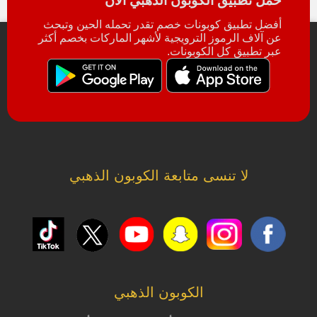
حمل تطبيق الكوبون الذهبي الآن
أفضل تطبيق كوبونات خصم تقدر تحمله الحين وتبحث
عن آلاف الرموز الترويجية لأشهر الماركات بخصم أكثر
عبر تطبيق كل الكوبونات.
لا تنسى متابعة الكوبون الذهبي
الكوبون الذهبي