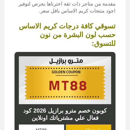
مقدمة من متاجر ذات ثقة اخترناها بحرص لتوفير
اجود منتجات كريم الاساس باقل سعر.
تسوقي كافة درجات كريم الاساس
حسب لون البشرة من نون
للتسوق:
كوبون خصم مترو برازيل 2026 كود
فعال علي مشترياتك اونلاين