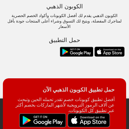
الكوبون الذهبي
الكوبون الذهبي يقدم لك أفضل الكوبونات وأكواد الخصم الحصرية
لمتاجرك المفضلة، ويتيح لك التسوق وشراء أعلى المنتجات جودة بأقل
الأسعار
حمل التطبيق
حمل تطبيق الكوبون الذهبي الآن
أفضل تطبيق كوبونات خصم تقدر تحمله الحين وتبحث
عن آلاف الرموز الترويجية لأشهر الماركات بخصم أكثر
عبر تطبيق كل الكوبونات.