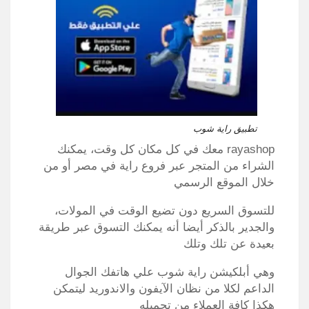
تطبيق راية شوب
rayashop معك في كل مكان كل وقت، يمكنك
الشراء من المتجر عبر فروع راية في مصر أو من
خلال الموقع الرسمي
للتسوق السريع دون تضيع الوقت في المولات،
والجدير بالذكر أيضا أنه يمكنك التسوق عبر طريقة
بعيدة عن تلك وتلك
وهي أبلكيشن راية شوب علي هاتفك الجوال
الداعم لكلا من نظان الآيفون والاندوريد ليتمكن
هكذا كافة العملاء من تحميله