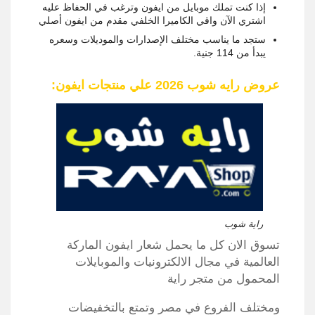
إذا كنت تملك موبايل من ايفون وترغب في الحفاظ عليه
اشتري الآن واقي الكاميرا الخلفي مقدم من ايفون أصلي
ستجد ما يناسب مختلف الإصدارات والموديلات وسعره
يبدأ من 114 جنية.
عروض رايه شوب 2026 علي منتجات ايفون:
راية شوب
تسوق الان كل ما يحمل شعار ايفون الماركة
العالمية في مجال الالكترونيات والموبايلات
المحمول من متجر راية
ومختلف الفروع في مصر وتمتع بالتخفيضات