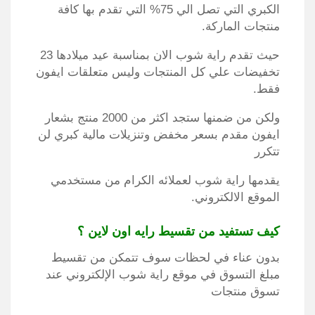
الكبري التي تصل الي 75% التي تقدم بها كافة
منتجات الماركة.
حيث تقدم راية شوب الان بمناسبة عيد ميلادها 23
تخفيضات علي كل المنتجات وليس متعلقات ايفون
فقط.
ولكن من ضمنها ستجد اكثر من 2000 منتج بشعار
ايفون مقدم بسعر مخفض وتنزيلات مالية كبري لن
تتكرر
يقدمها راية شوب لعملائه الكرام من مستخدمي
الموقع الالكتروني.
كيف تستفيد من تقسيط رايه اون لاين ؟
بدون عناء في لحظات سوف تتمكن من تقسيط
مبلغ التسوق في موقع راية شوب الإلكتروني عند
تسوق منتجات