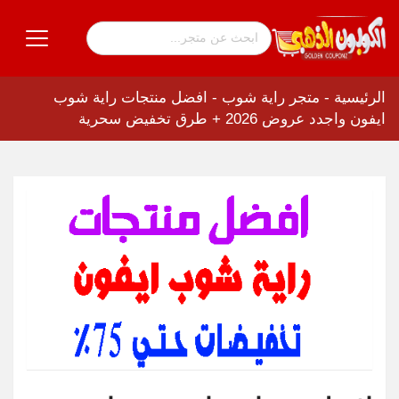
الرئيسية
-
متجر راية شوب
-
افضل منتجات راية شوب
ايفون واجدد عروض 2026 + طرق تخفيض سحرية