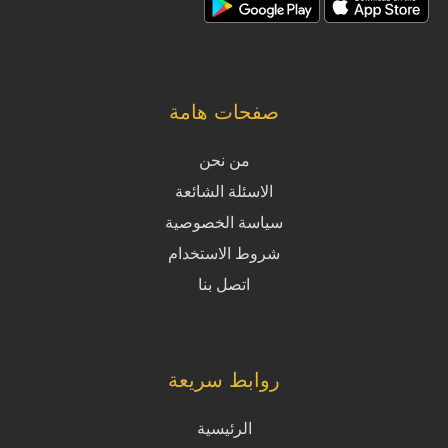
صفحات هامة
من نحن
الاسئلة الشائعة
سياسة الخصوصية
شروط الاستخدام
اتصل بنا
روابط سريعة
الرئيسية