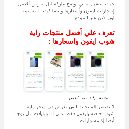
حيث سنعمل علي توصح ماركة ابل، عرض أفضل
إصدارات ايفون وأسعارها وأيضا كيفية التقسيط
اون لاين عبر الموقع.
تعرف علي أفضل منتجات راية
شوب ايفون واسعارها :
منتجات راية شوب ايفون
لا تقتصر المنتجات التي تعرض في متجر راية
شوب خاصة بآيفون فقط علي الموبايلات، بل يوجد
أيضا إكسسوارات