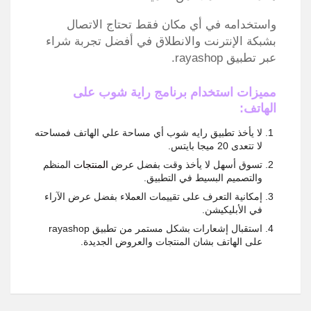
واستخدامه في أي مكان فقط تحتاج الاتصال
بشبكة الإنترنت والانطلاق في أفضل تجربة شراء
عبر تطبيق rayashop.
مميزات استخدام برنامج راية شوب على
الهاتف:
لا يأخذ تطبيق رايه شوب أي مساحة علي الهاتف فمساحته
لا تتعدى 20 ميجا بايتس.
تسوق أسهل لا يأخذ وقت بفضل عرض
المنتجات
المنظم
والتصميم البسيط في التطبيق.
إمكانية التعرف على تقييمات العملاء بفضل عرض الآراء
في الأبليكيشن.
استقبال إشعارات بشكل مستمر من تطبيق rayashop
على الهاتف بشان المنتجات والعروض الجديدة.