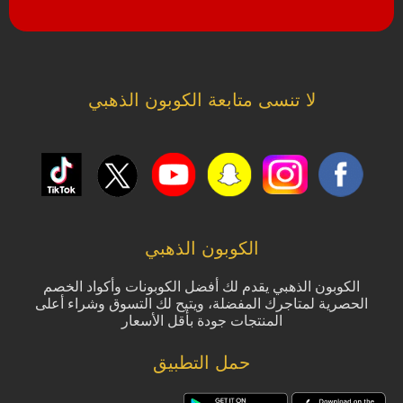
لا تنسى متابعة الكوبون الذهبي
الكوبون الذهبي
الكوبون الذهبي يقدم لك أفضل الكوبونات وأكواد الخصم
الحصرية لمتاجرك المفضلة، ويتيح لك التسوق وشراء أعلى
المنتجات جودة بأقل الأسعار
حمل التطبيق