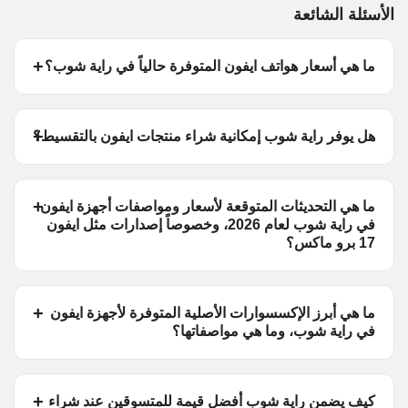
الأسئلة الشائعة
ما هي أسعار هواتف ايفون المتوفرة حالياً في راية شوب؟
هل يوفر راية شوب إمكانية شراء منتجات ايفون بالتقسيط؟
ما هي التحديثات المتوقعة لأسعار ومواصفات أجهزة ايفون
في راية شوب لعام 2026، وخصوصاً إصدارات مثل ايفون
17 برو ماكس؟
ما هي أبرز الإكسسوارات الأصلية المتوفرة لأجهزة ايفون
في راية شوب، وما هي مواصفاتها؟
كيف يضمن راية شوب أفضل قيمة للمتسوقين عند شراء