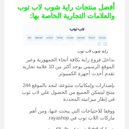
أفضل منتجات راية شوب لاب توب
والعلامات التجارية الخاصة بها:
راية شوب لاب توب
بداخل فروع راية بكافة أنحاء الجمهورية وعبر
الموقع الرسمي يوجد أكثر من 10 علامة تجارية
تقدم أحدث أجهزة الكمبيوتر
بإصدارات وإمكانيات متنوعة، لنجد بالموقع 244
منتج ليتمكن الجميع من الحصول علي لاب توب
في إطار ميزانيته المحددة
ووفقا للاحتياجات التي يبحث عنها، ومن أهم
ماركات اللاب توب في rayashop.