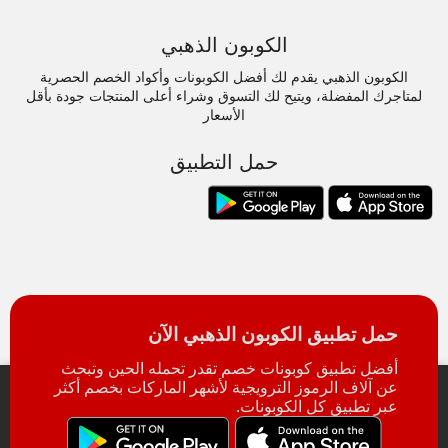
الكوبون الذهبي
الكوبون الذهبي يقدم لك أفضل الكوبونات وأكواد الخصم الحصرية
لمتاجرك المفضلة، ويتيح لك التسوق وشراء أعلى المنتجات جودة بأقل
الأسعار
حمل التطبيق
حمل تطبيق الكوبون الذهبي الآن
أفضل تطبيق كوبونات خصم تقدر تحمله الحين وتبحث
عن آلاف الرموز الترويجية لأشهر الماركات بخصم أكثر
عبر تطبيق كل الكوبونات.