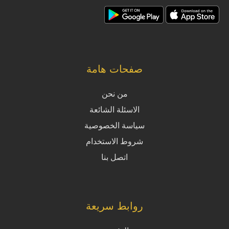
صفحات هامة
من نحن
الاسئلة الشائعة
سياسة الخصوصية
شروط الاستخدام
اتصل بنا
روابط سريعة