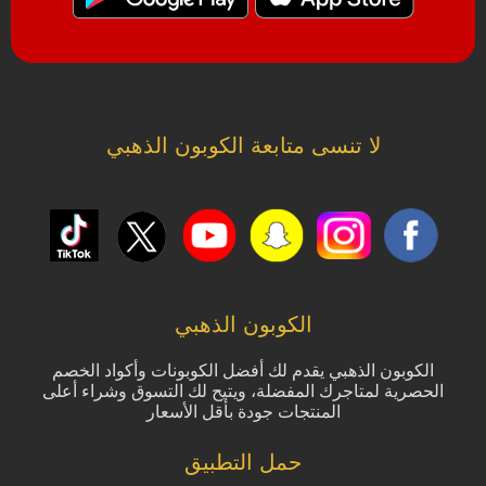
لا تنسى متابعة الكوبون الذهبي
الكوبون الذهبي
الكوبون الذهبي يقدم لك أفضل الكوبونات وأكواد الخصم
الحصرية لمتاجرك المفضلة، ويتيح لك التسوق وشراء أعلى
المنتجات جودة بأقل الأسعار
حمل التطبيق