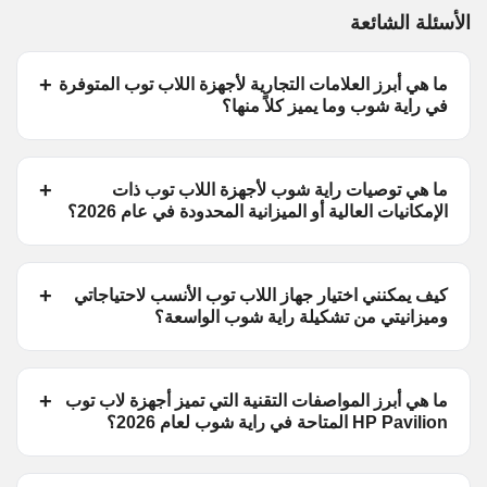
الأسئلة الشائعة
ما هي أبرز العلامات التجارية لأجهزة اللاب توب المتوفرة
في راية شوب وما يميز كلاً منها؟
ما هي توصيات راية شوب لأجهزة اللاب توب ذات
الإمكانيات العالية أو الميزانية المحدودة في عام 2026؟
كيف يمكنني اختيار جهاز اللاب توب الأنسب لاحتياجاتي
وميزانيتي من تشكيلة راية شوب الواسعة؟
ما هي أبرز المواصفات التقنية التي تميز أجهزة لاب توب
HP Pavilion المتاحة في راية شوب لعام 2026؟