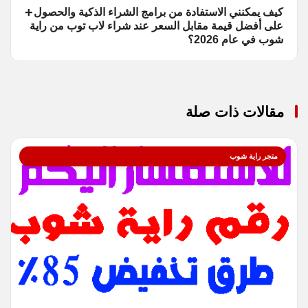
كيف يمكنني الاستفادة من برامج الشراء الذكية والحصول
على أفضل قيمة مقابل السعر عند شراء لاب توب من راية
شوب في عام 2026؟
مقالات ذات صلة
متجر راية شوب