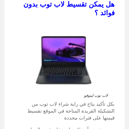
هل يمكن تقسيط لاب توب بدون
فوائد ؟
لاب توب لينوفو
بكل تأكيد يتاح في راية شراء لاب توب من
التشكيلة الفريدة المتاحة في الموقع تقسيط
قيمتها على فترات محددة