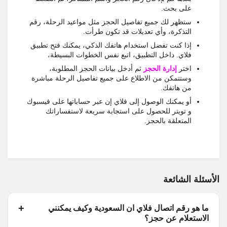
على بحث.
ستظهر لك جميع تفاصيل الحجز مثل مواعيد الرحلة، رقم
التذكرة، وأي تعديلات قد تكون طرأت.
إذا كنت تفضل استخدام هاتفك الذكي، يمكنك فتح تطبيق
فلاي. داخل التطبيق، اتبع نفس الخطوات البسيطة،
اختر
إدارة الحجز
ثم أدخل بيانات الحجز المطلوبة،
وستتمكن من الاطلاع على جميع تفاصيل الرحلة مباشرة
من هاتفك.
أو يمكنك الوصول إلى فلاي إن عبر حساباتها على فيسبوك
و تويتر للحصول على استجابة سريعة لاستفساراتك
المتعلقة بالحجز.
الأسئلة الشائعة
ما هو رقم اتصال فلاي ان السعودية وكيف يمكنني
الاستعلام عن حجز؟