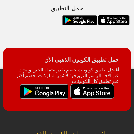
حمل التطبيق
حمل تطبيق الكوبون الذهبي الآن
أفضل تطبيق كوبونات خصم تقدر تحمله الحين وتبحث
عن آلاف الرموز الترويجية لأشهر الماركات بخصم أكثر
عبر تطبيق كل الكوبونات.
لا تنسى متابعة الكوبون الذهبي