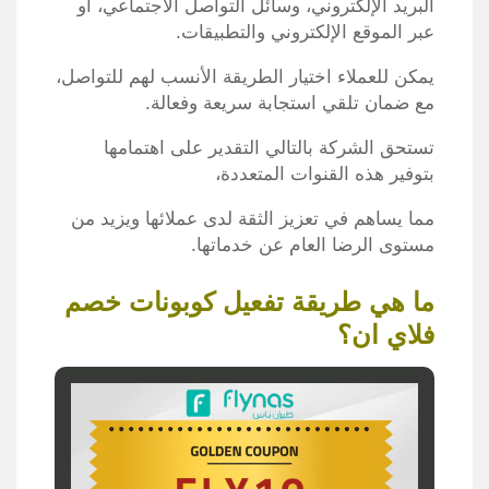
البريد الإلكتروني، وسائل التواصل الاجتماعي، أو
عبر الموقع الإلكتروني والتطبيقات.
يمكن للعملاء اختيار الطريقة الأنسب لهم للتواصل،
مع ضمان تلقي استجابة سريعة وفعالة.
تستحق الشركة بالتالي التقدير على اهتمامها
بتوفير هذه القنوات المتعددة،
مما يساهم في تعزيز الثقة لدى عملائها ويزيد من
مستوى الرضا العام عن خدماتها.
ما هي طريقة تفعيل كوبونات خصم
فلاي ان؟