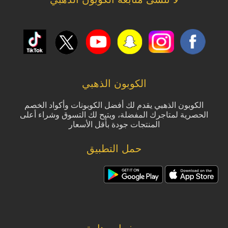
الكوبون الذهبي
الكوبون الذهبي يقدم لك أفضل الكوبونات وأكواد الخصم
الحصرية لمتاجرك المفضلة، ويتيح لك التسوق وشراء أعلى
المنتجات جودة بأقل الأسعار
حمل التطبيق