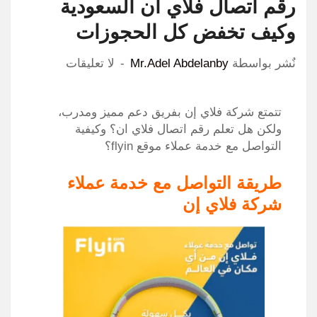
رقم اتصال فلاي ان السعودية
وكيف تخفض كل الحجوزات
نٌشر بواسطة
Mr.Adel Abdelanby
لا تعليقات
تتمتع شركة فلاي إن بفريق دعم مميز ومدرب،
ولكن هل تعلم رقم اتصال فلاي ان؟ وكيفية
التواصل مع خدمة عملاء موقع flyin؟
طريقة التواصل مع خدمة عملاء
شركة فلاي إن