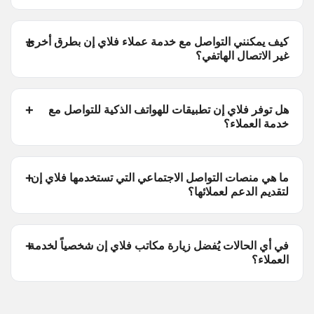
كيف يمكنني التواصل مع خدمة عملاء فلاي إن بطرق أخرى
غير الاتصال الهاتفي؟
هل توفر فلاي إن تطبيقات للهواتف الذكية للتواصل مع
خدمة العملاء؟
ما هي منصات التواصل الاجتماعي التي تستخدمها فلاي إن
لتقديم الدعم لعملائها؟
في أي الحالات يُفضل زيارة مكاتب فلاي إن شخصياً لخدمة
العملاء؟