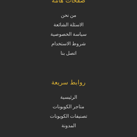
صفحات هامة
من نحن
الاسئلة الشائعة
سياسة الخصوصية
شروط الاستخدام
اتصل بنا
روابط سريعة
الرئيسية
متاجر الكوبونات
تصنيفات الكوبونات
المدونة