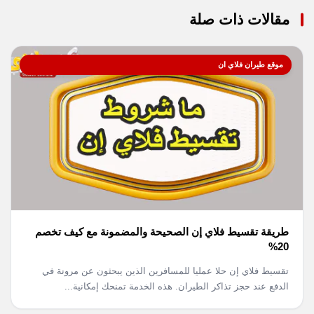
مقالات ذات صلة
موقع طيران فلاي ان
طريقة تقسيط فلاي إن الصحيحة والمضمونة مع كيف تخصم
20%
تقسيط فلاي إن حلا عمليا للمسافرين الذين يبحثون عن مرونة في
الدفع عند حجز تذاكر الطيران. هذه الخدمة تمنحك إمكانية...