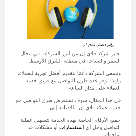
رقم اتصال فلاي ان
تعتبر شركة فلاي إن من أبرز الشركات في مجال
السفر والسياحة في منطقة الشرق الأوسط.
وتسعى الشركة دائمًا لتقديم أفضل تجربة للعملاء،
ولهذا توفر عدة طرق للتواصل مع فريق خدمة
العملاء على مدار الساعة.
في هذا المقال، سوف نستعرض طرق التواصل مع
خدمة عملاء فلاي إن، بالإضافة إلى
جميع الأرقام الخاصة بهذه الخدمة لتسهيل عملية
التواصل وحل أي
استفسارات
أو مشكلات قد
تواجهك.