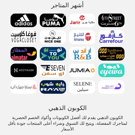
أشهر المتاجر
الكوبون الذهبي
الكوبون الذهبي يقدم لك أفضل الكوبونات وأكواد الخصم الحصرية
لمتاجرك المفضلة، ويتيح لك التسوق وشراء أعلى المنتجات جودة بأقل
الأسعار