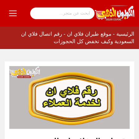
الرئيسية
-
موقع طيران فلاي ان
-
رقم اتصال فلاي ان
السعودية وكيف تخفض كل الحجوزات